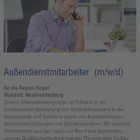
Außendienstmitarbeiter (m/w/d)
für die Region Rügen
Standort: Neubrandenburg
Unsere Unternehmensgruppe ist führend in der
bundesweiten Belieferung von Großverbrauchern in der
Gastronomie und Hotellerie sowie von Krankenhäusern,
Senioreneinrichtungen und Betriebskantinen. Mit unserem
Vollsortiment aus den Food und Non-Food Segmenten,
unserer Großküchentechnik von der Planung über Einbau