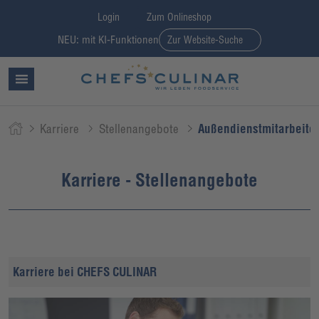
Login
Zum Onlineshop
NEU: mit KI-Funktionen
Zur Website-Suche
Karriere
Stellenangebote
Außendienstmitarbeite
Karriere - Stellenangebote
Karriere bei CHEFS CULINAR