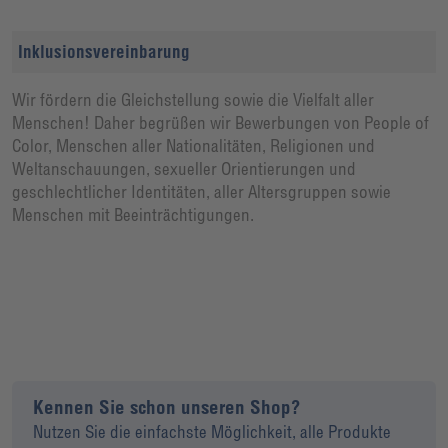
Inklusionsvereinbarung
Wir fördern die Gleichstellung sowie die Vielfalt aller
Menschen! Daher begrüßen wir Bewerbungen von People of
Color, Menschen aller Nationalitäten, Religionen und
Weltanschauungen, sexueller Orientierungen und
geschlechtlicher Identitäten, aller Altersgruppen sowie
Menschen mit Beeinträchtigungen.
Kennen Sie schon unseren Shop?
Nutzen Sie die einfachste Möglichkeit, alle Produkte