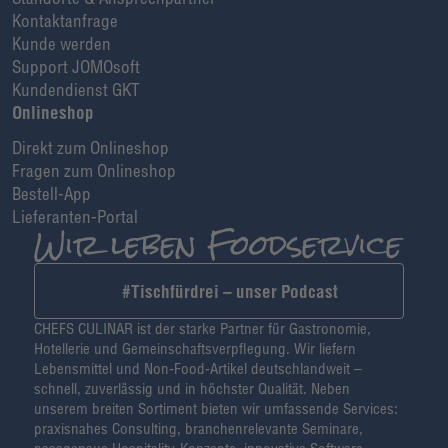
Kontaktanfrage
Kunde werden
Support JOMOsoft
Kundendienst GKT
Onlineshop
Direkt zum Onlineshop
Fragen zum Onlineshop
Bestell-App
Lieferanten-Portal
#Tischfürdrei – unser Podcast
CHEFS CULINAR ist der starke Partner für Gastronomie,
Hotellerie und Gemeinschaftsverpflegung. Wir liefern
Lebensmittel und Non-Food-Artikel deutschlandweit –
schnell, zuverlässig und in höchster Qualität. Neben
unserem breiten Sortiment bieten wir umfassende Services:
praxisnahes Consulting, branchenrelevante Seminare,