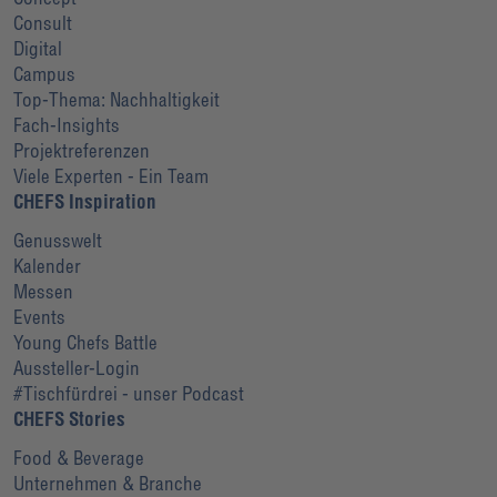
Consult
Digital
Campus
Top-Thema: Nachhaltigkeit
Fach-Insights
Projektreferenzen
Viele Experten - Ein Team
CHEFS Inspiration
Genusswelt
Kalender
Messen
Events
Young Chefs Battle
Aussteller-Login
#Tischfürdrei - unser Podcast
CHEFS Stories
Food & Beverage
Unternehmen & Branche