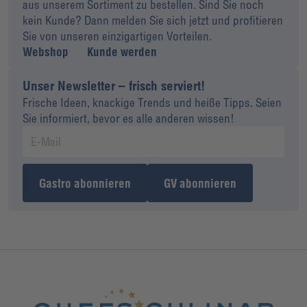
aus unserem Sortiment zu bestellen. Sind Sie noch
kein Kunde? Dann melden Sie sich jetzt und profitieren
Sie von unseren einzigartigen Vorteilen.
Webshop
Kunde werden
Unser Newsletter – frisch serviert!
Frische Ideen, knackige Trends und heiße Tipps. Seien
Sie informiert, bevor es alle anderen wissen!
Gastro abonnieren
GV abonnieren