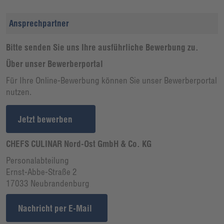
Ansprechpartner
Bitte senden Sie uns Ihre ausführliche Bewerbung zu.
Über unser Bewerberportal
Für Ihre Online-Bewerbung können Sie unser Bewerberportal
nutzen.
Jetzt bewerben
CHEFS CULINAR Nord-Ost GmbH & Co. KG
Personalabteilung
Ernst-Abbe-Straße 2
17033 Neubrandenburg
Nachricht per E-Mail