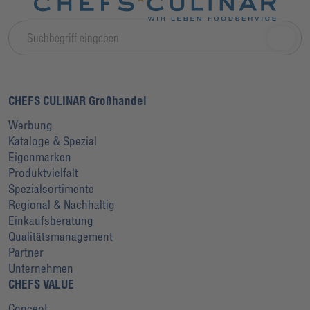
CHEFS CULINAR Großhandel
Werbung
Kataloge & Spezial
Eigenmarken
Produktvielfalt
Spezialsortimente
Regional & Nachhaltig
Einkaufsberatung
Qualitätsmanagement
Partner
Unternehmen
CHEFS VALUE
Concept