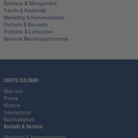
Business & Management
Trends & Kreativität
Marketing & Kommunikation
Portraits & Konzepte
Produkte & Lieferanten
Gesunde Betriebsgastronomie
CHEFS CULINAR
Über uns
Presse
Historie
International
Nachhaltigkeit
Kontakt & Service
Standorte & Ansprechpartner