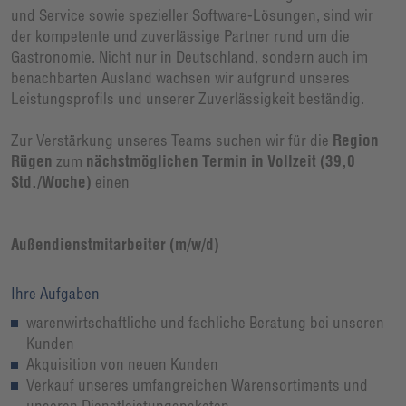
und Service sowie spezieller Software-Lösungen, sind wir
der kompetente und zuverlässige Partner rund um die
Gastronomie. Nicht nur in Deutschland, sondern auch im
benachbarten Ausland wachsen wir aufgrund unseres
Leistungsprofils und unserer Zuverlässigkeit beständig.
Zur Verstärkung unseres Teams suchen wir für die
Region
Rügen
zum
nächstmöglichen Termin in Vollzeit (39,0
Std./Woche)
einen
Außendienstmitarbeiter (m/w/d)
Ihre Aufgaben
warenwirtschaftliche und fachliche Beratung bei unseren
Kunden
Akquisition von neuen Kunden
Verkauf unseres umfangreichen Warensortiments und
unseren Dienstleistungspaketen