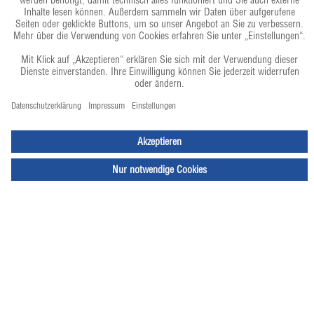
Wir leben Foodservice