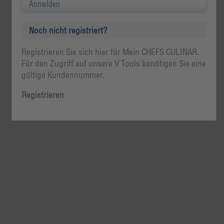
Anmelden
Noch nicht registriert?
Registrieren Sie sich hier für Mein CHEFS CULINAR.
Für den Zugriff auf unsere V Tools benötigen Sie eine
gültige Kundennummer.
Registrieren