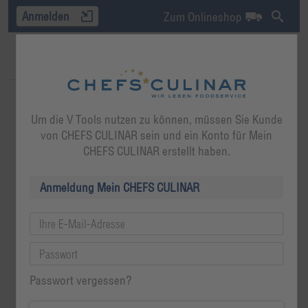
Anmelden
Zum Onlineshop
Um die V Tools nutzen zu können, müssen Sie Kunde
von CHEFS CULINAR sein und ein Konto für Mein
CHEFS CULINAR erstellt haben.
Anmeldung Mein CHEFS CULINAR
Passwort vergessen?