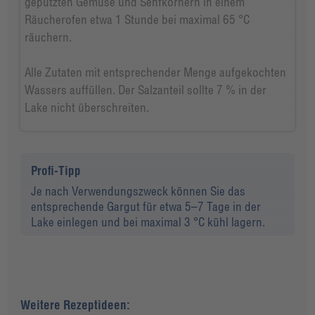
geputzten Gemüse und Senfkörnern in einem
Räucherofen etwa 1 Stunde bei maximal 65 °C
räuchern.
Alle Zutaten mit entsprechender Menge aufgekochten
Wassers auffüllen. Der Salzanteil sollte 7 % in der
Lake nicht überschreiten.
Profi-Tipp
Je nach Verwendungszweck können Sie das
entsprechende Gargut für etwa 5–7 Tage in der
Lake einlegen und bei maximal 3 °C kühl lagern.
Weitere Rezeptideen: