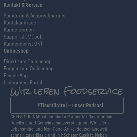
Kontakt & Service
Standorte & Ansprechpartner
Kontaktanfrage
Kunde werden
Support JOMOsoft
Kundendienst GKT
Onlineshop
Direkt zum Onlineshop
Fragen zum Onlineshop
Bestell-App
Lieferanten-Portal
#Tischfürdrei – unser Podcast
CHEFS CULINAR ist der starke Partner für Gastronomie,
Hotellerie und Gemeinschaftsverpflegung. Wir liefern
Lebensmittel und Non-Food-Artikel deutschlandweit –
schnell, zuverlässig und in höchster Qualität. Neben