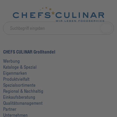
CHEFS CULINAR Großhandel
Werbung
Kataloge & Spezial
Eigenmarken
Produktvielfalt
Spezialsortimente
Regional & Nachhaltig
Einkaufsberatung
Qualitätsmanagement
Partner
Unternehmen