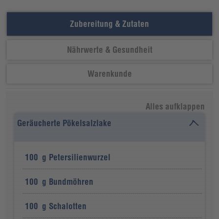
Zubereitung & Zutaten
Nährwerte & Gesundheit
Warenkunde
Alles aufklappen
Geräucherte Pökelsalzlake
100
g
Petersilienwurzel
100
g
Bundmöhren
100
g
Schalotten