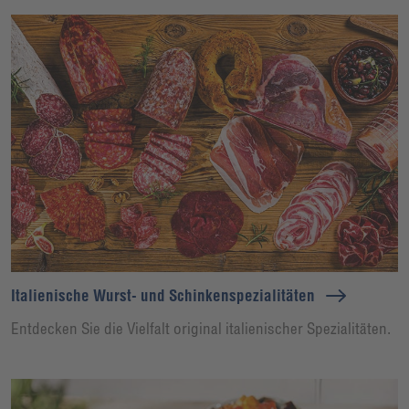
Italienische Wurst- und Schinkenspezialitäten
Entdecken Sie die Vielfalt original italienischer Spezialitäten.