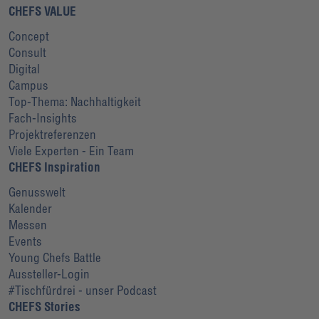
CHEFS VALUE
Concept
Consult
Digital
Campus
Top-Thema: Nachhaltigkeit
Fach-Insights
Projektreferenzen
Viele Experten - Ein Team
CHEFS Inspiration
Genusswelt
Kalender
Messen
Events
Young Chefs Battle
Aussteller-Login
#Tischfürdrei - unser Podcast
CHEFS Stories