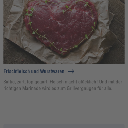
Frischfleisch und Wurstwaren
Saftig, zart, top gegart: Fleisch macht glücklich! Und mit der
richtigen Marinade wird es zum Grillvergnügen für alle.