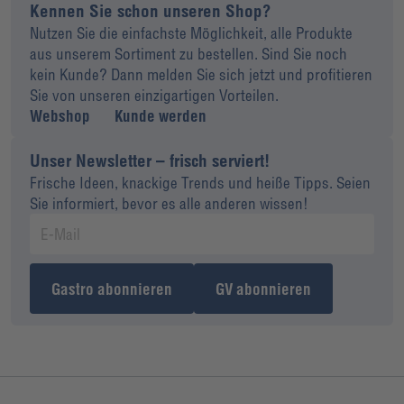
Kennen Sie schon unseren Shop?
Nutzen Sie die einfachste Möglichkeit, alle Produkte
aus unserem Sortiment zu bestellen. Sind Sie noch
kein Kunde? Dann melden Sie sich jetzt und profitieren
Sie von unseren einzigartigen Vorteilen.
Webshop
Kunde werden
Unser Newsletter – frisch serviert!
Frische Ideen, knackige Trends und heiße Tipps. Seien
Sie informiert, bevor es alle anderen wissen!
Gastro abonnieren
GV abonnieren