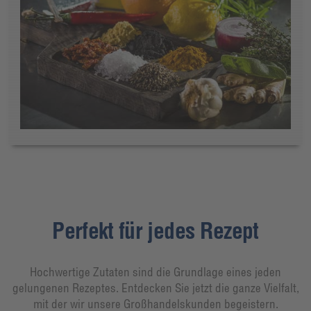
Perfekt für jedes Rezept
Hochwertige Zutaten sind die Grundlage eines jeden
gelungenen Rezeptes. Entdecken Sie jetzt die ganze Vielfalt,
mit der wir unsere Großhandelskunden begeistern.