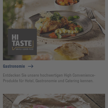
Gastronomie
Entdecken Sie unsere hochwertigen High Convenience-
Produkte für Hotel, Gastronomie und Catering kennen.