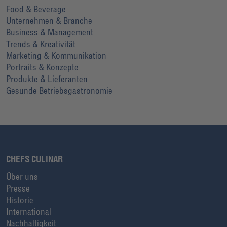
Food & Beverage
Unternehmen & Branche
Business & Management
Trends & Kreativität
Marketing & Kommunikation
Portraits & Konzepte
Produkte & Lieferanten
Gesunde Betriebsgastronomie
CHEFS CULINAR
Über uns
Presse
Historie
International
Nachhaltigkeit