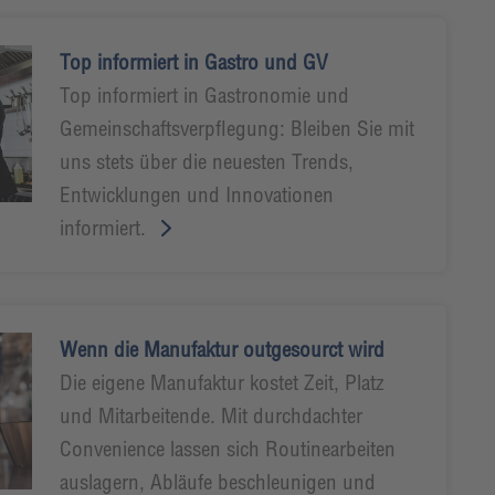
Top informiert in Gastro und GV
Top informiert in Gastronomie und
Gemeinschaftsverpflegung: Bleiben Sie mit
uns stets über die neuesten Trends,
Entwicklungen und Innovationen
informiert.
Wenn die Manufaktur outgesourct wird
Die eigene Manufaktur kostet Zeit, Platz
und Mitarbeitende. Mit durchdachter
Convenience lassen sich Routinearbeiten
auslagern, Abläufe beschleunigen und