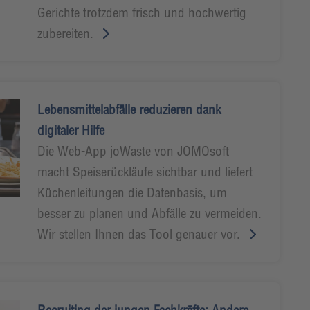
Gerichte trotzdem frisch und hochwertig
zubereiten.
Lebensmittelabfälle reduzieren dank
digitaler Hilfe
Die Web-App joWaste von JOMOsoft
macht Speiserückläufe sichtbar und liefert
Küchenleitungen die Datenbasis, um
besser zu planen und Abfälle zu vermeiden.
Wir stellen Ihnen das Tool genauer vor.