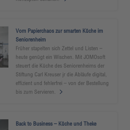
Vom Papierchaos zur smarten Küche im
Seniorenheim
Früher stapelten sich Zettel und Listen –
heute genügt ein Wischen. Mit JOMOsoft
steuert die Küche des Seniorenheims der
Stiftung Carl Kreuser jr die Abläufe digital,
effizient und fehlerfrei – von der Bestellung
bis zum Servieren.
Back to Business – Küche und Theke