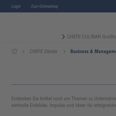
Login
Zum Onlineshop
CHEFS CULINAR Großha
CHEFS Stories
Business & Managem
Entdecken Sie Artikel rund um Themen zu Unternehmen
wertvolle Einblicke, Impulse und Ideen für erfolgreic