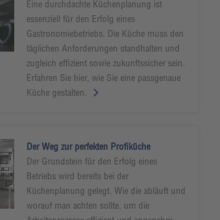
Eine durchdachte Küchenplanung ist
essenziell für den Erfolg eines
Gastronomiebetriebs. Die Küche muss den
täglichen Anforderungen standhalten und
zugleich effizient sowie zukunftssicher sein.
Erfahren Sie hier, wie Sie eine passgenaue
Küche gestalten.
Der Weg zur perfekten Profiküche
Der Grundstein für den Erfolg eines
Betriebs wird bereits bei der
Küchenplanung gelegt. Wie die abläuft und
worauf man achten sollte, um die