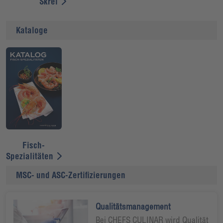
Skrei
Kataloge
Fisch-
Spezialitäten
MSC- und ASC-Zertifizierungen
Qualitätsmanagement
Bei CHEFS CULINAR wird Qualität