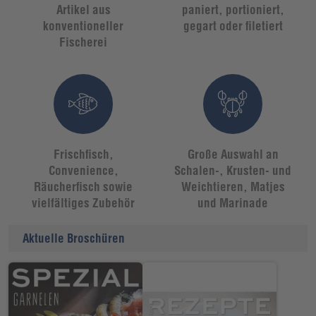
Artikel aus
paniert, portioniert,
konventioneller
gegart oder filetiert
Fischerei
Frischfisch,
Große Auswahl an
Convenience,
Schalen-, Krusten- und
Räucherfisch sowie
Weichtieren, Matjes
vielfältiges Zubehör
und Marinade
Aktuelle Broschüren