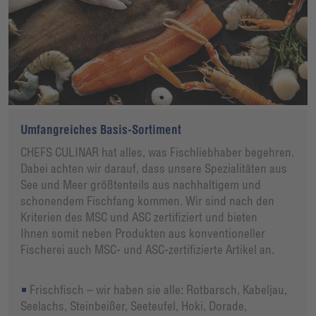
Umfangreiches Basis-Sortiment
CHEFS CULINAR hat alles, was Fischliebhaber begehren.
Dabei achten wir darauf, dass unsere Spezialitäten aus
See und Meer größtenteils aus nachhaltigem und
schonendem Fischfang kommen. Wir sind nach den
Kriterien des MSC und ASC zertifiziert und bieten
Ihnen somit neben Produkten aus konventioneller
Fischerei auch MSC- und ASC-zertifizierte Artikel an.
Frischfisch – wir haben sie alle: Rotbarsch, Kabeljau,
Seelachs, Steinbeißer, Seeteufel, Hoki, Dorade,