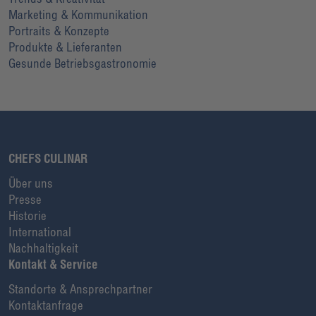
Marketing & Kommunikation
Portraits & Konzepte
Produkte & Lieferanten
Gesunde Betriebsgastronomie
CHEFS CULINAR
Über uns
Presse
Historie
International
Nachhaltigkeit
Kontakt & Service
Standorte & Ansprechpartner
Kontaktanfrage