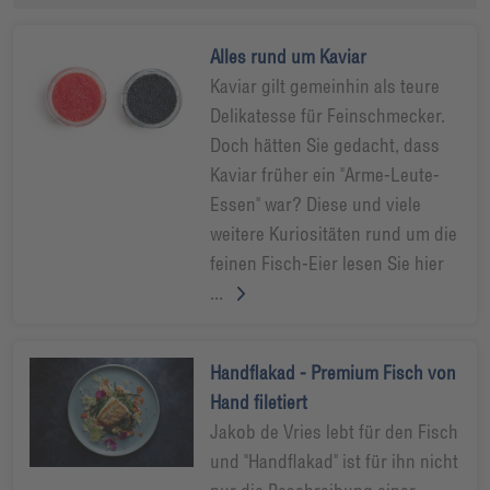
Alles rund um Kaviar
Kaviar gilt gemeinhin als teure
Delikatesse für Feinschmecker.
Doch hätten Sie gedacht, dass
Kaviar früher ein "Arme-Leute-
Essen" war? Diese und viele
weitere Kuriositäten rund um die
feinen Fisch-Eier lesen Sie hier
...
Handflakad - Premium Fisch von
Hand filetiert
Jakob de Vries lebt für den Fisch
und "Handflakad" ist für ihn nicht