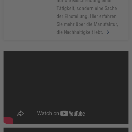
nur die Beschreibung einer
Tätigkeit, sondern eine Sache
der Einstellung. Hier erfahren
Sie mehr über die Manufaktur,
die Nachhaltigkeit lebt.