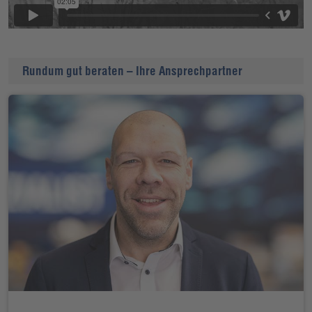
Rundum gut beraten – Ihre Ansprechpartner