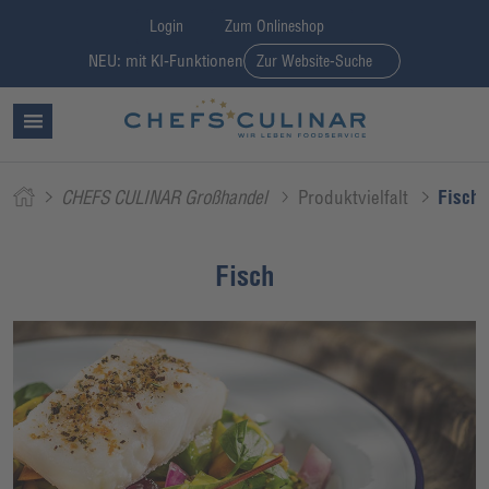
Login
Zum Onlineshop
NEU: mit KI-Funktionen
Zur Website-Suche
CHEFS CULINAR Großhandel
Produktvielfalt
Fisch
Fisch