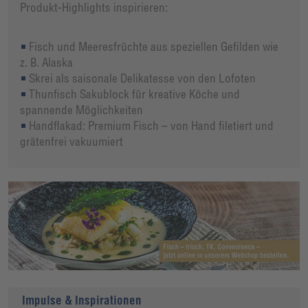
Produkt-Highlights inspirieren:
Fisch und Meeresfrüchte aus speziellen Gefilden wie
z. B. Alaska
Skrei als saisonale Delikatesse von den Lofoten
Thunfisch Sakublock für kreative Köche und
spannende Möglichkeiten
Handflakad: Premium Fisch – von Hand filetiert und
grätenfrei vakuumiert
Impulse & Inspirationen