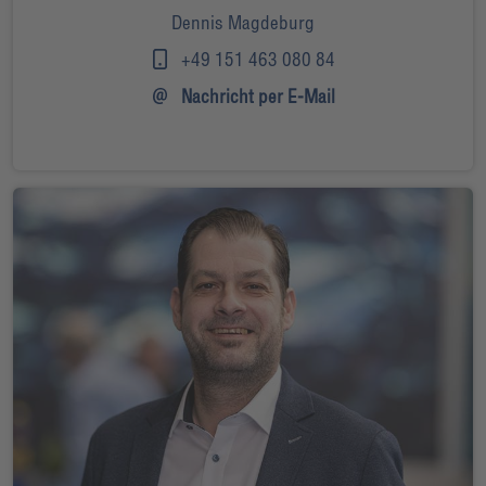
Dennis Magdeburg
+49 151 463 080 84
Nachricht per E-Mail