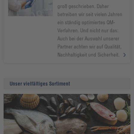
groß geschrieben. Daher
betreiben wir seit vielen Jahren
ein ständig optimiertes QM-
Verfahren. Und nicht nur das:
Auch bei der Auswahl unserer
Partner achten wir auf Qualität,
Nachhaltigkeit und Sicherheit.
Unser vielfältiges Sortiment