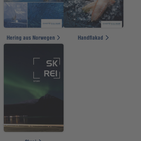
Hering aus Norwegen
Handflakad