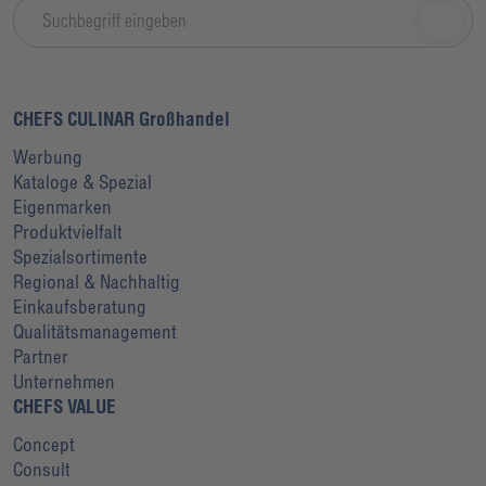
CHEFS CULINAR Großhandel
Werbung
Kataloge & Spezial
Eigenmarken
Produktvielfalt
Spezialsortimente
Regional & Nachhaltig
Einkaufsberatung
Qualitätsmanagement
Partner
Unternehmen
CHEFS VALUE
Concept
Consult