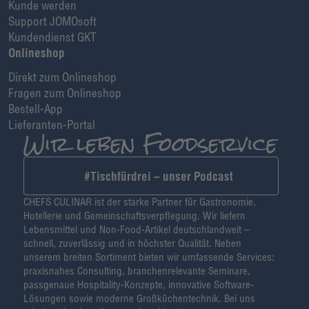
Kunde werden
Support JOMOsoft
Kundendienst GKT
Onlineshop
Direkt zum Onlineshop
Fragen zum Onlineshop
Bestell-App
Lieferanten-Portal
#Tischfürdrei – unser Podcast
CHEFS CULINAR ist der starke Partner für Gastronomie,
Hotellerie und Gemeinschaftsverpflegung. Wir liefern
Lebensmittel und Non-Food-Artikel deutschlandweit –
schnell, zuverlässig und in höchster Qualität. Neben
unserem breiten Sortiment bieten wir umfassende Services:
praxisnahes Consulting, branchenrelevante Seminare,
passgenaue Hospitality-Konzepte, innovative Software-
Lösungen sowie moderne Großküchentechnik. Bei uns