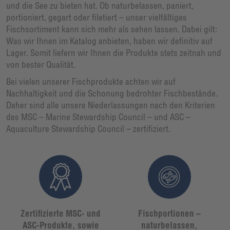
und die See zu bieten hat. Ob naturbelassen, paniert,
portioniert, gegart oder filetiert – unser vielfältiges
Fischsortiment kann sich mehr als sehen lassen. Dabei gilt:
Was wir Ihnen im Katalog anbieten, haben wir definitiv auf
Lager. Somit liefern wir Ihnen die Produkte stets zeitnah und
von bester Qualität.
Bei vielen unserer Fischprodukte achten wir auf
Nachhaltigkeit und die Schonung bedrohter Fischbestände.
Daher sind alle unsere Niederlassungen nach den Kriterien
des MSC – Marine Stewardship Council – und ASC –
Aquaculture Stewardship Council – zertifiziert.
Zertifizierte MSC- und
Fischportionen –
ASC-Produkte, sowie
naturbelassen,