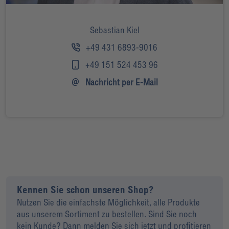
Sebastian Kiel
+49 431 6893-9016
+49 151 524 453 96
Nachricht per E-Mail
Kennen Sie schon unseren Shop?
Nutzen Sie die einfachste Möglichkeit, alle Produkte
aus unserem Sortiment zu bestellen. Sind Sie noch
kein Kunde? Dann melden Sie sich jetzt und profitieren