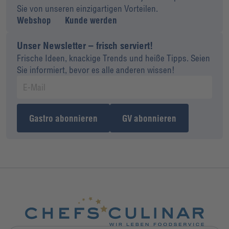
Sie von unseren einzigartigen Vorteilen.
Webshop
Kunde werden
Unser Newsletter – frisch serviert!
Frische Ideen, knackige Trends und heiße Tipps. Seien
Sie informiert, bevor es alle anderen wissen!
Gastro abonnieren
GV abonnieren