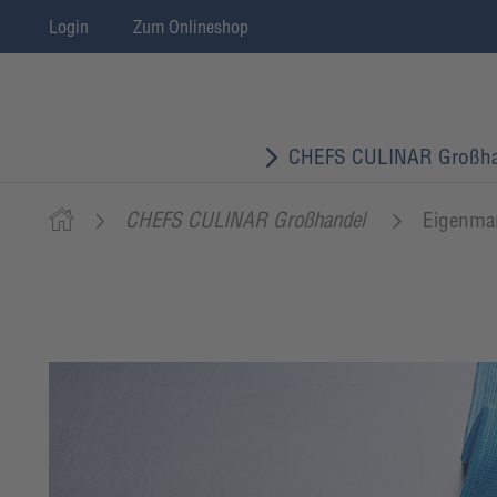
Login
Zum Onlineshop
CHEFS CULINAR Großha
CHEFS CULINAR Großhandel
Eigenma