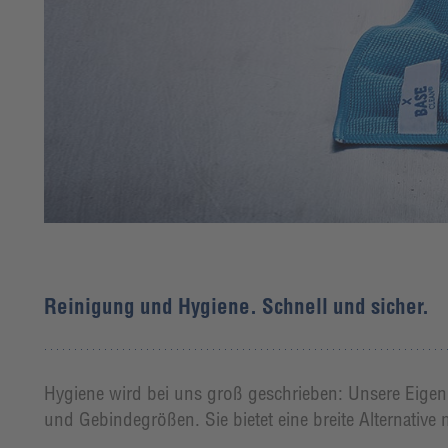
Reinigung und Hygiene. Schnell und sicher.
Hygiene wird bei uns groß geschrieben: Unsere Eigen
und Gebindegrößen. Sie bietet eine breite Alternative 