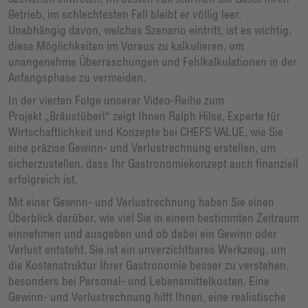
Betrieb, im schlechtesten Fall bleibt er völlig leer.
Unabhängig davon, welches Szenario eintritt, ist es wichtig,
diese Möglichkeiten im Voraus zu kalkulieren, um
unangenehme Überraschungen und Fehlkalkulationen in der
Anfangsphase zu vermeiden.
In der vierten Folge unserer Video-Reihe zum
Projekt „Bräustüberl“ zeigt Ihnen Ralph Hilse, Experte für
Wirtschaftlichkeit und Konzepte bei CHEFS VALUE, wie Sie
eine präzise Gewinn- und Verlustrechnung erstellen, um
sicherzustellen, dass Ihr Gastronomiekonzept auch finanziell
erfolgreich ist.
Mit einer Gewinn- und Verlustrechnung haben Sie einen
Überblick darüber, wie viel Sie in einem bestimmten Zeitraum
einnehmen und ausgeben und ob dabei ein Gewinn oder
Verlust entsteht. Sie ist ein unverzichtbares Werkzeug, um
die Kostenstruktur Ihrer Gastronomie besser zu verstehen,
besonders bei Personal- und Lebensmittelkosten. Eine
Gewinn- und Verlustrechnung hilft Ihnen, eine realistische