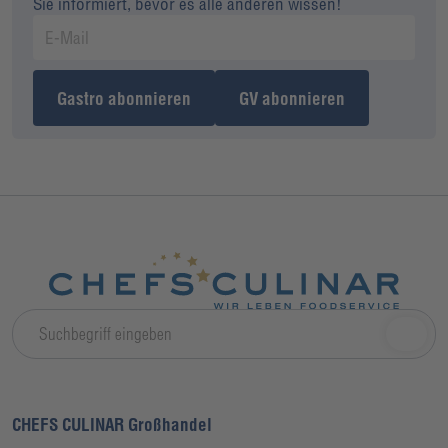
Sie informiert, bevor es alle anderen wissen!
Gastro abonnieren
GV abonnieren
CHEFS CULINAR Großhandel