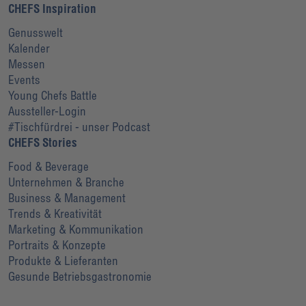
CHEFS Inspiration
Genusswelt
Kalender
Messen
Events
Young Chefs Battle
Aussteller-Login
#Tischfürdrei - unser Podcast
CHEFS Stories
Food & Beverage
Unternehmen & Branche
Business & Management
Trends & Kreativität
Marketing & Kommunikation
Portraits & Konzepte
Produkte & Lieferanten
Gesunde Betriebsgastronomie