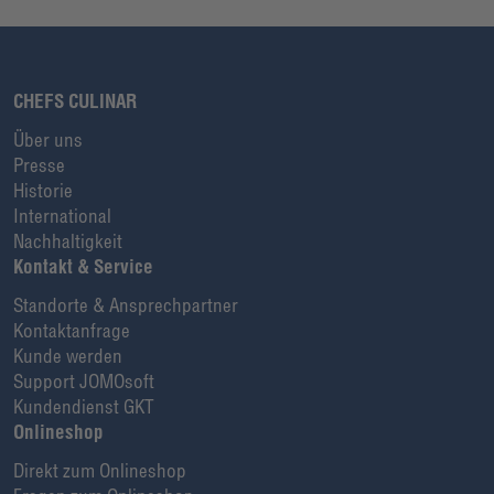
CHEFS CULINAR
Über uns
Presse
Historie
International
Nachhaltigkeit
Kontakt & Service
Standorte & Ansprechpartner
Kontaktanfrage
Kunde werden
Support JOMOsoft
Kundendienst GKT
Onlineshop
Direkt zum Onlineshop