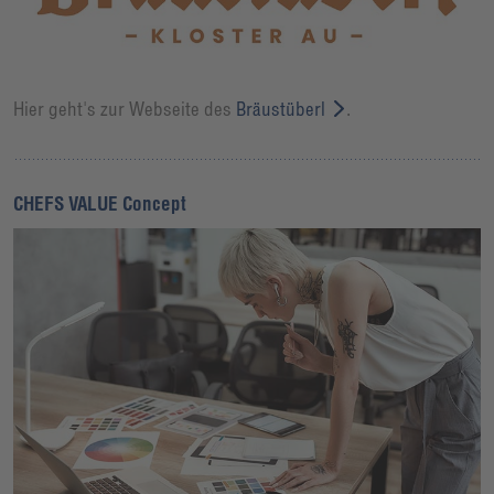
Hier geht's zur Webseite des
Bräustüberl
.
CHEFS VALUE Concept