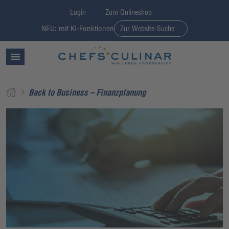
Login
Zum Onlineshop
NEU: mit KI-Funktionen
Zur Website-Suche
Back to Business – Finanzplanung