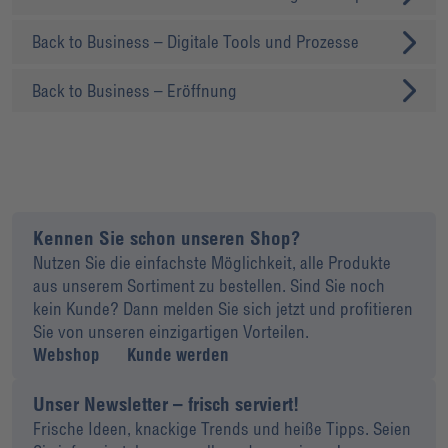
Back to Business – Digitale Tools und Prozesse
Back to Business – Eröffnung
Kennen Sie schon unseren Shop?
Nutzen Sie die einfachste Möglichkeit, alle Produkte
aus unserem Sortiment zu bestellen. Sind Sie noch
kein Kunde? Dann melden Sie sich jetzt und profitieren
Sie von unseren einzigartigen Vorteilen.
Webshop
Kunde werden
Unser Newsletter – frisch serviert!
Frische Ideen, knackige Trends und heiße Tipps. Seien