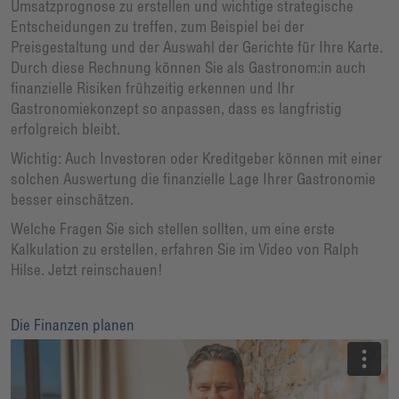
Umsatzprognose zu erstellen und wichtige strategische
Entscheidungen zu treffen, zum Beispiel bei der
Preisgestaltung und der Auswahl der Gerichte für Ihre Karte.
Durch diese Rechnung können Sie als Gastronom:in auch
finanzielle Risiken frühzeitig erkennen und Ihr
Gastronomiekonzept so anpassen, dass es langfristig
erfolgreich bleibt.
Wichtig: Auch Investoren oder Kreditgeber können mit einer
solchen Auswertung die finanzielle Lage Ihrer Gastronomie
besser einschätzen.
Welche Fragen Sie sich stellen sollten, um eine erste
Kalkulation zu erstellen, erfahren Sie im Video von Ralph
Hilse. Jetzt reinschauen!
Die Finanzen planen