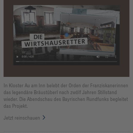
In Kloster Au am Inn belebt der Orden der Franziskanerinnen
das legendäre Bräustüberl nach zwölf Jahren Stillstand
wieder. Die Abendschau des Bayrischen Rundfunks begleitet
das Projekt.
Jetzt reinschauen