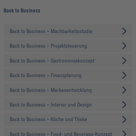
Back to Business
Back to Business – Machbarkeitsstudie
Back to Business – Projektsteuerung
Back to Business – Gastronomiekonzept
Back to Business – Finanzplanung
Back to Business – Markenentwicklung
Back to Business – Interior und Design
Back to Business – Küche und Theke
Back to Business – Food- und Beverage-Konzept