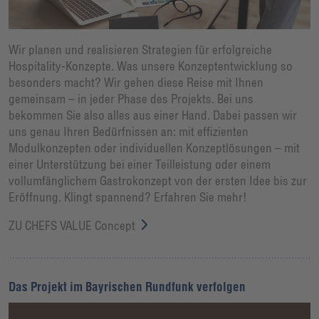
Wir planen und realisieren Strategien für erfolgreiche
Hospitality-Konzepte. Was unsere Konzeptentwicklung so
besonders macht? Wir gehen diese Reise mit Ihnen
gemeinsam – in jeder Phase des Projekts. Bei uns
bekommen Sie also alles aus einer Hand. Dabei passen wir
uns genau Ihren Bedürfnissen an: mit effizienten
Modulkonzepten oder individuellen Konzeptlösungen – mit
einer Unterstützung bei einer Teilleistung oder einem
vollumfänglichem Gastrokonzept von der ersten Idee bis zur
Eröffnung. Klingt spannend? Erfahren Sie mehr!
ZU CHEFS VALUE Concept
Das Projekt im Bayrischen Rundfunk verfolgen