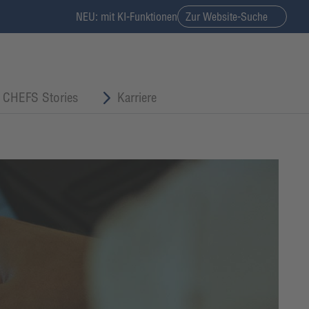
NEU: mit KI-Funktionen
Zur Website-Suche
CHEFS Stories
Karriere