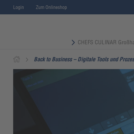
Login
Zum Onlineshop
CHEFS CULINAR Großha
Back to Business – Digitale Tools und Proze