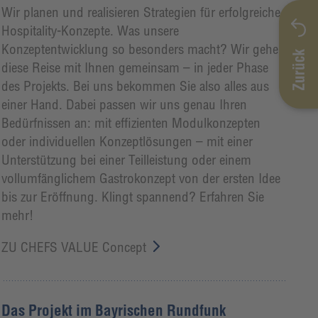
Wir planen und realisieren Strategien für erfolgreiche
Hospitality-Konzepte. Was unsere
Konzeptentwicklung so besonders macht? Wir gehen
diese Reise mit Ihnen gemeinsam – in jeder Phase
des Projekts. Bei uns bekommen Sie also alles aus
einer Hand. Dabei passen wir uns genau Ihren
Bedürfnissen an: mit effizienten Modulkonzepten
oder individuellen Konzeptlösungen – mit einer
Unterstützung bei einer Teilleistung oder einem
vollumfänglichem Gastrokonzept von der ersten Idee
bis zur Eröffnung. Klingt spannend? Erfahren Sie
mehr!
ZU CHEFS VALUE Concept
Das Projekt im Bayrischen Rundfunk