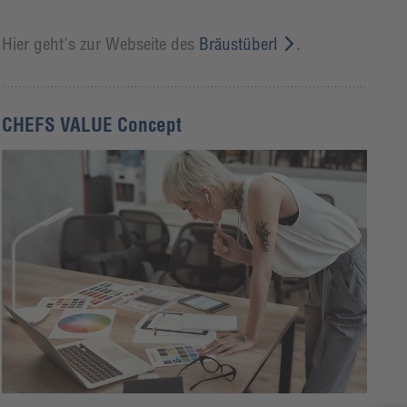
Hier geht's zur Webseite des
Bräustüberl
.
CHEFS VALUE Concept