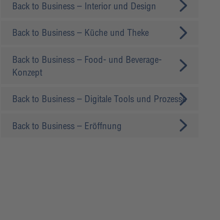
Back to Business – Interior und Design
Back to Business – Küche und Theke
Back to Business – Food- und Beverage-
Konzept
Back to Business – Digitale Tools und Prozesse
Back to Business – Eröffnung