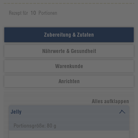
Rezept für
10
Portionen
Zubereitung & Zutaten
Nährwerte & Gesundheit
Warenkunde
Anrichten
Alles aufklappen
Jelly
Portionsgröße: 80 g