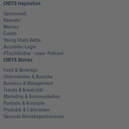
CHEFS Inspiration
Genusswelt
Kalender
Messen
Events
Young Chefs Battle
Aussteller-Login
#Tischfürdrei - unser Podcast
CHEFS Stories
Food & Beverage
Unternehmen & Branche
Business & Management
Trends & Kreativität
Marketing & Kommunikation
Portraits & Konzepte
Produkte & Lieferanten
Gesunde Betriebsgastronomie