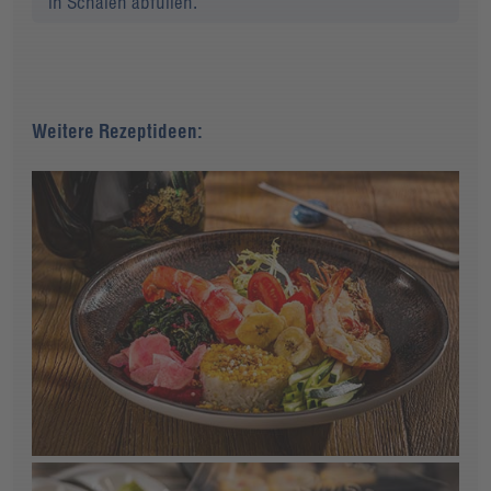
in Schalen abfüllen.
Weitere Rezeptideen: