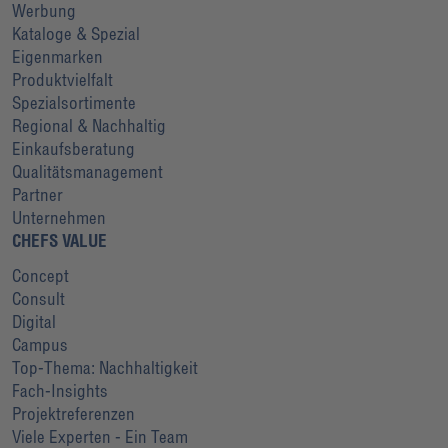
Werbung
Kataloge & Spezial
Eigenmarken
Produktvielfalt
Spezialsortimente
Regional & Nachhaltig
Einkaufsberatung
Qualitätsmanagement
Partner
Unternehmen
CHEFS VALUE
Concept
Consult
Digital
Campus
Top-Thema: Nachhaltigkeit
Fach-Insights
Projektreferenzen
Viele Experten - Ein Team