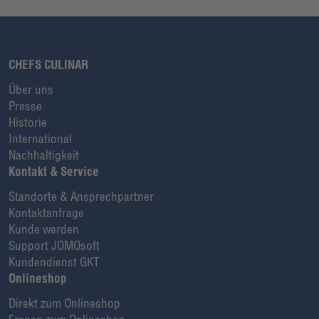
CHEFS CULINAR
Über uns
Presse
Historie
International
Nachhaltigkeit
Kontakt & Service
Standorte & Ansprechpartner
Kontaktanfrage
Kunde werden
Support JOMOsoft
Kundendienst GKT
Onlineshop
Direkt zum Onlineshop