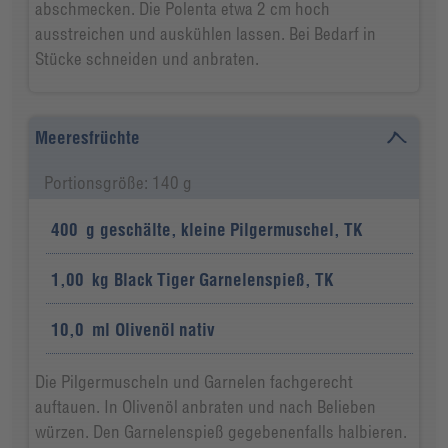
abschmecken. Die Polenta etwa 2 cm hoch
ausstreichen und auskühlen lassen. Bei Bedarf in
Stücke schneiden und anbraten.
Meeresfrüchte
Portionsgröße: 140 g
400
g
geschälte, kleine Pilgermuschel, TK
1,00
kg
Black Tiger Garnelenspieß, TK
10,0
ml
Olivenöl nativ
Die Pilgermuscheln und Garnelen fachgerecht
auftauen. In Olivenöl anbraten und nach Belieben
würzen. Den Garnelenspieß gegebenenfalls halbieren.