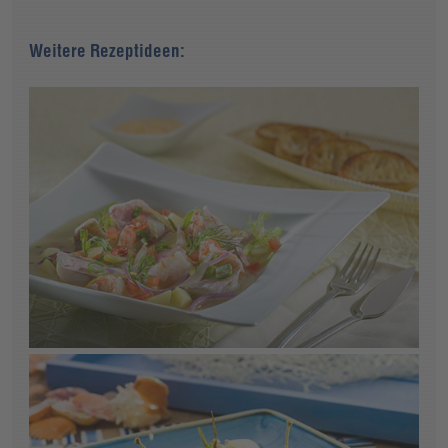
Weitere Rezeptideen: