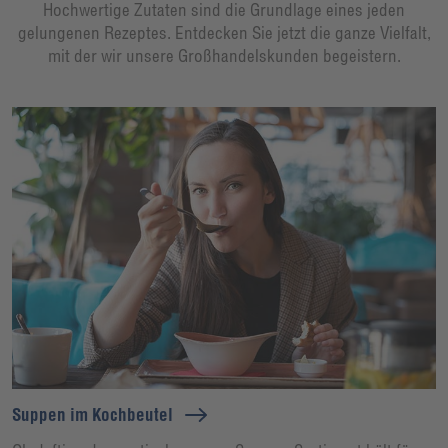
Hochwertige Zutaten sind die Grundlage eines jeden
gelungenen Rezeptes. Entdecken Sie jetzt die ganze Vielfalt,
mit der wir unsere Großhandelskunden begeistern.
Suppen im Kochbeutel