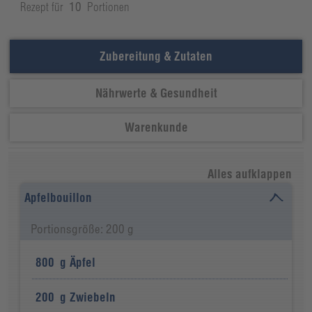
Rezept für
10
Portionen
Zubereitung & Zutaten
Nährwerte & Gesundheit
Warenkunde
Alles aufklappen
Apfelbouillon
Portionsgröße: 200 g
800
g
Äpfel
200
g
Zwiebeln