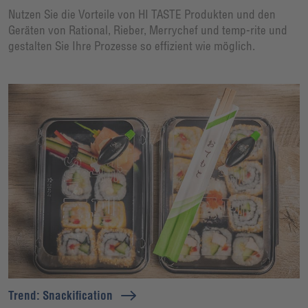
Nutzen Sie die Vorteile von HI TASTE Produkten und den
Geräten von Rational, Rieber, Merrychef und temp-rite und
gestalten Sie Ihre Prozesse so effizient wie möglich.
Trend: Snackification