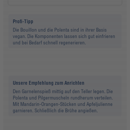
Profi-Tipp
Die Bouillon und die Polenta sind in ihrer Basis
vegan. Die Komponenten lassen sich gut einfrieren
und bei Bedarf schnell regenerieren.
Unsere Empfehlung zum Anrichten
Den Garnelenspieß mittig auf den Teller legen. Die
Polenta und Pilgermuscheln rundherum verteilen.
Mit Mandarin-Orangen-Stücken und Apfeljulienne
garnieren. Schließlich die Brühe angießen.