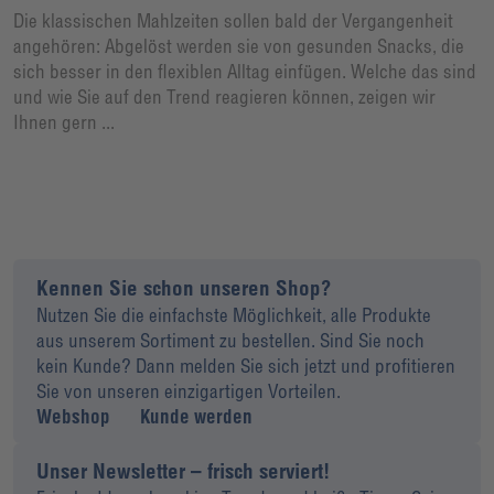
Die klassischen Mahlzeiten sollen bald der Vergangenheit
angehören: Abgelöst werden sie von gesunden Snacks, die
sich besser in den flexiblen Alltag einfügen. Welche das sind
und wie Sie auf den Trend reagieren können, zeigen wir
Ihnen gern ...
Kennen Sie schon unseren Shop?
Nutzen Sie die einfachste Möglichkeit, alle Produkte
aus unserem Sortiment zu bestellen. Sind Sie noch
kein Kunde? Dann melden Sie sich jetzt und profitieren
Sie von unseren einzigartigen Vorteilen.
Webshop
Kunde werden
Unser Newsletter – frisch serviert!