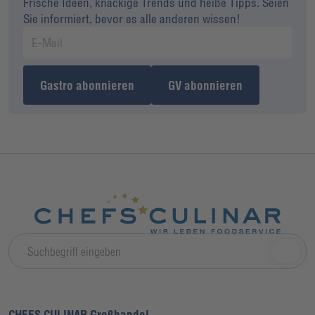
Frische Ideen, knackige Trends und heiße Tipps. Seien
Sie informiert, bevor es alle anderen wissen!
Gastro abonnieren
GV abonnieren
CHEFS CULINAR Großhandel