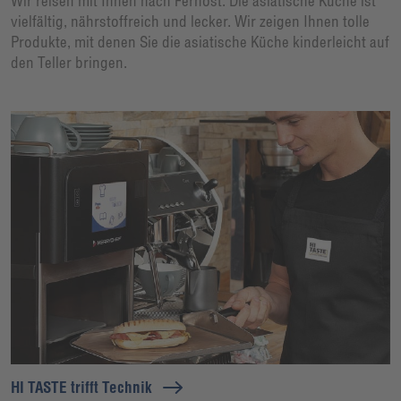
Wir reisen mit Ihnen nach Fernost: Die asiatische Küche ist
vielfältig, nährstoffreich und lecker. Wir zeigen Ihnen tolle
Produkte, mit denen Sie die asiatische Küche kinderleicht auf
den Teller bringen.
HI TASTE trifft Technik