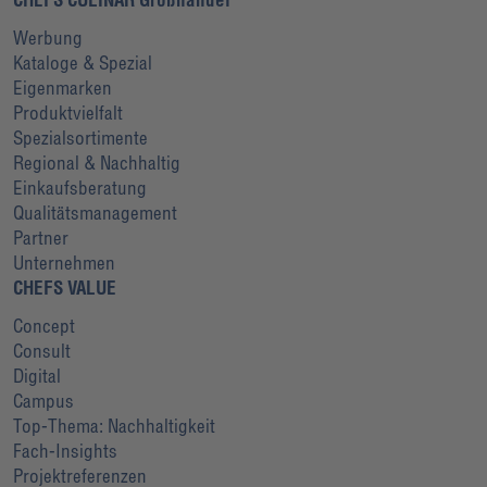
Werbung
Kataloge & Spezial
Eigenmarken
Produktvielfalt
Spezialsortimente
Regional & Nachhaltig
Einkaufsberatung
Qualitätsmanagement
Partner
Unternehmen
CHEFS VALUE
Concept
Consult
Digital
Campus
Top-Thema: Nachhaltigkeit
Fach-Insights
Projektreferenzen