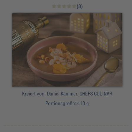
(0)
Kreiert von:
Daniel Kämmer, CHEFS CULINAR
Portionsgröße:
410 g