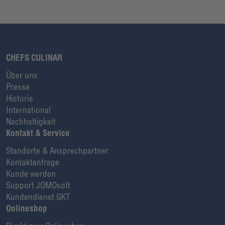
CHEFS CULINAR
Über uns
Presse
Historie
International
Nachhaltigkeit
Kontakt & Service
Standorte & Ansprechpartner
Kontaktanfrage
Kunde werden
Support JOMOsoft
Kundendienst GKT
Onlineshop