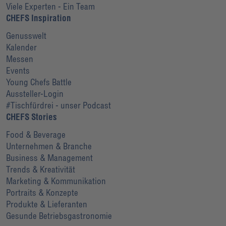
Viele Experten - Ein Team
CHEFS Inspiration
Genusswelt
Kalender
Messen
Events
Young Chefs Battle
Aussteller-Login
#Tischfürdrei - unser Podcast
CHEFS Stories
Food & Beverage
Unternehmen & Branche
Business & Management
Trends & Kreativität
Marketing & Kommunikation
Portraits & Konzepte
Produkte & Lieferanten
Gesunde Betriebsgastronomie