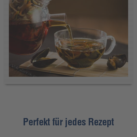
Perfekt für jedes Rezept