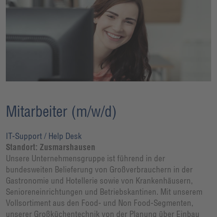
Mitarbeiter (m/w/d)
IT-Support / Help Desk
Standort: Zusmarshausen
Unsere Unternehmensgruppe ist führend in der
bundesweiten Belieferung von Großverbrauchern in der
Gastronomie und Hotellerie sowie von Krankenhäusern,
Senioreneinrichtungen und Betriebskantinen. Mit unserem
Vollsortiment aus den Food- und Non Food-Segmenten,
unserer Großküchentechnik von der Planung über Einbau