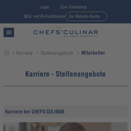
Login
Zum Onlineshop
NEU: mit KI-Funktionen
Zur Website-Suche
Karriere
Stellenangebote
Mitarbeiter
Karriere - Stellenangebote
Karriere bei CHEFS CULINAR