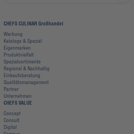
CHEFS CULINAR Großhandel
Werbung
Kataloge & Spezial
Eigenmarken
Produktvielfalt
Spezialsortimente
Regional & Nachhaltig
Einkaufsberatung
Qualitätsmanagement
Partner
Unternehmen
CHEFS VALUE
Concept
Consult
Digital
Campus