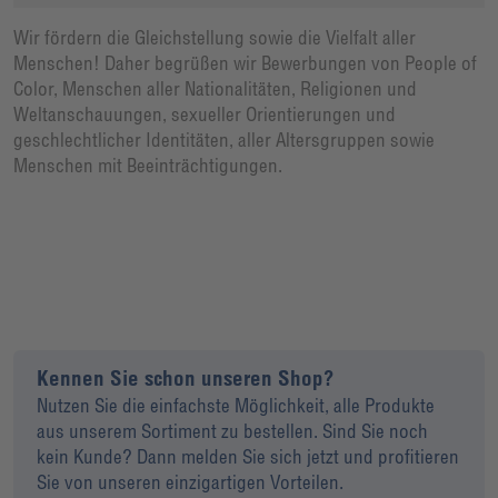
Wir fördern die Gleichstellung sowie die Vielfalt aller
Menschen! Daher begrüßen wir Bewerbungen von People of
Color, Menschen aller Nationalitäten, Religionen und
Weltanschauungen, sexueller Orientierungen und
geschlechtlicher Identitäten, aller Altersgruppen sowie
Menschen mit Beeinträchtigungen.
Kennen Sie schon unseren Shop?
Nutzen Sie die einfachste Möglichkeit, alle Produkte
aus unserem Sortiment zu bestellen. Sind Sie noch
kein Kunde? Dann melden Sie sich jetzt und profitieren
Sie von unseren einzigartigen Vorteilen.