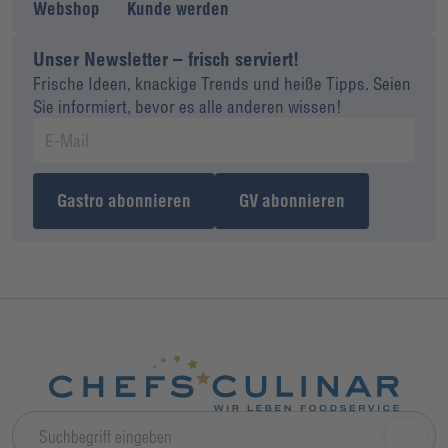
Webshop
Kunde werden
Unser Newsletter – frisch serviert!
Frische Ideen, knackige Trends und heiße Tipps. Seien
Sie informiert, bevor es alle anderen wissen!
Gastro abonnieren
GV abonnieren