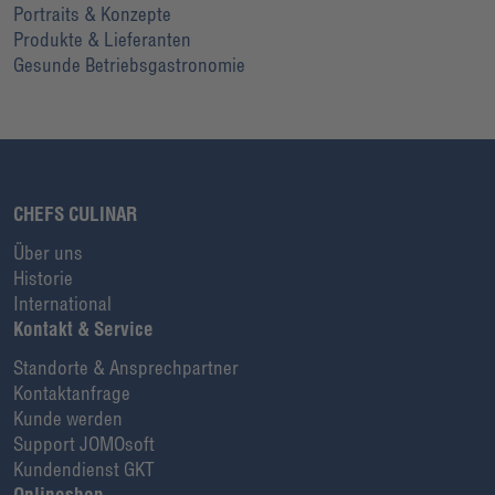
Portraits & Konzepte
Produkte & Lieferanten
Gesunde Betriebsgastronomie
CHEFS CULINAR
Über uns
Historie
International
Kontakt & Service
Standorte & Ansprechpartner
Kontaktanfrage
Kunde werden
Support JOMOsoft
Kundendienst GKT
Onlineshop