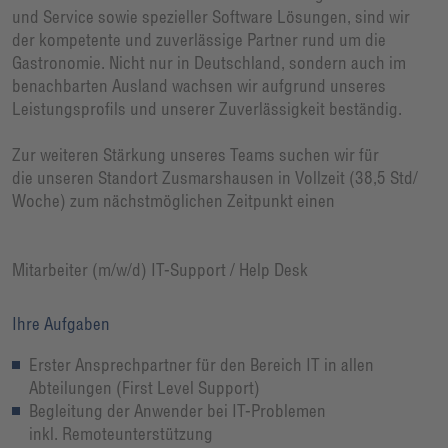
und Service sowie spezieller Software Lösungen, sind wir
der kompetente und zuverlässige Partner rund um die
Gastronomie. Nicht nur in Deutschland, sondern auch im
benachbarten Ausland wachsen wir aufgrund unseres
Leistungsprofils und unserer Zuverlässigkeit beständig.
Zur weiteren Stärkung unseres Teams suchen wir für
die unseren Standort Zusmarshausen in Vollzeit (38,5 Std/
Woche) zum nächstmöglichen Zeitpunkt einen
Mitarbeiter (m/w/d) IT-Support / Help Desk
Ihre Aufgaben
Erster Ansprechpartner für den Bereich IT in allen
Abteilungen (First Level Support)
Begleitung der Anwender bei IT-Problemen
inkl. Remoteunterstützung