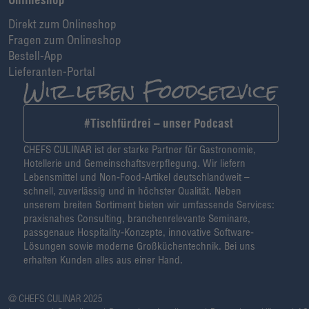
Direkt zum Onlineshop
Fragen zum Onlineshop
Bestell-App
Lieferanten-Portal
#Tischfürdrei – unser Podcast
CHEFS CULINAR ist der starke Partner für Gastronomie,
Hotellerie und Gemeinschaftsverpflegung. Wir liefern
Lebensmittel und Non-Food-Artikel deutschlandweit –
schnell, zuverlässig und in höchster Qualität. Neben
unserem breiten Sortiment bieten wir umfassende Services:
praxisnahes Consulting, branchenrelevante Seminare,
passgenaue Hospitality-Konzepte, innovative Software-
Lösungen sowie moderne Großküchentechnik. Bei uns
erhalten Kunden alles aus einer Hand.
@ CHEFS CULINAR 2025