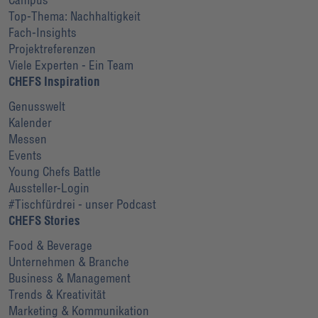
Top-Thema: Nachhaltigkeit
Fach-Insights
Projektreferenzen
Viele Experten - Ein Team
CHEFS Inspiration
Genusswelt
Kalender
Messen
Events
Young Chefs Battle
Aussteller-Login
#Tischfürdrei - unser Podcast
CHEFS Stories
Food & Beverage
Unternehmen & Branche
Business & Management
Trends & Kreativität
Marketing & Kommunikation