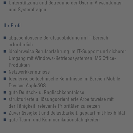
Unterstützung und Betreuung der User in Anwendungs-
und Systemfragen
Ihr Profil
abgeschlossene Berufsausbildung im IT-Bereich
erforderlich
idealerweise Berufserfahrung im IT-Support und sicherer
Umgang mit Windows-Betriebssystemen, MS Office-
Produkten
Netzwerkkenntnisse
Idealerweise technische Kenntnisse im Bereich Mobile
Devices Apple/iOS
gute Deutsch- u. Englischkenntnisse
strukturierte u. lösungsorientierte Arbeitsweise mit
der Fähigkeit, relevante Prioritäten zu setzen
Zuverlässigkeit und Belastbarkeit, gepaart mit Flexibilität
gute Team- und Kommunikationsfähigkeiten