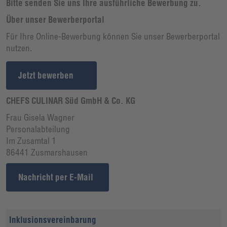
Bitte senden Sie uns Ihre ausführliche Bewerbung zu.
Über unser Bewerberportal
Für Ihre Online-Bewerbung können Sie unser Bewerberportal
nutzen.
Jetzt bewerben
CHEFS CULINAR Süd GmbH & Co. KG
Frau Gisela Wagner
Personalabteilung
Im Zusamtal 1
86441 Zusmarshausen
Nachricht per E-Mail
Inklusionsvereinbarung