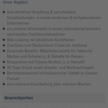
Unser Angebot
eine attraktive Vergütung & verschiedene
Sozialleistungen, in einem modernen & tarifgebundenen
Unternehmen
ein sicherer Arbeitsplatz in einem international konstant
wachsenden Familienunternehmen
Bike-Leasing mit attraktiven Konditionen
Zuschuss zum Deutschland-Ticket als Jobticket
Corporate Benefits: Mitarbeiterrabatte für bekannte
Marken und Anbieter (z. B. Rabatte für Reisen)
Kooperation mit Fitness-Studios, u. a. Hansefit
30 Tage Urlaub sowie Urlaubs- und Weihnachtsgeld
Betriebsrestaurant mit kulinarischer Vielfalt zu kleinen
Preisen
eine intensive Einarbeitung über mehrere Wochen
Ansprechpartner