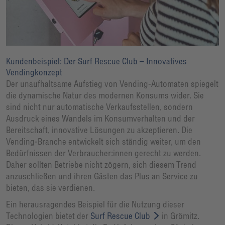
Kundenbeispiel: Der Surf Rescue Club – Innovatives
Vendingkonzept
Der unaufhaltsame Aufstieg von Vending-Automaten spiegelt
die dynamische Natur des modernen Konsums wider. Sie
sind nicht nur automatische Verkaufsstellen, sondern
Ausdruck eines Wandels im Konsumverhalten und der
Bereitschaft, innovative Lösungen zu akzeptieren. Die
Vending-Branche entwickelt sich ständig weiter, um den
Bedürfnissen der Verbraucher:innen gerecht zu werden.
Daher sollten Betriebe nicht zögern, sich diesem Trend
anzuschließen und ihren Gästen das Plus an Service zu
bieten, das sie verdienen.
Ein herausragendes Beispiel für die Nutzung dieser
Technologien bietet der
Surf Rescue Club
in Grömitz.