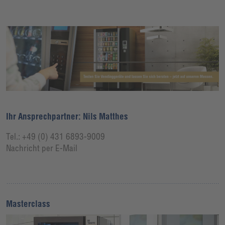
Ihr Ansprechpartner: Nils Matthes
Tel.: +49 (0) 431 6893-9009
Nachricht per E-Mail
Masterclass