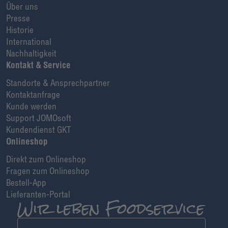
Über uns
Presse
Historie
International
Nachhaltigkeit
Kontakt & Service
Standorte & Ansprechpartner
Kontaktanfrage
Kunde werden
Support JOMOsoft
Kundendienst GKT
Onlineshop
Direkt zum Onlineshop
Fragen zum Onlineshop
Bestell-App
Lieferanten-Portal