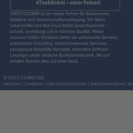
#Tischfürdrei – unser Podcast
CHEFS CULINAR ist der starke Partner für Gastronomie,
Hotellerie und Gemeinschaftsverpflegung. Wir liefern
Lebensmittel und Non-Food-Artikel deutschlandweit –
schnell, zuverlässig und in höchster Qualität. Neben
unserem breiten Sortiment bieten wir umfassende Services:
praxisnahes Consulting, branchenrelevante Seminare,
passgenaue Hospitality-Konzepte, innovative Software-
Lösungen sowie moderne Großküchentechnik. Bei uns
erhalten Kunden alles aus einer Hand.
@ CHEFS CULINAR 2026
Impressum
Compliance
Datenschutzeinstellungen
Datenschutzerklärung
AG