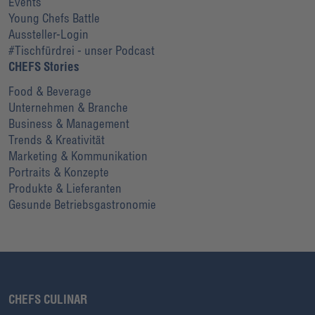
Events
Young Chefs Battle
Aussteller-Login
#Tischfürdrei - unser Podcast
CHEFS Stories
Food & Beverage
Unternehmen & Branche
Business & Management
Trends & Kreativität
Marketing & Kommunikation
Portraits & Konzepte
Produkte & Lieferanten
Gesunde Betriebsgastronomie
CHEFS CULINAR