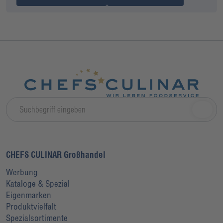
CHEFS CULINAR Großhandel
Werbung
Kataloge & Spezial
Eigenmarken
Produktvielfalt
Spezialsortimente