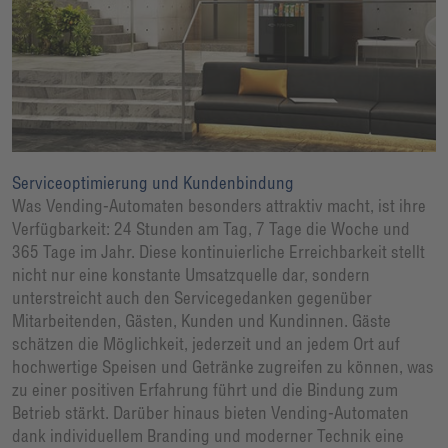
Serviceoptimierung und Kundenbindung
Was Vending-Automaten besonders attraktiv macht, ist ihre
Verfügbarkeit: 24 Stunden am Tag, 7 Tage die Woche und
365 Tage im Jahr. Diese kontinuierliche Erreichbarkeit stellt
nicht nur eine konstante Umsatzquelle dar, sondern
unterstreicht auch den Servicegedanken gegenüber
Mitarbeitenden, Gästen, Kunden und Kundinnen. Gäste
schätzen die Möglichkeit, jederzeit und an jedem Ort auf
hochwertige Speisen und Getränke zugreifen zu können, was
zu einer positiven Erfahrung führt und die Bindung zum
Betrieb stärkt. Darüber hinaus bieten Vending-Automaten
dank individuellem Branding und moderner Technik eine