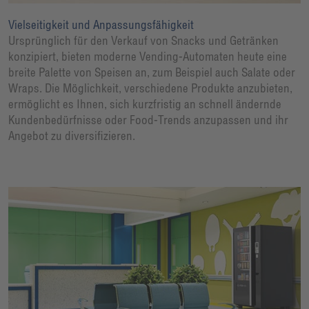
Vielseitigkeit und Anpassungsfähigkeit
Ursprünglich für den Verkauf von Snacks und Getränken
konzipiert, bieten moderne Vending-Automaten heute eine
breite Palette von Speisen an, zum Beispiel auch Salate oder
Wraps. Die Möglichkeit, verschiedene Produkte anzubieten,
ermöglicht es Ihnen, sich kurzfristig an schnell ändernde
Kundenbedürfnisse oder Food-Trends anzupassen und ihr
Angebot zu diversifizieren.