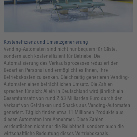
Kosteneffizienz und Umsatzgenerierung
Vending-Automaten sind nicht nur bequem für Gäste,
sondern auch kosteneffizient für Betriebe. Die
Automatisierung des Verkaufsprozesses reduziert den
Bedarf an Personal und ermöglicht es Ihnen, Ihre
Betriebskosten zu senken. Gleichzeitig generieren Vending-
Automaten einen beträchtlichen Umsatz. Die Zahlen
sprechen für sich: Allein in Deutschland wird jährlich ein
Gesamtumsatz von rund 2,53 Milliarden Euro durch den
Verkauf von Getränken und Snacks aus Vending-Automaten
generiert. Täglich finden etwa 11 Millionen Produkte aus
diesen Automaten ihre Abnehmer. Diese Zahlen
verdeutlichen nicht nur die Beliebtheit, sondern auch die
wirtschaftliche Bedeutung dieses Vertriebskanals.