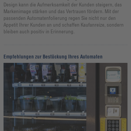
Design kann die Aufmerksamkeit der Kunden steigern, das
Markenimage stärken und das Vertrauen fördern. Mit der
passenden Automatenfolierung regen Sie nicht nur den
Appetit Ihrer Kunden an und schaffen Kaufanreize, sondern
bleiben auch positiv in Erinnerung.
Empfehlungen zur Bestückung Ihres Automaten