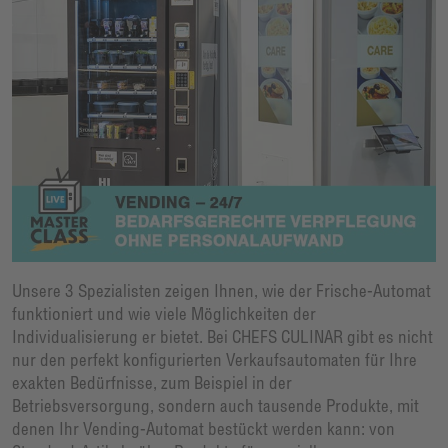
Unsere 3 Spezialisten zeigen Ihnen, wie der Frische-Automat
funktioniert und wie viele Möglichkeiten der
Individualisierung er bietet. Bei CHEFS CULINAR gibt es nicht
nur den perfekt konfigurierten Verkaufsautomaten für Ihre
exakten Bedürfnisse, zum Beispiel in der
Betriebsversorgung, sondern auch tausende Produkte, mit
denen Ihr Vending-Automat bestückt werden kann: von