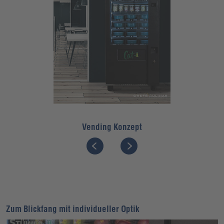
Vending Konzept
Zum Blickfang mit individueller Optik