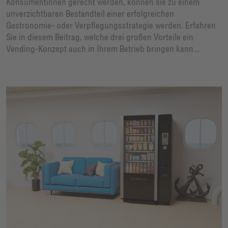
Konsumentinnen gerecht werden, können sie zu einem
unverzichtbaren Bestandteil einer erfolgreichen
Gastronomie- oder Verpflegungsstrategie werden. Erfahren
Sie in diesem Beitrag, welche drei großen Vorteile ein
Vending-Konzept auch in Ihrem Betrieb bringen kann...