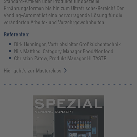
Standard-Artikeln über Produkte für spezielle
Ernährungsformen bis hin zum Ultrafrische-Bereich! Der
Vending-Automat ist eine hervorragende Lösung für die
veränderten Arbeits- und Verzehrgewohnheiten.
Referenten:
Dirk Henninger, Vertriebsleiter Großküchentechnik
Nils Matthes, Category Manager Food/Nonfood
Christian Pätow, Produkt Manager HI TASTE
Hier geht's zur Masterclass