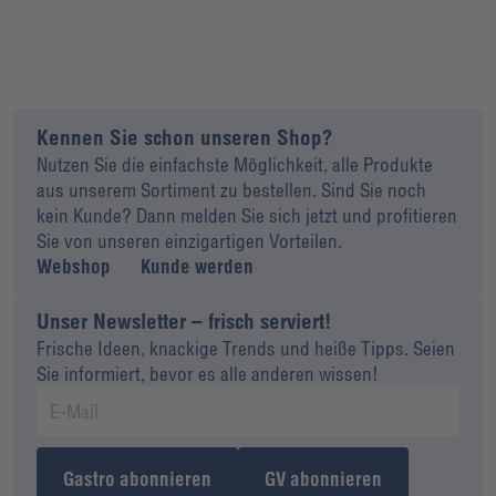
Kennen Sie schon unseren Shop?
Nutzen Sie die einfachste Möglichkeit, alle Produkte
aus unserem Sortiment zu bestellen. Sind Sie noch
kein Kunde? Dann melden Sie sich jetzt und profitieren
Sie von unseren einzigartigen Vorteilen.
Webshop
Kunde werden
Unser Newsletter – frisch serviert!
Frische Ideen, knackige Trends und heiße Tipps. Seien
Sie informiert, bevor es alle anderen wissen!
Gastro abonnieren
GV abonnieren