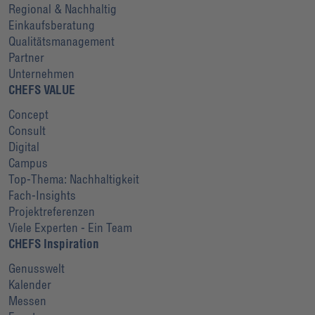
Regional & Nachhaltig
Einkaufsberatung
Qualitätsmanagement
Partner
Unternehmen
CHEFS VALUE
Concept
Consult
Digital
Campus
Top-Thema: Nachhaltigkeit
Fach-Insights
Projektreferenzen
Viele Experten - Ein Team
CHEFS Inspiration
Genusswelt
Kalender
Messen