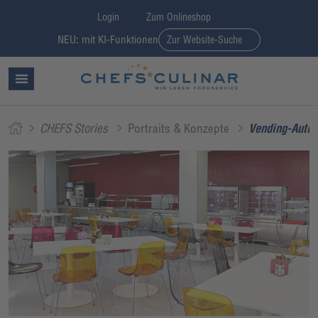
Login
Zum Onlineshop
NEU: mit KI-Funktionen
Zur Website-Suche
CHEFS Stories
Portraits & Konzepte
Vending-Auto