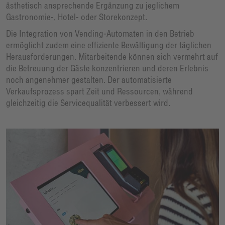
ästhetisch ansprechende Ergänzung zu jeglichem
Gastronomie-, Hotel- oder Storekonzept.
Die Integration von Vending-Automaten in den Betrieb
ermöglicht zudem eine effiziente Bewältigung der täglichen
Herausforderungen. Mitarbeitende können sich vermehrt auf
die Betreuung der Gäste konzentrieren und deren Erlebnis
noch angenehmer gestalten. Der automatisierte
Verkaufsprozess spart Zeit und Ressourcen, während
gleichzeitig die Servicequalität verbessert wird.