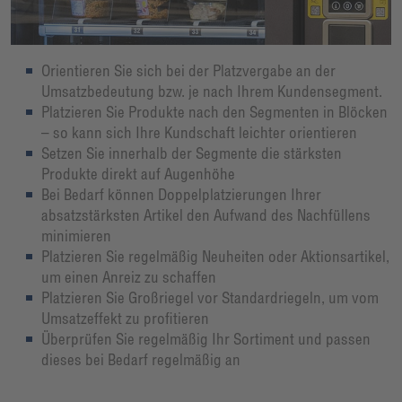
Orientieren Sie sich bei der Platzvergabe an der
Umsatzbedeutung bzw. je nach Ihrem Kundensegment.
Platzieren Sie Produkte nach den Segmenten in Blöcken
– so kann sich Ihre Kundschaft leichter orientieren
Setzen Sie innerhalb der Segmente die stärksten
Produkte direkt auf Augenhöhe
Bei Bedarf können Doppelplatzierungen Ihrer
absatzstärksten Artikel den Aufwand des Nachfüllens
minimieren
Platzieren Sie regelmäßig Neuheiten oder Aktionsartikel,
um einen Anreiz zu schaffen
Platzieren Sie Großriegel vor Standardriegeln, um vom
Umsatzeffekt zu profitieren
Überprüfen Sie regelmäßig Ihr Sortiment und passen
dieses bei Bedarf regelmäßig an