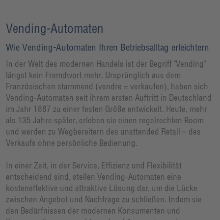
Vending-Automaten
Wie Vending-Automaten Ihren Betriebsalltag erleichtern
In der Welt des modernen Handels ist der Begriff "Vending"
längst kein Fremdwort mehr. Ursprünglich aus dem
Französischen stammend (vendre = verkaufen), haben sich
Vending-Automaten seit ihrem ersten Auftritt in Deutschland
im Jahr 1887 zu einer festen Größe entwickelt. Heute, mehr
als 135 Jahre später, erleben sie einen regelrechten Boom
und werden zu Wegbereitern des unattended Retail – des
Verkaufs ohne persönliche Bedienung.
In einer Zeit, in der Service, Effizienz und Flexibilität
entscheidend sind, stellen Vending-Automaten eine
kosteneffektive und attraktive Lösung dar, um die Lücke
zwischen Angebot und Nachfrage zu schließen. Indem sie
den Bedürfnissen der modernen Konsumenten und