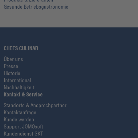
Gesunde Betriebsgastronomie
CHEFS CULINAR
Über uns
Presse
Historie
International
Nachhaltigkeit
Kontakt & Service
Standorte & Ansprechpartner
Kontaktanfrage
Kunde werden
Support JOMOsoft
Kundendienst GKT