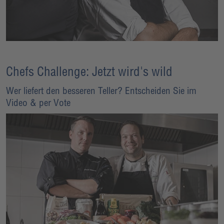
Chefs Challenge: Jetzt wird's wild
Wer liefert den besseren Teller? Entscheiden Sie im
Video & per Vote