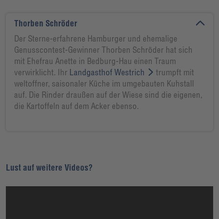
Thorben Schröder
Der Sterne-erfahrene Hamburger und ehemalige
Genusscontest-Gewinner Thorben Schröder hat sich
mit Ehefrau Anette in Bedburg-Hau einen Traum
verwirklicht. Ihr
Landgasthof Westrich
trumpft mit
weltoffner, saisonaler Küche im umgebauten Kuhstall
auf. Die Rinder draußen auf der Wiese sind die eigenen,
die Kartoffeln auf dem Acker ebenso.
Lust auf weitere Videos?