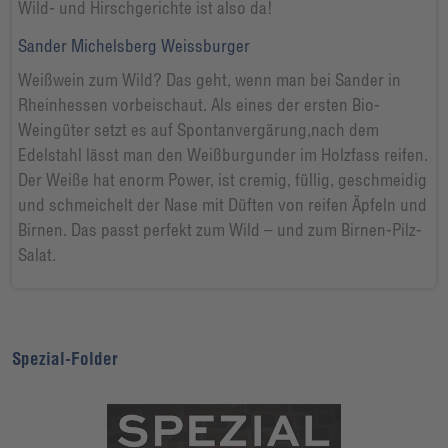
Wild- und Hirschgerichte ist also da!
Sander Michelsberg Weissburger
Weißwein zum Wild? Das geht, wenn man bei Sander in
Rheinhessen vorbeischaut. Als eines der ersten Bio-
Weingüter setzt es auf Spontanvergärung,nach dem
Edelstahl lässt man den Weißburgunder im Holzfass reifen.
Der Weiße hat enorm Power, ist cremig, füllig, geschmeidig
und schmeichelt der Nase mit Düften von reifen Äpfeln und
Birnen. Das passt perfekt zum Wild – und zum Birnen-Pilz-
Salat.
Spezial-Folder