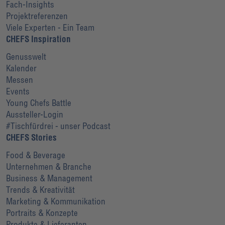
Fach-Insights
Projektreferenzen
Viele Experten - Ein Team
CHEFS Inspiration
Genusswelt
Kalender
Messen
Events
Young Chefs Battle
Aussteller-Login
#Tischfürdrei - unser Podcast
CHEFS Stories
Food & Beverage
Unternehmen & Branche
Business & Management
Trends & Kreativität
Marketing & Kommunikation
Portraits & Konzepte
Produkte & Lieferanten