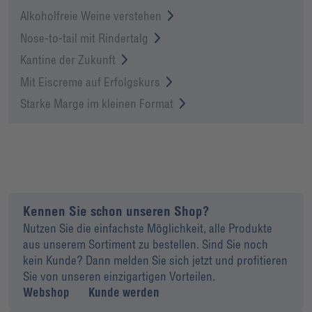
Alkoholfreie Weine verstehen
Nose-to-tail mit Rindertalg
Kantine der Zukunft
Mit Eiscreme auf Erfolgskurs
Starke Marge im kleinen Format
Kennen Sie schon unseren Shop?
Nutzen Sie die einfachste Möglichkeit, alle Produkte
aus unserem Sortiment zu bestellen. Sind Sie noch
kein Kunde? Dann melden Sie sich jetzt und profitieren
Sie von unseren einzigartigen Vorteilen.
Webshop
Kunde werden