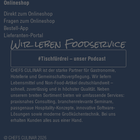
Onlineshop
Direkt zum Onlineshop
Fragen zum Onlineshop
Bestell-App
Lieferanten-Portal
#Tischfürdrei – unser Podcast
CHEFS CULINAR ist der starke Partner für Gastronomie,
Hotellerie und Gemeinschaftsverpflegung. Wir liefern
Lebensmittel und Non-Food-Artikel deutschlandweit –
schnell, zuverlässig und in höchster Qualität. Neben
unserem breiten Sortiment bieten wir umfassende Services:
praxisnahes Consulting, branchenrelevante Seminare,
passgenaue Hospitality-Konzepte, innovative Software-
Lösungen sowie moderne Großküchentechnik. Bei uns
erhalten Kunden alles aus einer Hand.
@ CHEFS CULINAR 2026