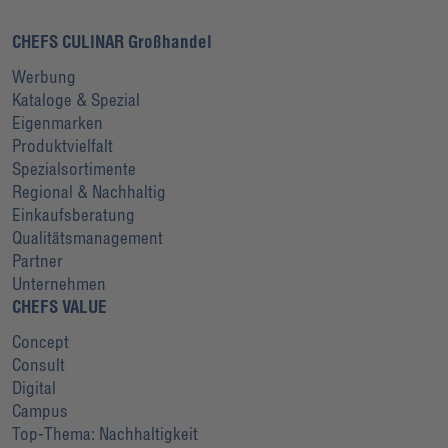
CHEFS CULINAR Großhandel
Werbung
Kataloge & Spezial
Eigenmarken
Produktvielfalt
Spezialsortimente
Regional & Nachhaltig
Einkaufsberatung
Qualitätsmanagement
Partner
Unternehmen
CHEFS VALUE
Concept
Consult
Digital
Campus
Top-Thema: Nachhaltigkeit