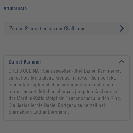
Artikelliste
Zu den Produkten aus der Challenge
Daniel Kämmer
CHEFS CULINAR Genusswelten-Chef Daniel Kämmer ist
ein echtes Multitalent. Kreativ, handwerklich perfekt,
immer konzeptionell denkend und dann auch noch
humorbegabt: Mit dem ehemals jüngsten Küchenchef
der Maritim-Kette steigt ein Tausendsassa in den Ring.
Die Basics lernte Daniel übrigens seinerzeit bei
Sternekoch Lothar Eiermann.