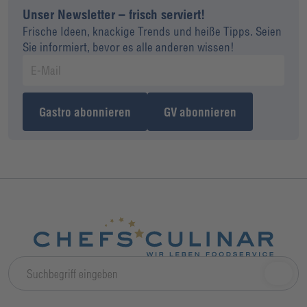
Unser Newsletter – frisch serviert!
Frische Ideen, knackige Trends und heiße Tipps. Seien
Sie informiert, bevor es alle anderen wissen!
Gastro abonnieren
GV abonnieren