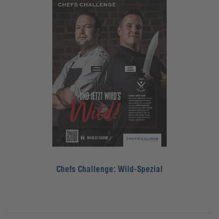
Chefs Challenge: Wild-Spezial