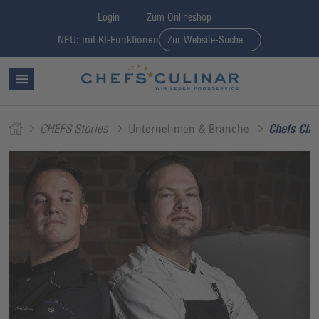
Login
Zum Onlineshop
NEU: mit KI-Funktionen
Zur Website-Suche
CHEFS Stories
Unternehmen & Branche
Chefs Chal