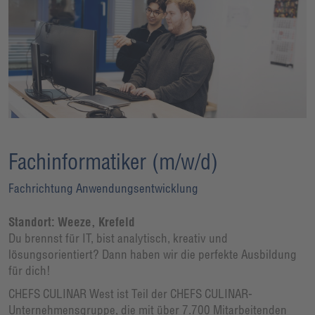
Fachinformatiker (m/w/d)
Fachrichtung Anwendungsentwicklung
Standort: Weeze, Krefeld
Du brennst für IT, bist analytisch, kreativ und
lösungsorientiert? Dann haben wir die perfekte Ausbildung
für dich!
CHEFS CULINAR West ist Teil der CHEFS CULINAR-
Unternehmensgruppe, die mit über 7.700 Mitarbeitenden