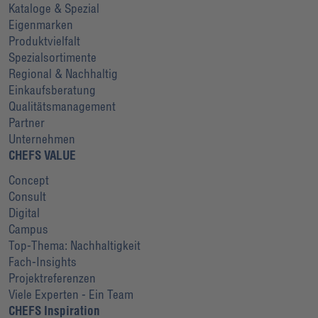
Kataloge & Spezial
Eigenmarken
Produktvielfalt
Spezialsortimente
Regional & Nachhaltig
Einkaufsberatung
Qualitätsmanagement
Partner
Unternehmen
CHEFS VALUE
Concept
Consult
Digital
Campus
Top-Thema: Nachhaltigkeit
Fach-Insights
Projektreferenzen
Viele Experten - Ein Team
CHEFS Inspiration