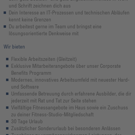
und Schrift zeichnen dich aus
Dein Interesse an IT-Prozessen und technischen Abläufen
kennt keine Grenzen
Du arbeitest gerne im Team und bringst eine
lösungsorientierte Denkweise mit
Wir bieten
Flexible Arbeitszeiten (Gleitzeit)
Exklusive Mitarbeiterangebote über unser Corporate
Benefits Programm
Modernes, innovatives Arbeitsumfeld mit neuester Hard-
und Software
Umfassende Betreuung durch erfahrene Ausbilder, die dir
jederzeit mit Rat und Tat zur Seite stehen
Vielfältige Fitnessangebote im Haus sowie ein Zuschuss
zu deiner Fitness-Studio-Mitgliedschaft
30 Tage Urlaub
Zusätzlicher Sonderurlaub bei besonderen Anlässen