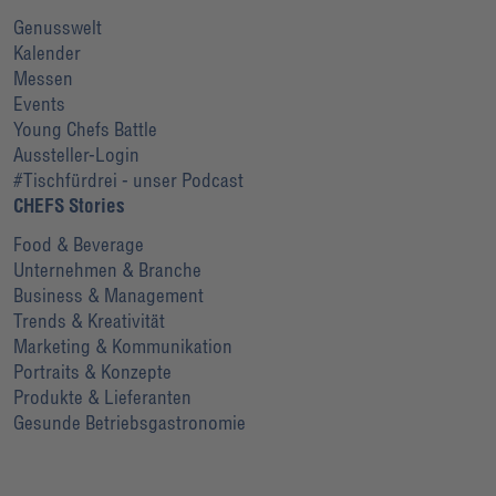
Genusswelt
Kalender
Messen
Events
Young Chefs Battle
Aussteller-Login
#Tischfürdrei - unser Podcast
CHEFS Stories
Food & Beverage
Unternehmen & Branche
Business & Management
Trends & Kreativität
Marketing & Kommunikation
Portraits & Konzepte
Produkte & Lieferanten
Gesunde Betriebsgastronomie