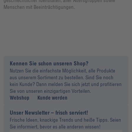
geschlechtlicher Identitäten, aller Altersgruppen sowie
Menschen mit Beeinträchtigungen.
Kennen Sie schon unseren Shop?
Nutzen Sie die einfachste Möglichkeit, alle Produkte
aus unserem Sortiment zu bestellen. Sind Sie noch
kein Kunde? Dann melden Sie sich jetzt und profitieren
Sie von unseren einzigartigen Vorteilen.
Webshop
Kunde werden
Unser Newsletter – frisch serviert!
Frische Ideen, knackige Trends und heiße Tipps. Seien
Sie informiert, bevor es alle anderen wissen!