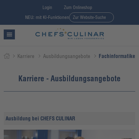
Login
Zum Onlineshop
NEU: mit KI-Funktionen
Zur Website-Suche
Karriere
Ausbildungsangebote
Fachinformatiker 
Karriere - Ausbildungsangebote
Ausbildung bei CHEFS CULINAR