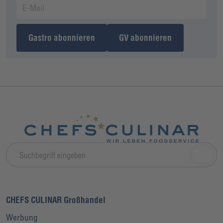
Gastro abonnieren
GV abonnieren
CHEFS CULINAR Großhandel
Werbung