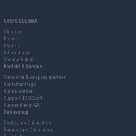
CHEFS CULINAR
Über uns
Presse
Historie
International
Nachhaltigkeit
Kontakt & Service
Standorte & Ansprechpartner
Kontaktanfrage
Kunde werden
Support JOMOsoft
Kundendienst GKT
Onlineshop
Direkt zum Onlineshop
Fragen zum Onlineshop