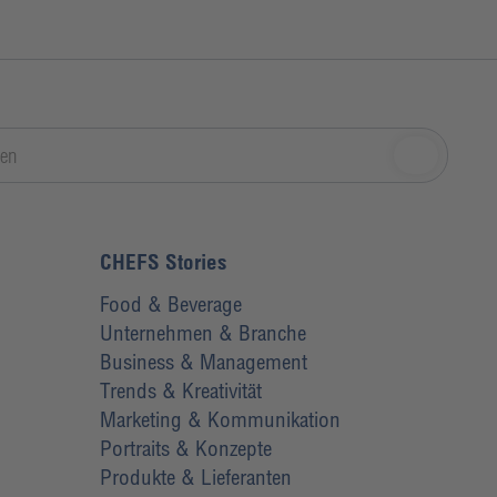
CHEFS Stories
Food & Beverage
Unternehmen & Branche
Business & Management
Trends & Kreativität
Marketing & Kommunikation
Portraits & Konzepte
Produkte & Lieferanten