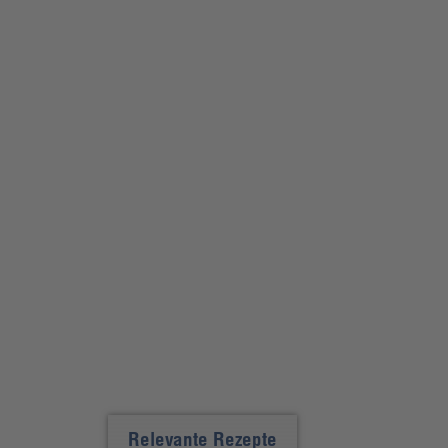
Relevante Rezepte