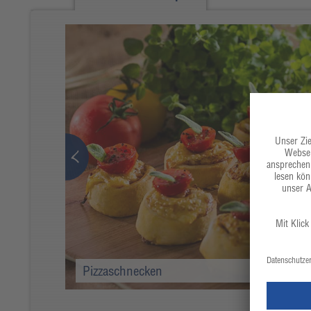
Pizzaschnecken