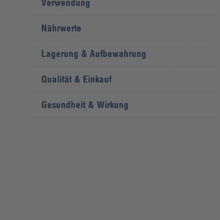
Verwendung
Nährwerte
Lagerung & Aufbewahrung
Qualität & Einkauf
Gesundheit & Wirkung