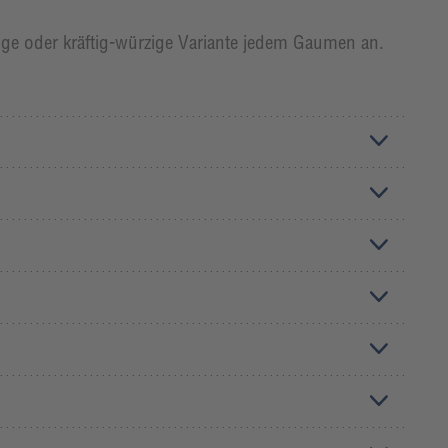
mige oder kräftig-würzige Variante jedem Gaumen an.