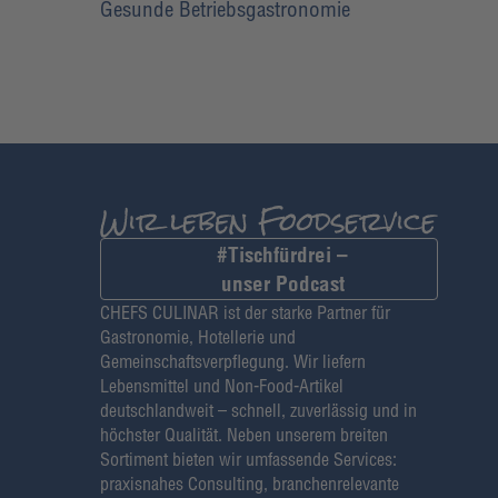
Gesunde Betriebsgastronomie
#Tischfürdrei –
unser Podcast
CHEFS CULINAR ist der starke Partner für
Gastronomie, Hotellerie und
Gemeinschaftsverpflegung. Wir liefern
Lebensmittel und Non-Food-Artikel
deutschlandweit – schnell, zuverlässig und in
höchster Qualität. Neben unserem breiten
Sortiment bieten wir umfassende Services:
praxisnahes Consulting, branchenrelevante