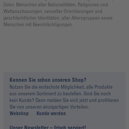
Color, Menschen aller Nationalitäten, Religionen und
Weltanschauungen, sexueller Orientierungen und
geschlechtlicher Identitäten, aller Altersgruppen sowie
Menschen mit Beeinträchtigungen.
Kennen Sie schon unseren Shop?
Nutzen Sie die einfachste Möglichkeit, alle Produkte
aus unserem Sortiment zu bestellen. Sind Sie noch
kein Kunde? Dann melden Sie sich jetzt und profitieren
Sie von unseren einzigartigen Vorteilen.
Webshop
Kunde werden
Unser Newsletter – frisch serviert!