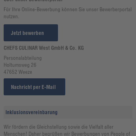
Für Ihre Online-Bewerbung können Sie unser Bewerberportal
nutzen.
Jetzt bewerben
CHEFS CULINAR West GmbH & Co. KG
Personalabteilung
Holtumsweg 26
47652 Weeze
Nachricht per E-Mail
Inklusionsvereinbarung
Wir fördern die Gleichstellung sowie die Vielfalt aller
Menschen! Daher begrüßen wir Bewerbungen von People of