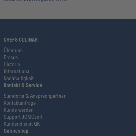
CHEFS CULINAR
Über uns
Presse
Historie
International
Nachhaltigkeit
Kontakt & Service
Standorte & Ansprechpartner
Kontaktanfrage
Kunde werden
Support JOMOsoft
Kundendienst GKT
Onlineshop