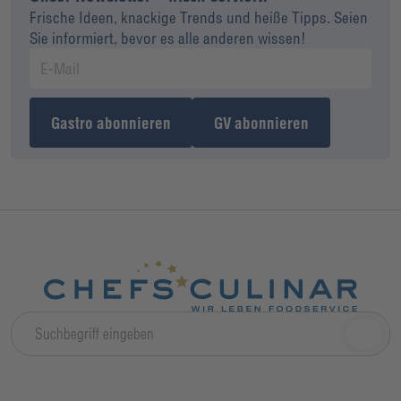
Frische Ideen, knackige Trends und heiße Tipps. Seien
Sie informiert, bevor es alle anderen wissen!
Gastro abonnieren
GV abonnieren