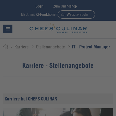
Login
Zum Onlineshop
NEU: mit KI-Funktionen
Zur Website-Suche
Karriere
Stellenangebote
IT - Project Manager
Karriere - Stellenangebote
Karriere bei CHEFS CULINAR