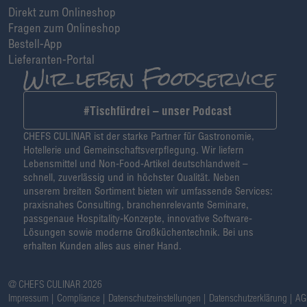
Direkt zum Onlineshop
Fragen zum Onlineshop
Bestell-App
Lieferanten-Portal
#Tischfürdrei – unser Podcast
CHEFS CULINAR ist der starke Partner für Gastronomie,
Hotellerie und Gemeinschaftsverpflegung. Wir liefern
Lebensmittel und Non-Food-Artikel deutschlandweit –
schnell, zuverlässig und in höchster Qualität. Neben
unserem breiten Sortiment bieten wir umfassende Services:
praxisnahes Consulting, branchenrelevante Seminare,
passgenaue Hospitality-Konzepte, innovative Software-
Lösungen sowie moderne Großküchentechnik. Bei uns
erhalten Kunden alles aus einer Hand.
@ CHEFS CULINAR 2026
Impressum
Compliance
Datenschutzeinstellungen
Datenschutzerklärung
AG