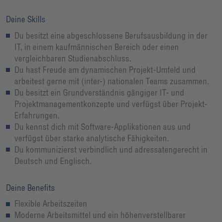
Deine Skills
Du besitzt eine abgeschlossene Berufsausbildung in der
IT, in einem kaufmännischen Bereich oder einen
vergleichbaren Studienabschluss.
Du hast Freude am dynamischen Projekt-Umfeld und
arbeitest gerne mit (inter-) nationalen Teams zusammen.
Du besitzt ein Grundverständnis gängiger IT- und
Projektmanagementkonzepte und verfügst über Projekt-
Erfahrungen.
Du kennst dich mit Software-Applikationen aus und
verfügst über starke analytische Fähigkeiten.
Du kommunizierst verbindlich und adressatengerecht in
Deutsch und Englisch.
Deine Benefits
Flexible Arbeitszeiten
Moderne Arbeitsmittel und ein höhenverstellbarer