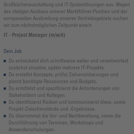
Großküchenausstattung und IT-Systemlösungen aus. Wegen
des stetigen Ausbaus unserer Marktführer-Position und der
europaweiten Ausbreitung unseres Vertriebsgebiets suchen
wir zum nächstmöglichen Zeitpunkt eine/n
IT - Project Manager (m/w/d)
Dein Job
Du entwickelst dich schrittweise weiter und verantwortest
zunächst einzelne, später mehrere IT-Projekte.
Du erstellst Konzepte, prüfst Zielvereinbarungen und
planst benötigte Ressourcen und Budgets.
Du ermittelst und spezifizierst die Anforderungen von
Stakeholdern und Kollegen.
Du identifizierst Risiken und kommunizierst diese, sowie
Projekt-Zwischenstände und -Ergebnisse.
Du übernimmst die Vor- und Nachbereitung, sowie die
Durchführung von Terminen, Workshops und
Anwenderschulungen.