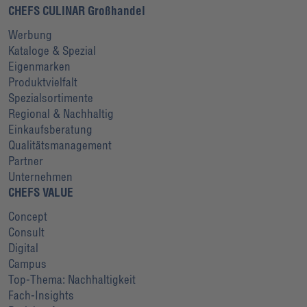
CHEFS CULINAR Großhandel
Werbung
Kataloge & Spezial
Eigenmarken
Produktvielfalt
Spezialsortimente
Regional & Nachhaltig
Einkaufsberatung
Qualitätsmanagement
Partner
Unternehmen
CHEFS VALUE
Concept
Consult
Digital
Campus
Top-Thema: Nachhaltigkeit
Fach-Insights