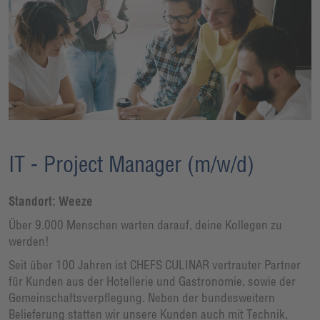
IT - Project Manager (m/w/d)
Standort: Weeze
Über 9.000 Menschen warten darauf, deine Kollegen zu
werden!
Seit über 100 Jahren ist CHEFS CULINAR vertrauter Partner
für Kunden aus der Hotellerie und Gastronomie, sowie der
Gemeinschaftsverpflegung. Neben der bundesweitern
Belieferung statten wir unsere Kunden auch mit Technik,