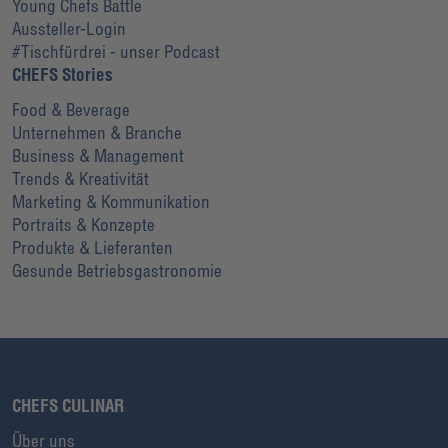
Young Chefs Battle
Aussteller-Login
#Tischfürdrei - unser Podcast
CHEFS Stories
Food & Beverage
Unternehmen & Branche
Business & Management
Trends & Kreativität
Marketing & Kommunikation
Portraits & Konzepte
Produkte & Lieferanten
Gesunde Betriebsgastronomie
CHEFS CULINAR
Über uns