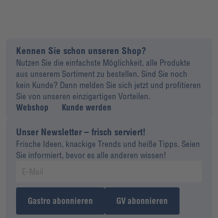
Kennen Sie schon unseren Shop?
Nutzen Sie die einfachste Möglichkeit, alle Produkte
aus unserem Sortiment zu bestellen. Sind Sie noch
kein Kunde? Dann melden Sie sich jetzt und profitieren
Sie von unseren einzigartigen Vorteilen.
Webshop
Kunde werden
Unser Newsletter – frisch serviert!
Frische Ideen, knackige Trends und heiße Tipps. Seien
Sie informiert, bevor es alle anderen wissen!
Gastro abonnieren
GV abonnieren