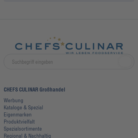
CHEFS CULINAR Großhandel
Werbung
Kataloge & Spezial
Eigenmarken
Produktvielfalt
Spezialsortimente
Regional & Nachhaltig