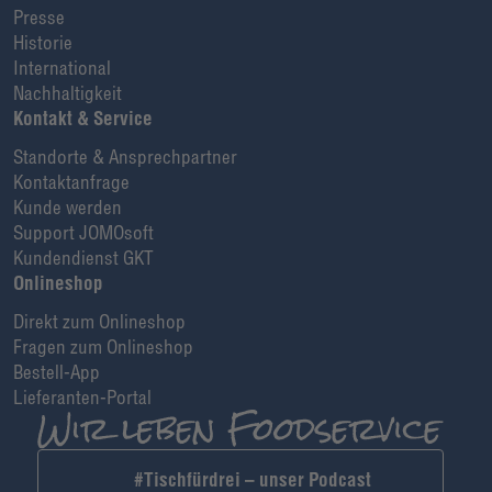
Presse
Historie
International
Nachhaltigkeit
Kontakt & Service
Standorte & Ansprechpartner
Kontaktanfrage
Kunde werden
Support JOMOsoft
Kundendienst GKT
Onlineshop
Direkt zum Onlineshop
Fragen zum Onlineshop
Bestell-App
Lieferanten-Portal
#Tischfürdrei – unser Podcast