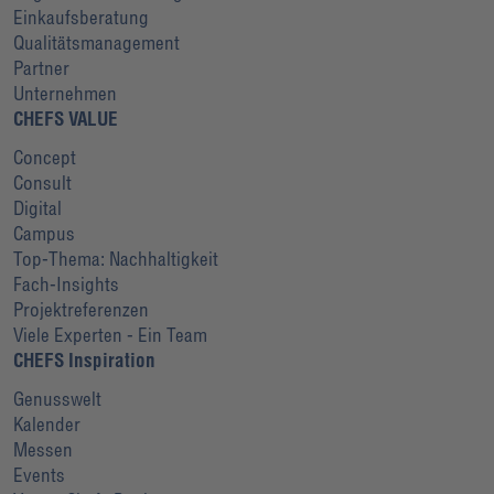
Einkaufsberatung
Qualitätsmanagement
Partner
Unternehmen
CHEFS VALUE
Concept
Consult
Digital
Campus
Top-Thema: Nachhaltigkeit
Fach-Insights
Projektreferenzen
Viele Experten - Ein Team
CHEFS Inspiration
Genusswelt
Kalender
Messen
Events