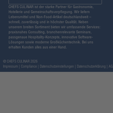
CHEFS CULINAR ist der starke Partner für Gastronomie,
Hotellerie und Gemeinschaftsverpflegung. Wir liefern
Lebensmittel und Non-Food-Artikel deutschlandweit –
schnell, zuverlässig und in höchster Qualität. Neben
unserem breiten Sortiment bieten wir umfassende Services:
praxisnahes Consulting, branchenrelevante Seminare,
passgenaue Hospitality-Konzepte, innovative Software-
Lösungen sowie moderne Großküchentechnik. Bei uns
erhalten Kunden alles aus einer Hand.
@ CHEFS CULINAR 2026
Impressum
Compliance
Datenschutzeinstellungen
Datenschutzerklärung
AG