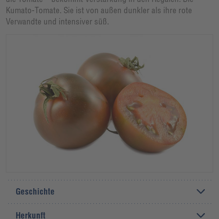
Kumato-Tomate. Sie ist von außen dunkler als ihre rote
Verwandte und intensiver süß.
Geschichte
Herkunft