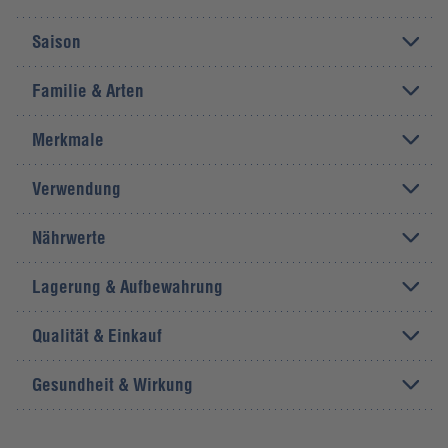
Saison
Familie & Arten
Merkmale
Verwendung
Nährwerte
Lagerung & Aufbewahrung
Qualität & Einkauf
Gesundheit & Wirkung