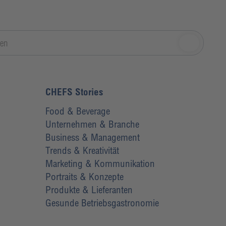
CHEFS Stories
Food & Beverage
Unternehmen & Branche
Business & Management
Trends & Kreativität
Marketing & Kommunikation
Portraits & Konzepte
Produkte & Lieferanten
Gesunde Betriebsgastronomie