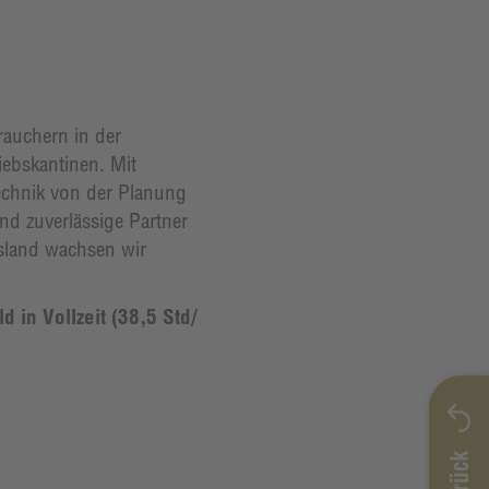
auchern in der
ebskantinen. Mit
chnik von der Planung
nd zuverlässige Partner
sland wachsen wir
 in Vollzeit (38,5 Std/