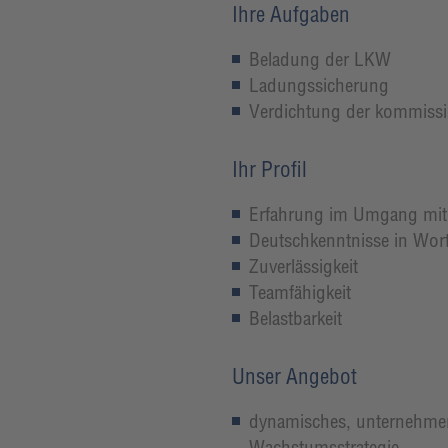
Ihre Aufgaben
Beladung der LKW
Ladungssicherung
Verdichtung der kommissio
Ihr Profil
Erfahrung im Umgang mit
Deutschkenntnisse in Wort
Zuverlässigkeit
Teamfähigkeit
Belastbarkeit
Unser Angebot
dynamisches, unternehmer
Wachstumsstrategie