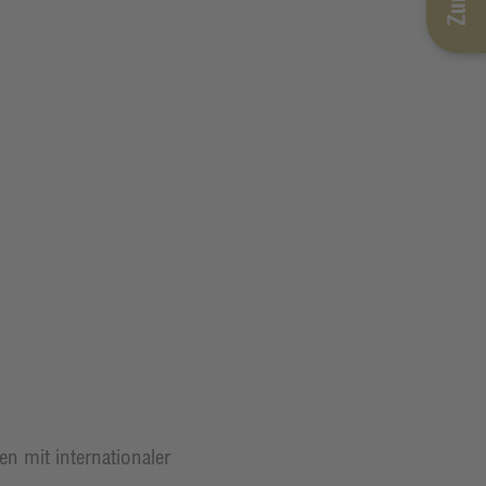
 mit internationaler