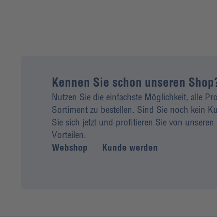
Kennen Sie schon unseren Shop
Nutzen Sie die einfachste Möglichkeit, alle P
Sortiment zu bestellen. Sind Sie noch kein
Sie sich jetzt und profitieren Sie von unseren 
Vorteilen.
Webshop
Kunde werden