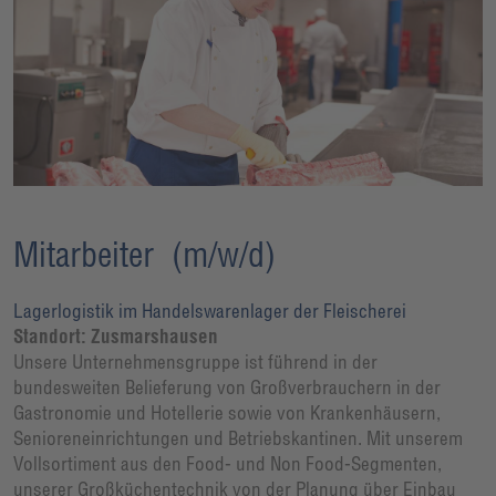
Mitarbeiter (m/w/d)
Lagerlogistik im Handelswarenlager der Fleischerei
Standort: Zusmarshausen
Unsere Unternehmensgruppe ist führend in der
bundesweiten Belieferung von Großverbrauchern in der
Gastronomie und Hotellerie sowie von Krankenhäusern,
Senioreneinrichtungen und Betriebskantinen. Mit unserem
Vollsortiment aus den Food- und Non Food-Segmenten,
unserer Großküchentechnik von der Planung über Einbau