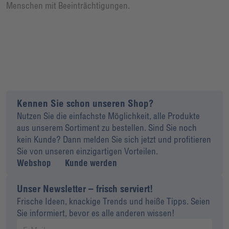
Menschen mit Beeinträchtigungen.
Kennen Sie schon unseren Shop?
Nutzen Sie die einfachste Möglichkeit, alle Produkte
aus unserem Sortiment zu bestellen. Sind Sie noch
kein Kunde? Dann melden Sie sich jetzt und profitieren
Sie von unseren einzigartigen Vorteilen.
Webshop
Kunde werden
Unser Newsletter – frisch serviert!
Frische Ideen, knackige Trends und heiße Tipps. Seien
Sie informiert, bevor es alle anderen wissen!