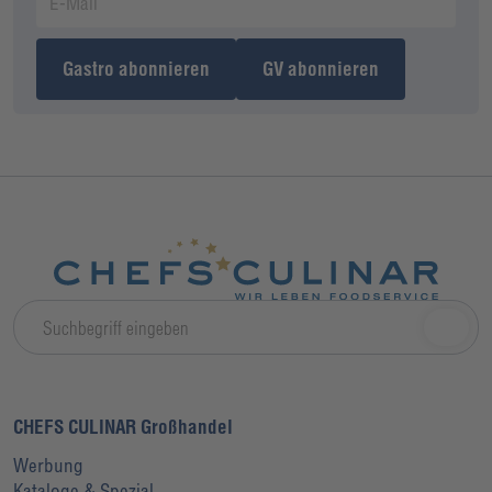
Gastro abonnieren
GV abonnieren
CHEFS CULINAR Großhandel
Werbung
Kataloge & Spezial