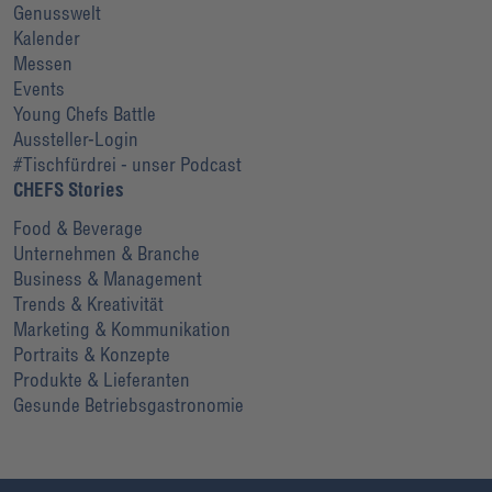
Genusswelt
Kalender
Messen
Events
Young Chefs Battle
Aussteller-Login
#Tischfürdrei - unser Podcast
CHEFS Stories
Food & Beverage
Unternehmen & Branche
Business & Management
Trends & Kreativität
Marketing & Kommunikation
Portraits & Konzepte
Produkte & Lieferanten
Gesunde Betriebsgastronomie