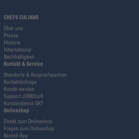
CHEFS CULINAR
Über uns
Presse
Historie
International
Nachhaltigkeit
Kontakt & Service
Standorte & Ansprechpartner
Kontaktanfrage
Kunde werden
Support JOMOsoft
Kundendienst GKT
Onlineshop
Direkt zum Onlineshop
Fragen zum Onlineshop
Bestell-App