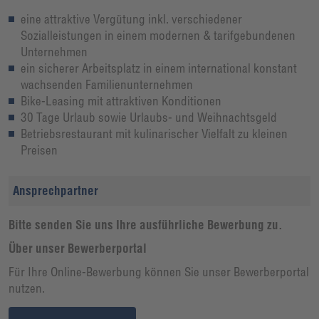
eine attraktive Vergütung inkl. verschiedener
Sozialleistungen in einem modernen & tarifgebundenen
Unternehmen
ein sicherer Arbeitsplatz in einem international konstant
wachsenden Familienunternehmen
Bike-Leasing mit attraktiven Konditionen
30 Tage Urlaub sowie Urlaubs- und Weihnachtsgeld
Betriebsrestaurant mit kulinarischer Vielfalt zu kleinen
Preisen
Ansprechpartner
Bitte senden Sie uns Ihre ausführliche Bewerbung zu.
Über unser Bewerberportal
Für Ihre Online-Bewerbung können Sie unser Bewerberportal
nutzen.