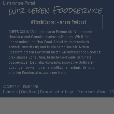
Lieferanten-Portal
#Tischfürdrei – unser Podcast
CHEFS CULINAR ist der starke Partner für Gastronomie,
Hotellerie und Gemeinschaftsverpflegung. Wir liefern
Lebensmittel und Non-Food-Artikel deutschlandweit –
schnell, zuverlässig und in höchster Qualität. Neben
unserem breiten Sortiment bieten wir umfassende Services:
praxisnahes Consulting, branchenrelevante Seminare,
passgenaue Hospitality-Konzepte, innovative Software-
Lösungen sowie moderne Großküchentechnik. Bei uns
erhalten Kunden alles aus einer Hand.
@ CHEFS CULINAR 2026
Impressum
Compliance
Datenschutzeinstellungen
Datenschutzerklärung
AG