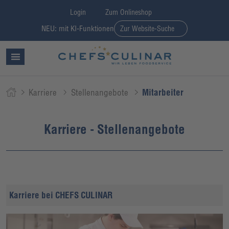
Login
Zum Onlineshop
NEU: mit KI-Funktionen
Zur Website-Suche
Karriere
Stellenangebote
Mitarbeiter
Karriere - Stellenangebote
Karriere bei CHEFS CULINAR