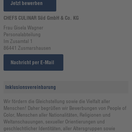
Jetzt bewerben
CHEFS CULINAR Süd GmbH & Co. KG
Frau Gisela Wagner
Personalabteilung
Im Zusamtal 1
86441 Zusmarshausen
Nachricht per E-Mail
Inklusionsvereinbarung
Wir fördern die Gleichstellung sowie die Vielfalt aller
Menschen! Daher begrüßen wir Bewerbungen von People of
Color, Menschen aller Nationalitäten, Religionen und
Weltanschauungen, sexueller Orientierungen und
geschlechtlicher Identitäten, aller Altersgruppen sowie