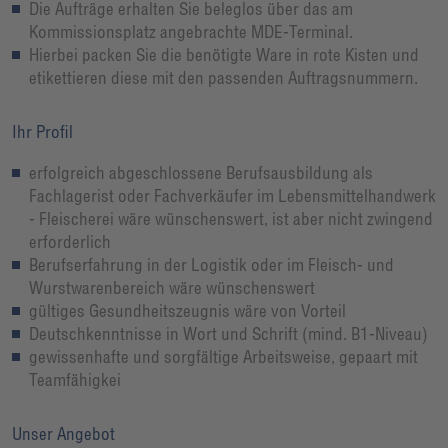
Die Aufträge erhalten Sie beleglos über das am
Kommissionsplatz angebrachte MDE-Terminal.
Hierbei packen Sie die benötigte Ware in rote Kisten und
etikettieren diese mit den passenden Auftragsnummern.
Ihr Profil
erfolgreich abgeschlossene Berufsausbildung als
Fachlagerist oder Fachverkäufer im Lebensmittelhandwerk
- Fleischerei wäre wünschenswert, ist aber nicht zwingend
erforderlich
Berufserfahrung in der Logistik oder im Fleisch- und
Wurstwarenbereich wäre wünschenswert
gültiges Gesundheitszeugnis wäre von Vorteil
Deutschkenntnisse in Wort und Schrift (mind. B1-Niveau)
gewissenhafte und sorgfältige Arbeitsweise, gepaart mit
Teamfähigkei
Unser Angebot