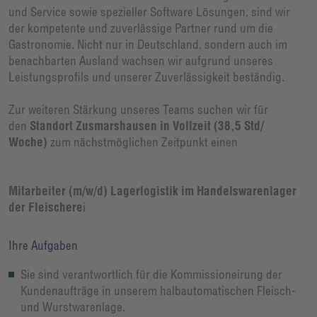
und Service sowie spezieller Software Lösungen, sind wir
der kompetente und zuverlässige Partner rund um die
Gastronomie. Nicht nur in Deutschland, sondern auch im
benachbarten Ausland wachsen wir aufgrund unseres
Leistungsprofils und unserer Zuverlässigkeit beständig.
Zur weiteren Stärkung unseres Teams suchen wir für
den
Standort Zusmarshausen in Vollzeit (38,5 Std/
Woche)
zum nächstmöglichen Zeitpunkt einen
Mitarbeiter (m/w/d) Lagerlogistik im Handelswarenlager
der Fleischere
i
Ihre Aufgaben
Sie sind verantwortlich für die Kommissioneirung der
Kundenaufträge in unserem halbautomatischen Fleisch-
und Wurstwarenlage.