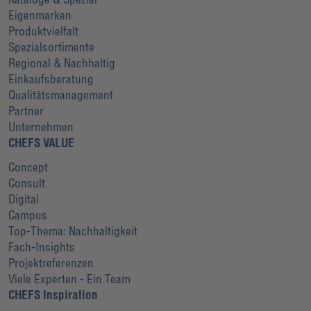
Eigenmarken
Produktvielfalt
Spezialsortimente
Regional & Nachhaltig
Einkaufsberatung
Qualitätsmanagement
Partner
Unternehmen
CHEFS VALUE
Concept
Consult
Digital
Campus
Top-Thema: Nachhaltigkeit
Fach-Insights
Projektreferenzen
Viele Experten - Ein Team
CHEFS Inspiration