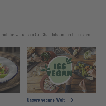
t, mit der wir unsere Großhandelskunden begeistern.
Unsere vegane Welt