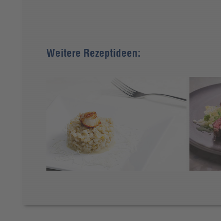
Weitere Rezeptideen: