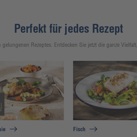
Perfekt für jedes Rezept
 gelungenen Rezeptes. Entdecken Sie jetzt die ganze Vielfal
mie
Fisch