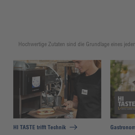
Hochwertige Zutaten sind die Grundlage eines jeden
HI TASTE trifft Technik
Gastrono