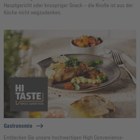
Hauptgericht oder knuspriger Snack – die Knolle ist aus der
Küche nicht wegzudenken.
Gastronomie
Entdecken Sie unsere hochwertigen High Convenience-