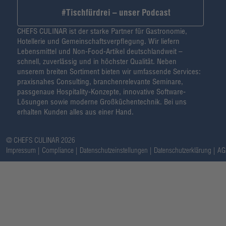
#Tischfürdrei – unser Podcast
CHEFS CULINAR ist der starke Partner für Gastronomie,
Hotellerie und Gemeinschaftsverpflegung. Wir liefern
Lebensmittel und Non-Food-Artikel deutschlandweit –
schnell, zuverlässig und in höchster Qualität. Neben
unserem breiten Sortiment bieten wir umfassende Services:
praxisnahes Consulting, branchenrelevante Seminare,
passgenaue Hospitality-Konzepte, innovative Software-
Lösungen sowie moderne Großküchentechnik. Bei uns
erhalten Kunden alles aus einer Hand.
@ CHEFS CULINAR 2026
Impressum
Compliance
Datenschutzeinstellungen
Datenschutzerklärung
AG