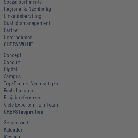
Spezialsortimente
Regional & Nachhaltig
Einkaufsberatung
Qualitätsmanagement
Partner
Unternehmen
CHEFS VALUE
Concept
Consult
Digital
Campus
Top-Thema: Nachhaltigkeit
Fach-Insights
Projektreferenzen
Viele Experten - Ein Team
CHEFS Inspiration
Genusswelt
Kalender
Messen