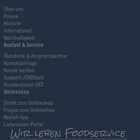
Über uns
Presse
Historie
International
Nachhaltigkeit
Kontakt & Service
Standorte & Ansprechpartner
Kontaktanfrage
Kunde werden
Support JOMOsoft
Kundendienst GKT
Onlineshop
Direkt zum Onlineshop
Fragen zum Onlineshop
Bestell-App
Lieferanten-Portal