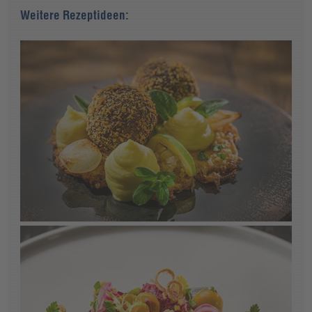
Weitere Rezeptideen: