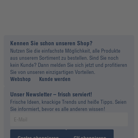
Kennen Sie schon unseren Shop?
Nutzen Sie die einfachste Möglichkeit, alle Produkte
aus unserem Sortiment zu bestellen. Sind Sie noch
kein Kunde? Dann melden Sie sich jetzt und profitieren
Sie von unseren einzigartigen Vorteilen.
Webshop
Kunde werden
Unser Newsletter – frisch serviert!
Frische Ideen, knackige Trends und heiße Tipps. Seien
Sie informiert, bevor es alle anderen wissen!