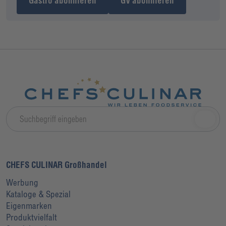
Gastro abonnieren
GV abonnieren
CHEFS CULINAR Großhandel
Werbung
Kataloge & Spezial
Eigenmarken
Produktvielfalt