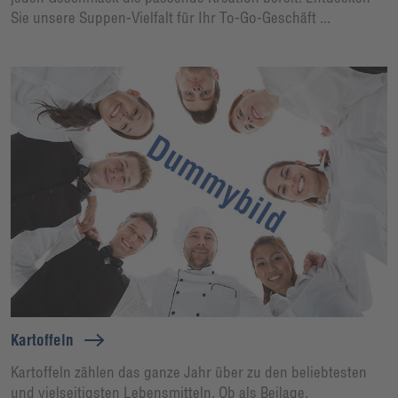
Sie unsere Suppen-Vielfalt für Ihr To-Go-Geschäft ...
Kartoffeln
Kartoffeln zählen das ganze Jahr über zu den beliebtesten
und vielseitigsten Lebensmitteln. Ob als Beilage,