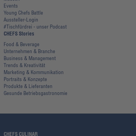
Events
Young Chefs Battle
Aussteller-Login
#Tischfürdrei - unser Podcast
CHEFS Stories
Food & Beverage
Unternehmen & Branche
Business & Management
Trends & Kreativität
Marketing & Kommunikation
Portraits & Konzepte
Produkte & Lieferanten
Gesunde Betriebsgastronomie
CHEFS CULINAR