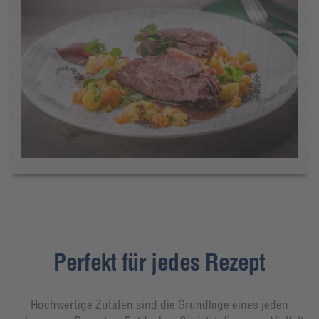
Perfekt für jedes Rezept
Hochwertige Zutaten sind die Grundlage eines jeden