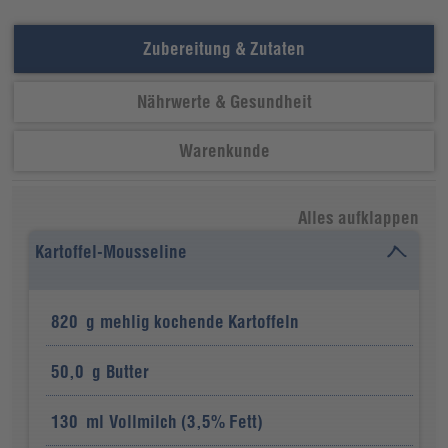
Zubereitung & Zutaten
Nährwerte & Gesundheit
Warenkunde
Alles aufklappen
Kartoffel-Mousseline
820
g
mehlig kochende Kartoffeln
50,0
g
Butter
130
ml
Vollmilch (3,5% Fett)