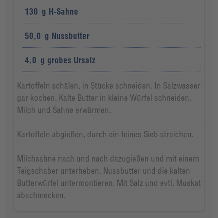
130
g
H-Sahne
50,0
g
Nussbutter
4,0
g
grobes Ursalz
Kartoffeln schälen, in Stücke schneiden. In Salzwasser
gar kochen. Kalte Butter in kleine Würfel schneiden.
Milch und Sahne erwärmen.
Kartoffeln abgießen, durch ein feines Sieb streichen.
Milchsahne nach und nach dazugießen und mit einem
Teigschaber unterheben. Nussbutter und die kalten
Butterwürfel untermontieren. Mit Salz und evtl. Muskat
abschmecken.