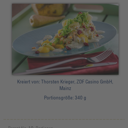
Kreiert von:
Thorsten Krieger, ZDF Casino GmbH,
Mainz
Portionsgröße:
340 g