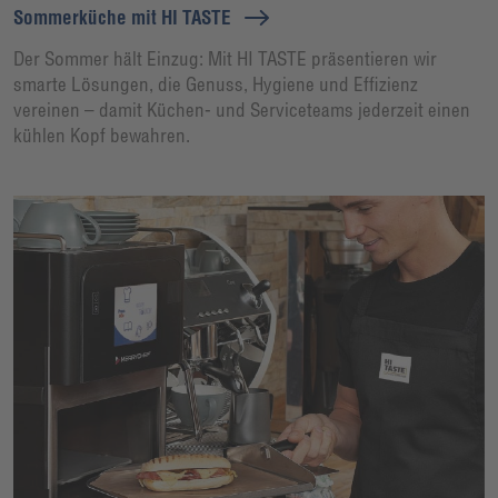
Sommerküche mit HI TASTE
Der Sommer hält Einzug: Mit HI TASTE präsentieren wir
smarte Lösungen, die Genuss, Hygiene und Effizienz
vereinen – damit Küchen- und Serviceteams jederzeit einen
kühlen Kopf bewahren.