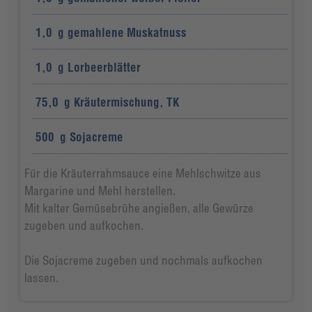
1,0
g
gemahlene Muskatnuss
1,0
g
Lorbeerblätter
75,0
g
Kräutermischung, TK
500
g
Sojacreme
Für die Kräuterrahmsauce eine Mehlschwitze aus
Margarine und Mehl herstellen.
Mit kalter Gemüsebrühe angießen, alle Gewürze
zugeben und aufkochen.
Die Sojacreme zugeben und nochmals aufkochen
lassen.