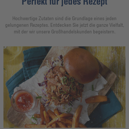
Perfekt für jedes Rezept
Hochwertige Zutaten sind die Grundlage eines jeden
gelungenen Rezeptes. Entdecken Sie jetzt die ganze Vielfalt,
mit der wir unsere Großhandelskunden begeistern.