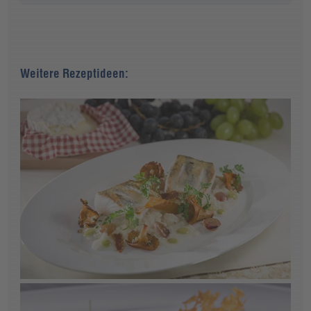
Weitere Rezeptideen: