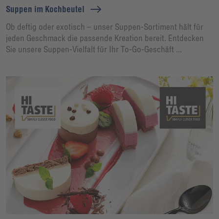
Suppen im Kochbeutel
Ob deftig oder exotisch – unser Suppen-Sortiment hält für
jeden Geschmack die passende Kreation bereit. Entdecken
Sie unsere Suppen-Vielfalt für Ihr To-Go-Geschäft ...