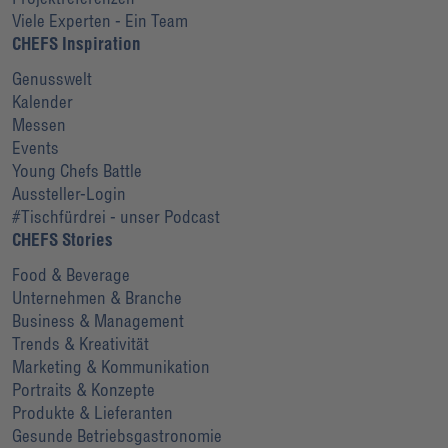
Viele Experten - Ein Team
CHEFS Inspiration
Genusswelt
Kalender
Messen
Events
Young Chefs Battle
Aussteller-Login
#Tischfürdrei - unser Podcast
CHEFS Stories
Food & Beverage
Unternehmen & Branche
Business & Management
Trends & Kreativität
Marketing & Kommunikation
Portraits & Konzepte
Produkte & Lieferanten
Gesunde Betriebsgastronomie