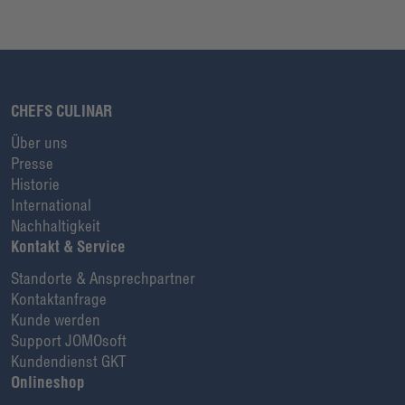
CHEFS CULINAR
Über uns
Presse
Historie
International
Nachhaltigkeit
Kontakt & Service
Standorte & Ansprechpartner
Kontaktanfrage
Kunde werden
Support JOMOsoft
Kundendienst GKT
Onlineshop