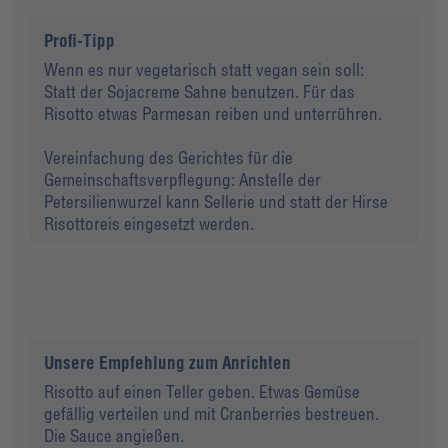
Profi-Tipp
Wenn es nur vegetarisch statt vegan sein soll:
Statt der Sojacreme Sahne benutzen. Für das
Risotto etwas Parmesan reiben und unterrühren.
Vereinfachung des Gerichtes für die
Gemeinschaftsverpflegung: Anstelle der
Petersilienwurzel kann Sellerie und statt der Hirse
Risottoreis eingesetzt werden.
Unsere Empfehlung zum Anrichten
Risotto auf einen Teller geben. Etwas Gemüse
gefällig verteilen und mit Cranberries bestreuen.
Die Sauce angießen.