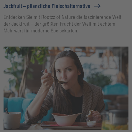
Jackfruit – pflanzliche Fleischalternative
Entdecken Sie mit Rootzz of Nature die faszinierende Welt
der Jackfruit – der größten Frucht der Welt mit echtem
Mehrwert für moderne Speisekarten.