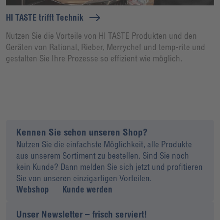
HI TASTE trifft Technik
Nutzen Sie die Vorteile von HI TASTE Produkten und den
Geräten von Rational, Rieber, Merrychef und temp-rite und
gestalten Sie Ihre Prozesse so effizient wie möglich.
Kennen Sie schon unseren Shop?
Nutzen Sie die einfachste Möglichkeit, alle Produkte
aus unserem Sortiment zu bestellen. Sind Sie noch
kein Kunde? Dann melden Sie sich jetzt und profitieren
Sie von unseren einzigartigen Vorteilen.
Webshop
Kunde werden
Unser Newsletter – frisch serviert!