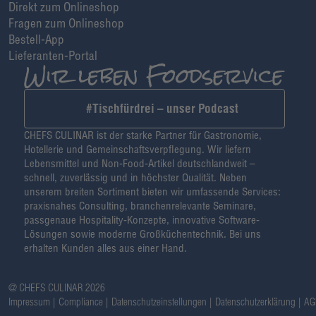
Direkt zum Onlineshop
Fragen zum Onlineshop
Bestell-App
Lieferanten-Portal
#Tischfürdrei – unser Podcast
CHEFS CULINAR ist der starke Partner für Gastronomie,
Hotellerie und Gemeinschaftsverpflegung. Wir liefern
Lebensmittel und Non-Food-Artikel deutschlandweit –
schnell, zuverlässig und in höchster Qualität. Neben
unserem breiten Sortiment bieten wir umfassende Services:
praxisnahes Consulting, branchenrelevante Seminare,
passgenaue Hospitality-Konzepte, innovative Software-
Lösungen sowie moderne Großküchentechnik. Bei uns
erhalten Kunden alles aus einer Hand.
@ CHEFS CULINAR 2026
Impressum
Compliance
Datenschutzeinstellungen
Datenschutzerklärung
AG