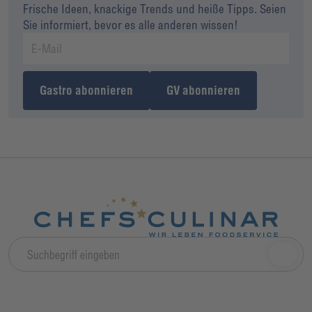
Frische Ideen, knackige Trends und heiße Tipps. Seien
Sie informiert, bevor es alle anderen wissen!
Gastro abonnieren
GV abonnieren