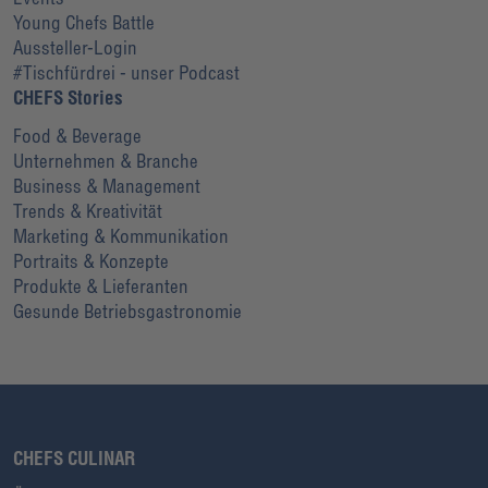
Young Chefs Battle
Aussteller-Login
#Tischfürdrei - unser Podcast
CHEFS Stories
Food & Beverage
Unternehmen & Branche
Business & Management
Trends & Kreativität
Marketing & Kommunikation
Portraits & Konzepte
Produkte & Lieferanten
Gesunde Betriebsgastronomie
CHEFS CULINAR