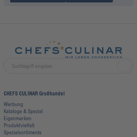
CHEFS CULINAR Großhandel
Werbung
Kataloge & Spezial
Eigenmarken
Produktvielfalt
Spezialsortimente