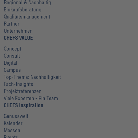
Regional & Nachhaltig
Einkaufsberatung
Qualitätsmanagement
Partner
Unternehmen
CHEFS VALUE
Concept
Consult
Digital
Campus
Top-Thema: Nachhaltigkeit
Fach-Insights
Projektreferenzen
Viele Experten - Ein Team
CHEFS Inspiration
Genusswelt
Kalender
Messen
Events