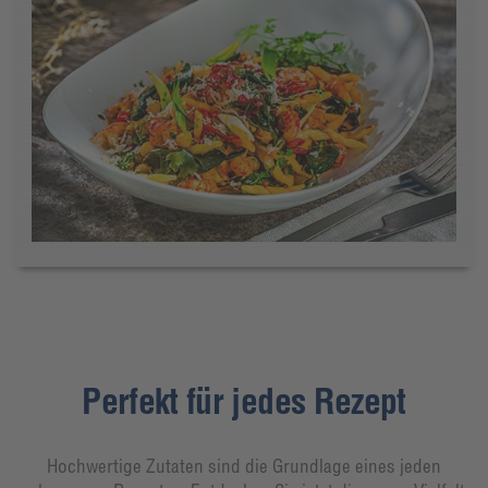
Perfekt für jedes Rezept
Hochwertige Zutaten sind die Grundlage eines jeden