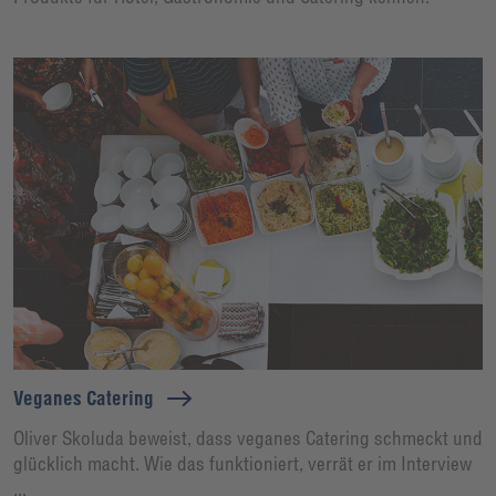
Veganes Catering
Oliver Skoluda beweist, dass veganes Catering schmeckt und
glücklich macht. Wie das funktioniert, verrät er im Interview
...