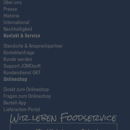
Über uns
Presse
Historie
International
Nachhaltigkeit
Kontakt & Service
Standorte & Ansprechpartner
Kontaktanfrage
Kunde werden
Support JOMOsoft
Kundendienst GKT
Onlineshop
Direkt zum Onlineshop
Fragen zum Onlineshop
Bestell-App
Lieferanten-Portal