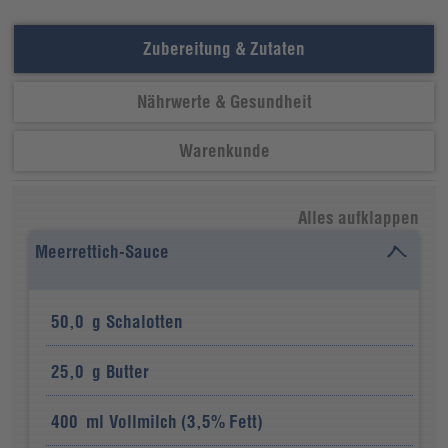
Zubereitung & Zutaten
Nährwerte & Gesundheit
Warenkunde
Alles aufklappen
Meerrettich-Sauce
50,0
g
Schalotten
25,0
g
Butter
400
ml
Vollmilch (3,5% Fett)