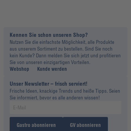
Kennen Sie schon unseren Shop?
Nutzen Sie die einfachste Möglichkeit, alle Produkte
aus unserem Sortiment zu bestellen. Sind Sie noch
kein Kunde? Dann melden Sie sich jetzt und profitieren
Sie von unseren einzigartigen Vorteilen.
Webshop
Kunde werden
Unser Newsletter – frisch serviert!
Frische Ideen, knackige Trends und heiße Tipps. Seien
Sie informiert, bevor es alle anderen wissen!
Gastro abonnieren
GV abonnieren