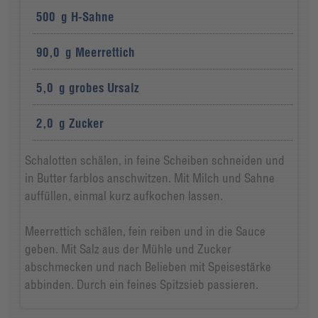
500
g
H-Sahne
90,0
g
Meerrettich
5,0
g
grobes Ursalz
2,0
g
Zucker
Schalotten schälen, in feine Scheiben schneiden und
in Butter farblos anschwitzen. Mit Milch und Sahne
auffüllen, einmal kurz aufkochen lassen.
Meerrettich schälen, fein reiben und in die Sauce
geben. Mit Salz aus der Mühle und Zucker
abschmecken und nach Belieben mit Speisestärke
abbinden. Durch ein feines Spitzsieb passieren.