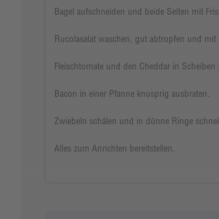
Bagel aufschneiden und beide Seiten mit Fris
Rucolasalat waschen, gut abtropfen und mit
Fleischtomate und den Cheddar in Scheiben 
Bacon in einer Pfanne knusprig ausbraten.
Zwiebeln schälen und in dünne Ringe schne
Alles zum Anrichten bereitstellen.