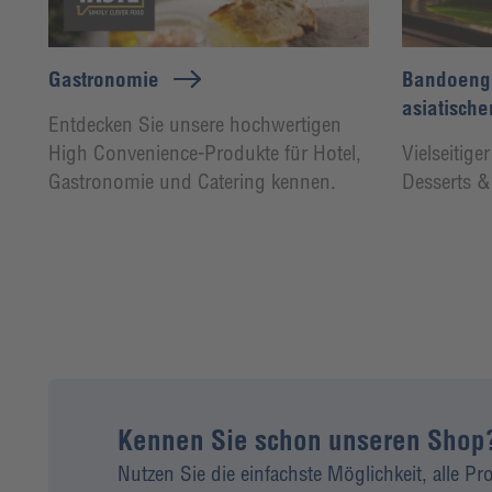
Gastronomie
Bandoeng´
asiatische
Entdecken Sie unsere hochwertigen
High Convenience-Produkte für Hotel,
Vielseitige
Gastronomie und Catering kennen.
Desserts & 
Kennen Sie schon unseren Shop
Nutzen Sie die einfachste Möglichkeit, alle P