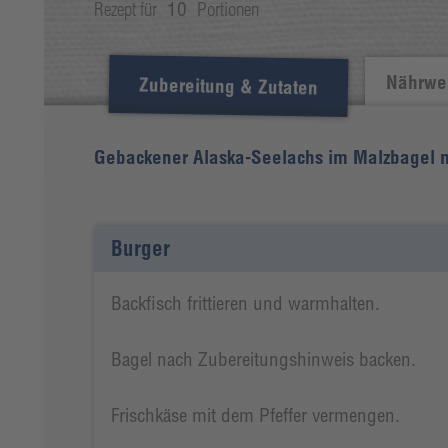
Rezept für
10
Portionen
Nährwer
Zubereitung & Zutaten
Gebackener Alaska-Seelachs im Malzbagel 
Burger
Backfisch frittieren und warmhalten.
Bagel nach Zubereitungshinweis backen.
Frischkäse mit dem Pfeffer vermengen.