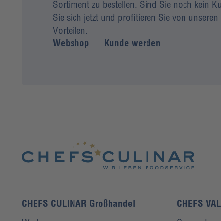
Sortiment zu bestellen. Sind Sie noch kein
Sie sich jetzt und profitieren Sie von unseren 
Vorteilen.
Webshop
Kunde werden
CHEFS CULINAR Großhandel
CHEFS VA