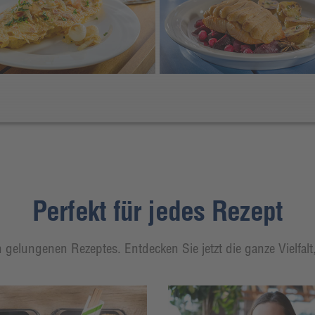
Perfekt für jedes Rezept
 gelungenen Rezeptes. Entdecken Sie jetzt die ganze Vielfal