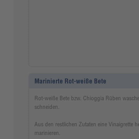
Marinierte Rot-weiße Bete
Rot-weiße Bete bzw. Chioggia Rüben wasch
schneiden.
Aus den restlichen Zutaten eine Vinaigrette 
marinieren.