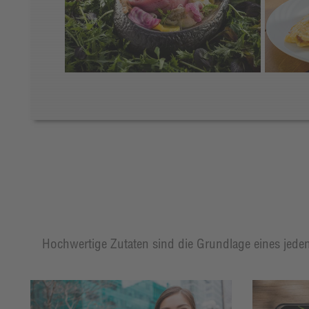
Hochwertige Zutaten sind die Grundlage eines jeden