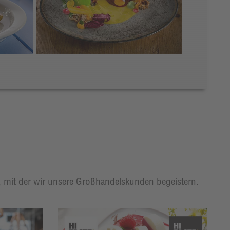
t, mit der wir unsere Großhandelskunden begeistern.