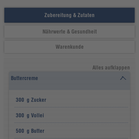
Zubereitung & Zutaten
Nährwerte & Gesundheit
Warenkunde
Alles aufklappen
Buttercreme
300
g
Zucker
300
g
Vollei
500
g
Butter