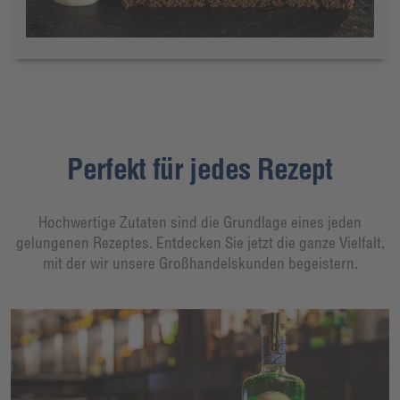
Perfekt für jedes Rezept
Hochwertige Zutaten sind die Grundlage eines jeden
gelungenen Rezeptes. Entdecken Sie jetzt die ganze Vielfalt,
mit der wir unsere Großhandelskunden begeistern.