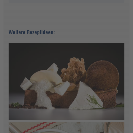
Weitere Rezeptideen: