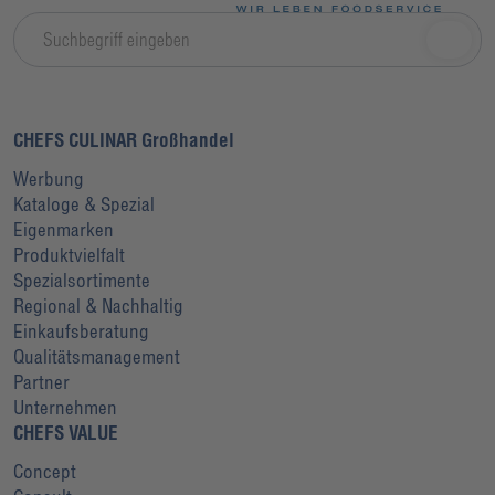
CHEFS CULINAR Großhandel
Werbung
Kataloge & Spezial
Eigenmarken
Produktvielfalt
Spezialsortimente
Regional & Nachhaltig
Einkaufsberatung
Qualitätsmanagement
Partner
Unternehmen
CHEFS VALUE
Concept