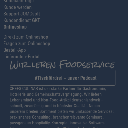
Kontaktanfrage
Kunde werden
Support JOMOsoft
Kundendienst GKT
Onlineshop
Direkt zum Onlineshop
Fragen zum Onlineshop
Bestell-App
Lieferanten-Portal
#Tischfürdrei – unser Podcast
CHEFS CULINAR ist der starke Partner für Gastronomie,
Hotellerie und Gemeinschaftsverpflegung. Wir liefern
Lebensmittel und Non-Food-Artikel deutschlandweit –
schnell, zuverlässig und in höchster Qualität. Neben
unserem breiten Sortiment bieten wir umfassende Services:
praxisnahes Consulting, branchenrelevante Seminare,
passgenaue Hospitality-Konzepte, innovative Software-