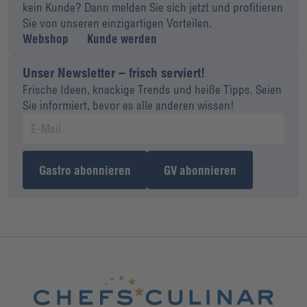
kein Kunde? Dann melden Sie sich jetzt und profitieren
Sie von unseren einzigartigen Vorteilen.
Webshop
Kunde werden
Unser Newsletter – frisch serviert!
Frische Ideen, knackige Trends und heiße Tipps. Seien
Sie informiert, bevor es alle anderen wissen!
Gastro abonnieren
GV abonnieren