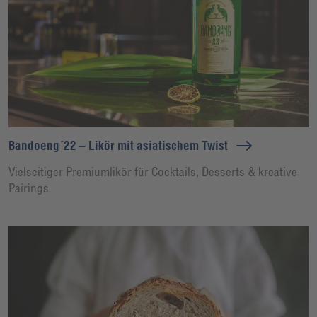
Bandoeng´22 – Likör mit asiatischem Twist
Vielseitiger Premiumlikör für Cocktails, Desserts & kreative
Pairings