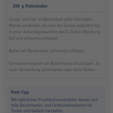
200
g
Puderzucker
Zucker und Eier im Wasserbad unter ständigem
Rühren erwärmen, bis sich der Zucker aufgelöst hat.
In einer Aufschlagmaschine die Ei-Zucker-Mischung
kalt und schaumig schlagen.
Butter mit Staubzucker schaumig schlagen.
Eiermasse langsam der Buttermasse hinzufügen. Je
nach Verwendung parfümieren oder leicht färben.
Profi-Tipp
Mit natürlichen Fruchtpulverextrakten lassen sich
tolle Geschmacks- und Farbkombinationen für
Torten und Gebäck herstellen.