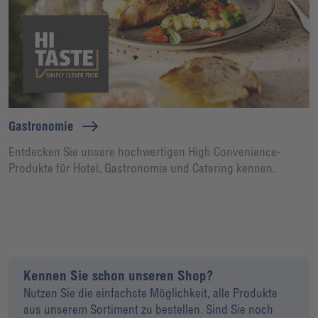
Gastronomie
Entdecken Sie unsere hochwertigen High Convenience-
Produkte für Hotel, Gastronomie und Catering kennen.
Kennen Sie schon unseren Shop?
Nutzen Sie die einfachste Möglichkeit, alle Produkte
aus unserem Sortiment zu bestellen. Sind Sie noch