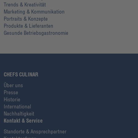
Trends & Kreativität
Marketing & Kommunikation
Portraits & Konzepte
Produkte & Lieferanten
Gesunde Betriebsgastronomie
CHEFS CULINAR
Über uns
Presse
Historie
International
Nachhaltigkeit
Kontakt & Service
Standorte & Ansprechpartner