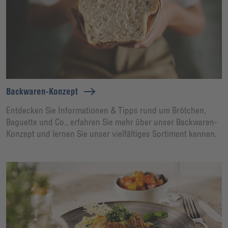
Backwaren-Konzept
Entdecken Sie Informationen & Tipps rund um Brötchen,
Baguette und Co., erfahren Sie mehr über unser Backwaren-
Konzept und lernen Sie unser vielfältiges Sortiment kennen.