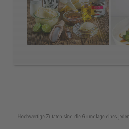
Hochwertige Zutaten sind die Grundlage eines jeden