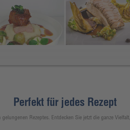
Perfekt für jedes Rezept
 gelungenen Rezeptes. Entdecken Sie jetzt die ganze Vielfal