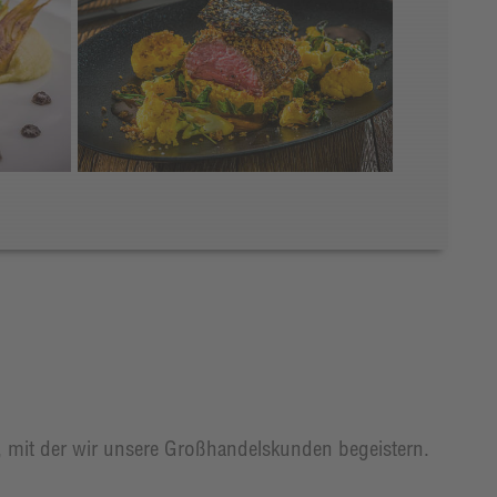
t, mit der wir unsere Großhandelskunden begeistern.