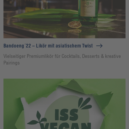
Bandoeng´22 – Likör mit asiatischem Twist
Vielseitiger Premiumlikör für Cocktails, Desserts & kreative
Pairings