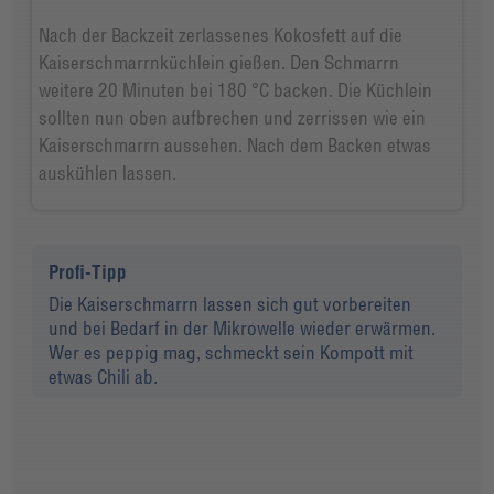
Nach der Backzeit zerlassenes Kokosfett auf die
Kaiserschmarrnküchlein gießen. Den Schmarrn
weitere 20 Minuten bei 180 °C backen. Die Küchlein
sollten nun oben aufbrechen und zerrissen wie ein
Kaiserschmarrn aussehen. Nach dem Backen etwas
auskühlen lassen.
Profi-Tipp
Die Kaiserschmarrn lassen sich gut vorbereiten
und bei Bedarf in der Mikrowelle wieder erwärmen.
Wer es peppig mag, schmeckt sein Kompott mit
etwas Chili ab.