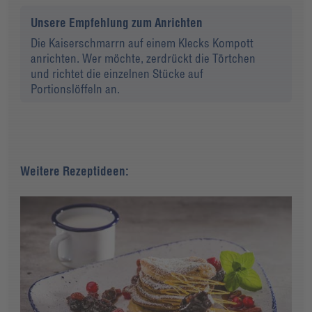
Unsere Empfehlung zum Anrichten
Die Kaiserschmarrn auf einem Klecks Kompott
anrichten. Wer möchte, zerdrückt die Törtchen
und richtet die einzelnen Stücke auf
Portionslöffeln an.
Weitere Rezeptideen: