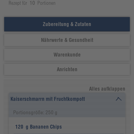
Rezept für
10
Portionen
Zubereitung & Zutaten
Nährwerte & Gesundheit
Warenkunde
Anrichten
Alles aufklappen
Kaiserschmarrn mit Fruchtkompott
Portionsgröße: 250 g
120
g
Bananen Chips