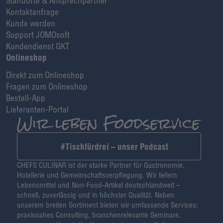
Standorte & Ansprechpartner
Kontaktanfrage
Kunde werden
Support JOMOsoft
Kundendienst GKT
Onlineshop
Direkt zum Onlineshop
Fragen zum Onlineshop
Bestell-App
Lieferanten-Portal
#Tischfürdrei – unser Podcast
CHEFS CULINAR ist der starke Partner für Gastronomie,
Hotellerie und Gemeinschaftsverpflegung. Wir liefern
Lebensmittel und Non-Food-Artikel deutschlandweit –
schnell, zuverlässig und in höchster Qualität. Neben
unserem breiten Sortiment bieten wir umfassende Services:
praxisnahes Consulting, branchenrelevante Seminare,