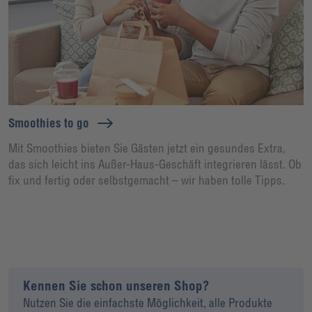
Smoothies to go
Mit Smoothies bieten Sie Gästen jetzt ein gesundes Extra,
das sich leicht ins Außer-Haus-Geschäft integrieren lässt. Ob
fix und fertig oder selbstgemacht – wir haben tolle Tipps.
Kennen Sie schon unseren Shop?
Nutzen Sie die einfachste Möglichkeit, alle Produkte