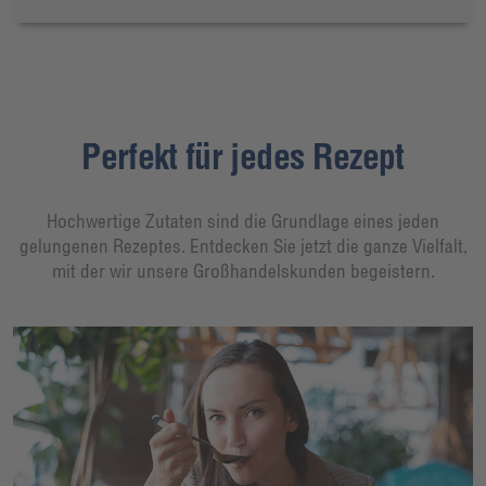
Perfekt für jedes Rezept
Hochwertige Zutaten sind die Grundlage eines jeden
gelungenen Rezeptes. Entdecken Sie jetzt die ganze Vielfalt,
mit der wir unsere Großhandelskunden begeistern.