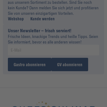
aus unserem Sortiment zu bestellen. Sind Sie noch
kein Kunde? Dann melden Sie sich jetzt und profitieren
Sie von unseren einzigartigen Vorteilen.
Webshop
Kunde werden
Unser Newsletter – frisch serviert!
Frische Ideen, knackige Trends und heiße Tipps. Seien
Sie informiert, bevor es alle anderen wissen!
Gastro abonnieren
GV abonnieren