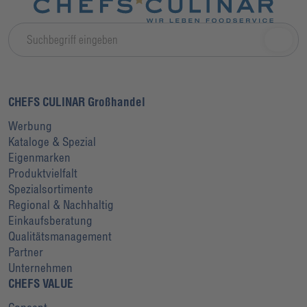
CHEFS CULINAR Großhandel
Werbung
Kataloge & Spezial
Eigenmarken
Produktvielfalt
Spezialsortimente
Regional & Nachhaltig
Einkaufsberatung
Qualitätsmanagement
Partner
Unternehmen
CHEFS VALUE