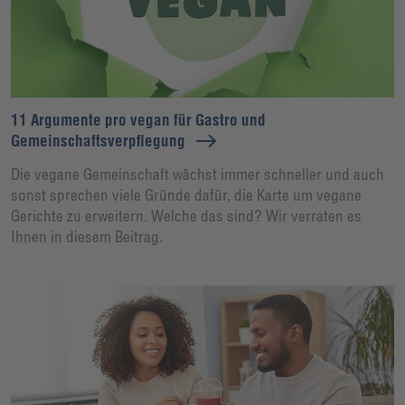
11 Argumente pro vegan für Gastro und
Gemeinschaftsverpflegung
Die vegane Gemeinschaft wächst immer schneller und auch
sonst sprechen viele Gründe dafür, die Karte um vegane
Gerichte zu erweitern. Welche das sind? Wir verraten es
Ihnen in diesem Beitrag.