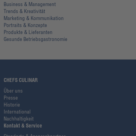
Business & Management
Trends & Kreativität
Marketing & Kommunikation
Portraits & Konzepte
Produkte & Lieferanten
Gesunde Betriebsgastronomie
CHEFS CULINAR
Über uns
Presse
Historie
International
Nachhaltigkeit
Kontakt & Service