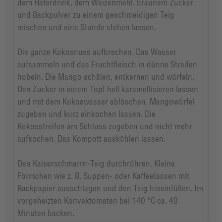
dem Haferdrink, dem Weizenmehl, braunem Zucker
und Backpulver zu einem geschmeidigen Teig
mischen und eine Stunde stehen lassen.
Die ganze Kokosnuss aufbrechen. Das Wasser
aufsammeln und das Fruchtfleisch in dünne Streifen
hobeln. Die Mango schälen, entkernen und würfeln.
Den Zucker in einem Topf hell karamellisieren lassen
und mit dem Kokoswasser ablöschen. Mangowürfel
zugeben und kurz einkochen lassen. Die
Kokosstreifen am Schluss zugeben und nicht mehr
aufkochen. Das Kompott auskühlen lassen.
Den Kaiserschmarrn-Teig durchrühren. Kleine
Förmchen wie z. B. Suppen- oder Kaffeetassen mit
Backpapier ausschlagen und den Teig hineinfüllen. Im
vorgeheizten Konvektomaten bei 140 °C ca. 40
Minuten backen.