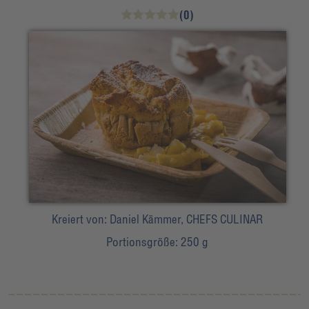
(0)
Kreiert von:
Daniel Kämmer, CHEFS CULINAR
Portionsgröße:
250 g