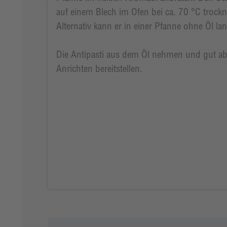
auf einem Blech im Ofen bei ca. 70 °C trockn
Alternativ kann er in einer Pfanne ohne Öl 
Die Antipasti aus dem Öl nehmen und gut ab
Anrichten bereitstellen.