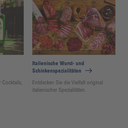
Italienische Wurst- und
Schinkenspezialitäten
 Cocktails,
Entdecken Sie die Vielfalt original
italienischer Spezialitäten.