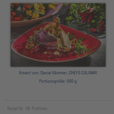
Kreiert von:
Daniel Kämmer, CHEFS CULINAR
Portionsgröße:
580 g
Rezept für
10
Portionen