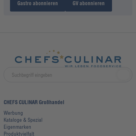
Gastro abonnieren
GV abonnieren
CHEFS CULINAR Großhandel
Werbung
Kataloge & Spezial
Eigenmarken
Produktvielfalt