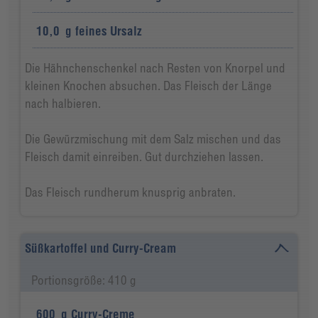
10,0
g
feines Ursalz
Die Hähnchenschenkel nach Resten von Knorpel und
kleinen Knochen absuchen. Das Fleisch der Länge
nach halbieren.
Die Gewürzmischung mit dem Salz mischen und das
Fleisch damit einreiben. Gut durchziehen lassen.
Das Fleisch rundherum knusprig anbraten.
Süßkartoffel und Curry-Cream
Portionsgröße: 410 g
600
g
Curry-Creme