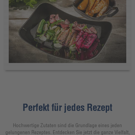
Perfekt für jedes Rezept
Hochwertige Zutaten sind die Grundlage eines jeden
gelungenen Rezeptes. Entdecken Sie jetzt die ganze Vielfalt,