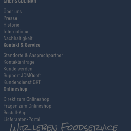
CHEFS CULINAR
Über uns
Presse
Historie
International
Nachhaltigkeit
Kontakt & Service
Standorte & Ansprechpartner
Kontaktanfrage
Kunde werden
Support JOMOsoft
Kundendienst GKT
Onlineshop
Direkt zum Onlineshop
Fragen zum Onlineshop
Bestell-App
Lieferanten-Portal