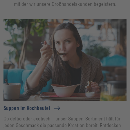
mit der wir unsere Großhandelskunden begeistern.
Suppen im Kochbeutel
Ob deftig oder exotisch – unser Suppen-Sortiment hält für
jeden Geschmack die passende Kreation bereit. Entdecken