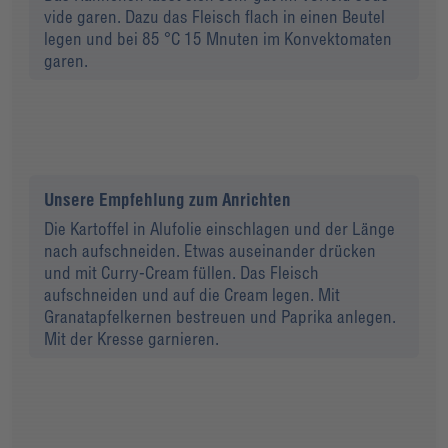
vide garen. Dazu das Fleisch flach in einen Beutel
legen und bei 85 °C 15 Mnuten im Konvektomaten
garen.
Unsere Empfehlung zum Anrichten
Die Kartoffel in Alufolie einschlagen und der Länge
nach aufschneiden. Etwas auseinander drücken
und mit Curry-Cream füllen. Das Fleisch
aufschneiden und auf die Cream legen. Mit
Granatapfelkernen bestreuen und Paprika anlegen.
Mit der Kresse garnieren.