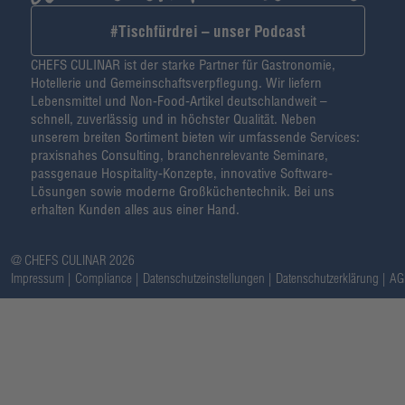
#Tischfürdrei – unser Podcast
CHEFS CULINAR ist der starke Partner für Gastronomie,
Hotellerie und Gemeinschaftsverpflegung. Wir liefern
Lebensmittel und Non-Food-Artikel deutschlandweit –
schnell, zuverlässig und in höchster Qualität. Neben
unserem breiten Sortiment bieten wir umfassende Services:
praxisnahes Consulting, branchenrelevante Seminare,
passgenaue Hospitality-Konzepte, innovative Software-
Lösungen sowie moderne Großküchentechnik. Bei uns
erhalten Kunden alles aus einer Hand.
@ CHEFS CULINAR 2026
Impressum
Compliance
Datenschutzeinstellungen
Datenschutzerklärung
AG