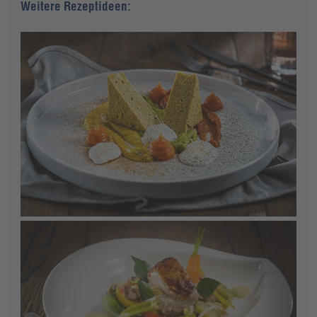
Weitere Rezeptideen: