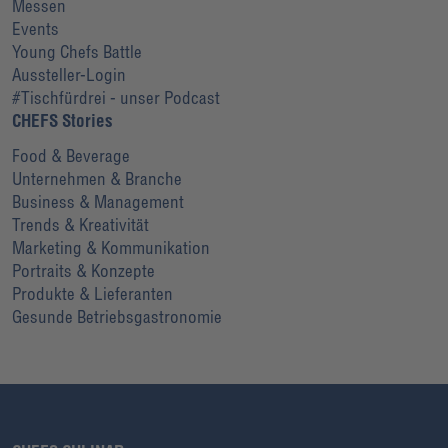
Messen
Events
Young Chefs Battle
Aussteller-Login
#Tischfürdrei - unser Podcast
CHEFS Stories
Food & Beverage
Unternehmen & Branche
Business & Management
Trends & Kreativität
Marketing & Kommunikation
Portraits & Konzepte
Produkte & Lieferanten
Gesunde Betriebsgastronomie