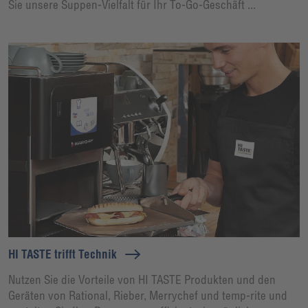
Sie unsere Suppen-Vielfalt für Ihr To-Go-Geschäft ...
HI TASTE trifft Technik
Nutzen Sie die Vorteile von HI TASTE Produkten und den
Geräten von Rational, Rieber, Merrychef und temp-rite und