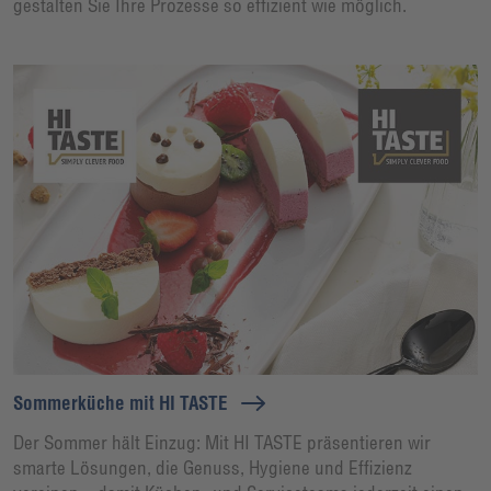
gestalten Sie Ihre Prozesse so effizient wie möglich.
Sommerküche mit HI TASTE
Der Sommer hält Einzug: Mit HI TASTE präsentieren wir
smarte Lösungen, die Genuss, Hygiene und Effizienz