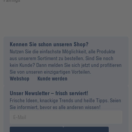
Kennen Sie schon unseren Shop?
Nutzen Sie die einfachste Möglichkeit, alle Produkte
aus unserem Sortiment zu bestellen. Sind Sie noch
kein Kunde? Dann melden Sie sich jetzt und profitieren
Sie von unseren einzigartigen Vorteilen.
Webshop
Kunde werden
Unser Newsletter – frisch serviert!
Frische Ideen, knackige Trends und heiße Tipps. Seien
Sie informiert, bevor es alle anderen wissen!