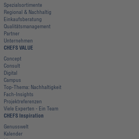
Spezialsortimente
Regional & Nachhaltig
Einkaufsberatung
Qualitätsmanagement
Partner
Unternehmen
CHEFS VALUE
Concept
Consult
Digital
Campus
Top-Thema: Nachhaltigkeit
Fach-Insights
Projektreferenzen
Viele Experten - Ein Team
CHEFS Inspiration
Genusswelt
Kalender