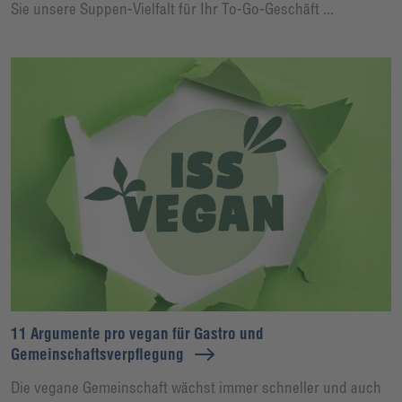
Sie unsere Suppen-Vielfalt für Ihr To-Go-Geschäft ...
11 Argumente pro vegan für Gastro und
Gemeinschaftsverpflegung
Die vegane Gemeinschaft wächst immer schneller und auch