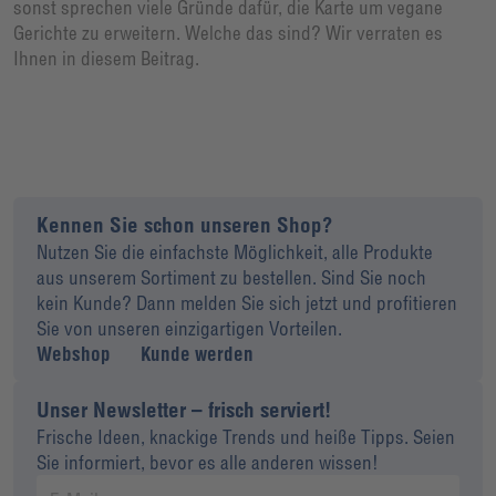
sonst sprechen viele Gründe dafür, die Karte um vegane
Gerichte zu erweitern. Welche das sind? Wir verraten es
Ihnen in diesem Beitrag.
Kennen Sie schon unseren Shop?
Nutzen Sie die einfachste Möglichkeit, alle Produkte
aus unserem Sortiment zu bestellen. Sind Sie noch
kein Kunde? Dann melden Sie sich jetzt und profitieren
Sie von unseren einzigartigen Vorteilen.
Webshop
Kunde werden
Unser Newsletter – frisch serviert!
Frische Ideen, knackige Trends und heiße Tipps. Seien
Sie informiert, bevor es alle anderen wissen!