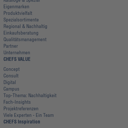
Eigenmarken
Produktvielfalt
Spezialsortimente
Regional & Nachhaltig
Einkaufsberatung
Qualitätsmanagement
Partner
Unternehmen
CHEFS VALUE
Concept
Consult
Digital
Campus
Top-Thema: Nachhaltigkeit
Fach-Insights
Projektreferenzen
Viele Experten - Ein Team
CHEFS Inspiration