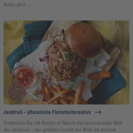
Ihnen gern ...
Jackfruit – pflanzliche Fleischalternative
Entdecken Sie mit Rootzz of Nature die faszinierende Welt
der Jackfruit – der größten Frucht der Welt mit echtem