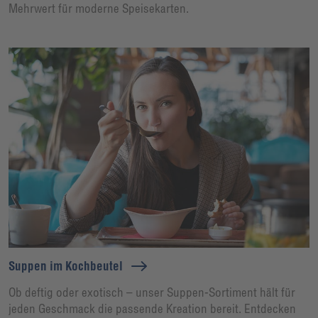
Mehrwert für moderne Speisekarten.
Suppen im Kochbeutel
Ob deftig oder exotisch – unser Suppen-Sortiment hält für
jeden Geschmack die passende Kreation bereit. Entdecken