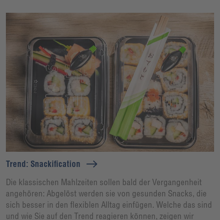
Trend: Snackification
Die klassischen Mahlzeiten sollen bald der Vergangenheit
angehören: Abgelöst werden sie von gesunden Snacks, die
sich besser in den flexiblen Alltag einfügen. Welche das sind
und wie Sie auf den Trend reagieren können, zeigen wir