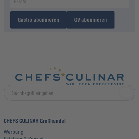
Gastro abonnieren
GV abonnieren
CHEFS CULINAR Großhandel
Werbung
Kataloge & Spezial