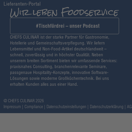
Lieferanten-Portal
#Tischfürdrei – unser Podcast
CHEFS CULINAR ist der starke Partner für Gastronomie,
Hotellerie und Gemeinschaftsverpflegung. Wir liefern
Lebensmittel und Non-Food-Artikel deutschlandweit –
schnell, zuverlässig und in höchster Qualität. Neben
unserem breiten Sortiment bieten wir umfassende Services:
praxisnahes Consulting, branchenrelevante Seminare,
passgenaue Hospitality-Konzepte, innovative Software-
Lösungen sowie moderne Großküchentechnik. Bei uns
erhalten Kunden alles aus einer Hand.
@ CHEFS CULINAR 2026
Impressum
Compliance
Datenschutzeinstellungen
Datenschutzerklärung
AG