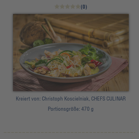
(0)
Kreiert von:
Christoph Koscielniak, CHEFS CULINAR
Portionsgröße:
470 g