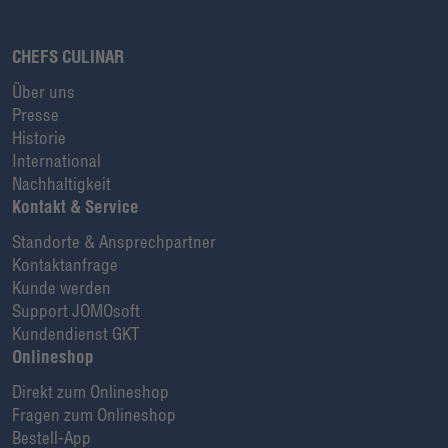
CHEFS CULINAR
Über uns
Presse
Historie
International
Nachhaltigkeit
Kontakt & Service
Standorte & Ansprechpartner
Kontaktanfrage
Kunde werden
Support JOMOsoft
Kundendienst GKT
Onlineshop
Direkt zum Onlineshop
Fragen zum Onlineshop
Bestell-App