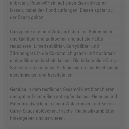
anbraten. Putenwürfeln auf einen Sieb abtropfen
lassen, dabei den Fond auffangen. Diesen später zu
der Sauce geben.
Currypaste in einem Wok anrösten, mit Kokosmilch
und Geflügelfond aufkochen und auf die Hälfte
reduzieren. Limettenblätter, Curryblätter und
Zitronengras in die Kokosmilch geben und nochmals
einige Minuten köcheln lassen. Die Kokosmilch-Curry-
Sauce durch ein feines Sieb passieren, mit Fischsauce
abschmecken und bereitstellen.
Gemüse in dem restlichen Sesamöl kurz blanchieren
und gut auf einen Sieb abtropfen lassen. Gemüse und
Putenbrustwürfeln in einen Wok erhitzen, mit Kokos-
Curry-Sauce ablöschen, frische Thaibasilikumblätter
hineingeben und servieren.