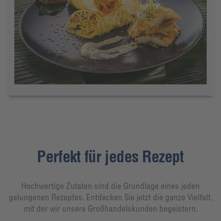
Perfekt für jedes Rezept
Hochwertige Zutaten sind die Grundlage eines jeden
gelungenen Rezeptes. Entdecken Sie jetzt die ganze Vielfalt,
mit der wir unsere Großhandelskunden begeistern.