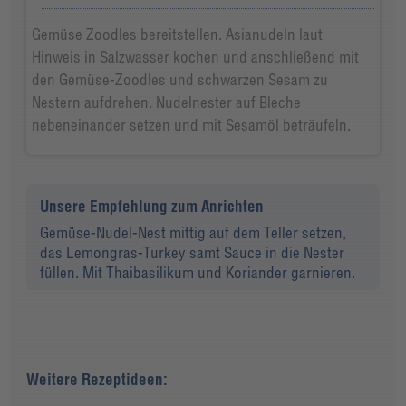
Gemüse Zoodles bereitstellen. Asianudeln laut
Hinweis in Salzwasser kochen und anschließend mit
den Gemüse-Zoodles und schwarzen Sesam zu
Nestern aufdrehen. Nudelnester auf Bleche
nebeneinander setzen und mit Sesamöl beträufeln.
Unsere Empfehlung zum Anrichten
Gemüse-Nudel-Nest mittig auf dem Teller setzen,
das Lemongras-Turkey samt Sauce in die Nester
füllen. Mit Thaibasilikum und Koriander garnieren.
Weitere Rezeptideen: