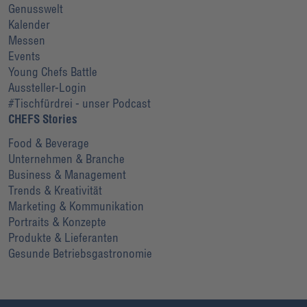
Genusswelt
Kalender
Messen
Events
Young Chefs Battle
Aussteller-Login
#Tischfürdrei - unser Podcast
CHEFS Stories
Food & Beverage
Unternehmen & Branche
Business & Management
Trends & Kreativität
Marketing & Kommunikation
Portraits & Konzepte
Produkte & Lieferanten
Gesunde Betriebsgastronomie