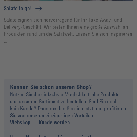
Salate to go!
Salate eignen sich hervorragend für Ihr Take-Away- und
Delivery-Geschäft: Wir bieten Ihnen eine große Auswahl an
Produkten rund um die Salatwelt. Lassen Sie sich inspirieren
...
Kennen Sie schon unseren Shop?
Nutzen Sie die einfachste Möglichkeit, alle Produkte
aus unserem Sortiment zu bestellen. Sind Sie noch
kein Kunde? Dann melden Sie sich jetzt und profitieren
Sie von unseren einzigartigen Vorteilen.
Webshop
Kunde werden