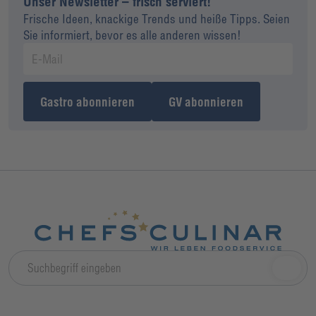
Unser Newsletter – frisch serviert!
Frische Ideen, knackige Trends und heiße Tipps. Seien
Sie informiert, bevor es alle anderen wissen!
Gastro abonnieren
GV abonnieren