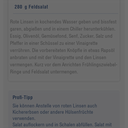
280
g
Feldsalat
Rote Linsen in kochendes Wasser geben und bissfest
garen, abgießen und in einem Chiller herunterkühlen.
Essig, Olivenöl, Gemüsefond, Senf, Zucker, Salz und
Pfeffer in einer Schüssel zu einer Vinaigrette
verrühren. Die vorbereiteten Knöpfle in etwas Rapsöl
anbraten und mit der Vinaigrette und den Linsen
vermengen. Kurz vor dem Anrichten Frühlingszwiebel-
Ringe und Feldsalat untermengen.
Profi-Tipp
Sie können Anstelle von roten Linsen auch
Kichererbsen oder andere Hülsenfrüchte
verwenden.
Salat auflockern und in Schalen abfüllen. Salat mit