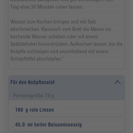
Teig etwa 30 Minuten ruhen lassen.
Wasser zum Kochen bringen und mit Salz
abschmecken. Klassisch vom Brett die Masse ins
kochende Wasser schaben oder mit einem
Spätzlehobel hineindrücken. Aufkochen lassen, bis die
Knöpfle aufsteigen und anschließend mit einem
Schöpflöffel abschöpfen."
Für den Knöpflesalat
Portionsgröße: 70 g
160
g
rote Linsen
45,0
ml
heller Balsamicoessig