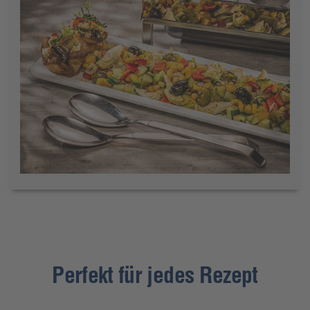
Perfekt für jedes Rezept