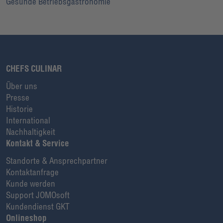
Gesunde Betriebsgastronomie
CHEFS CULINAR
Über uns
Presse
Historie
International
Nachhaltigkeit
Kontakt & Service
Standorte & Ansprechpartner
Kontaktanfrage
Kunde werden
Support JOMOsoft
Kundendienst GKT
Onlineshop