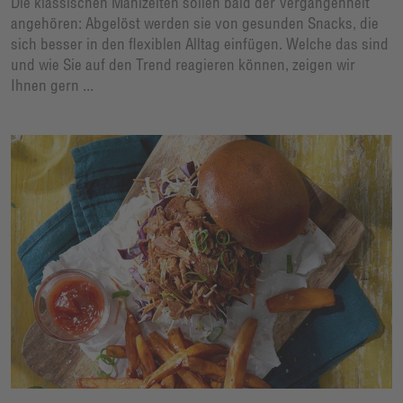
Die klassischen Mahlzeiten sollen bald der Vergangenheit
angehören: Abgelöst werden sie von gesunden Snacks, die
sich besser in den flexiblen Alltag einfügen. Welche das sind
und wie Sie auf den Trend reagieren können, zeigen wir
Ihnen gern ...