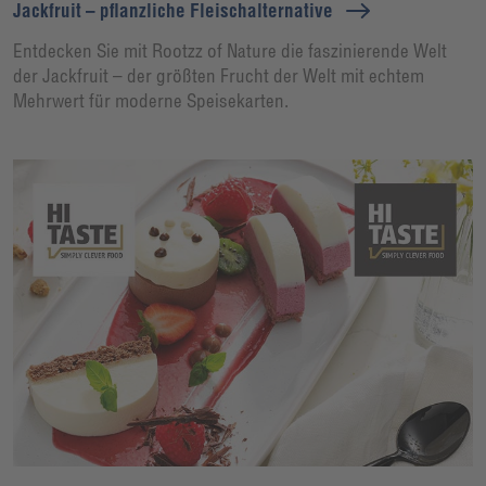
Jackfruit – pflanzliche Fleischalternative
Entdecken Sie mit Rootzz of Nature die faszinierende Welt
der Jackfruit – der größten Frucht der Welt mit echtem
Mehrwert für moderne Speisekarten.