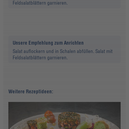
Feldsalatblättern garnieren.
Unsere Empfehlung zum Anrichten
Salat auflockern und in Schalen abfüllen. Salat mit
Feldsalatblättern garnieren.
Weitere Rezeptideen: