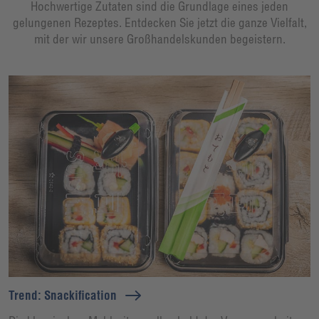
Hochwertige Zutaten sind die Grundlage eines jeden
gelungenen Rezeptes. Entdecken Sie jetzt die ganze Vielfalt,
mit der wir unsere Großhandelskunden begeistern.
Trend: Snackification