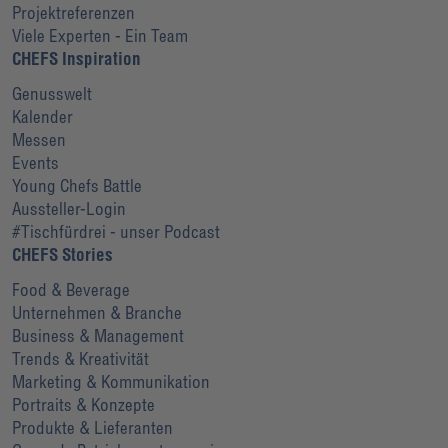
Projektreferenzen
Viele Experten - Ein Team
CHEFS Inspiration
Genusswelt
Kalender
Messen
Events
Young Chefs Battle
Aussteller-Login
#Tischfürdrei - unser Podcast
CHEFS Stories
Food & Beverage
Unternehmen & Branche
Business & Management
Trends & Kreativität
Marketing & Kommunikation
Portraits & Konzepte
Produkte & Lieferanten