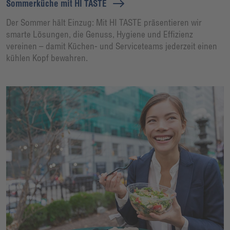
Sommerküche mit HI TASTE
Der Sommer hält Einzug: Mit HI TASTE präsentieren wir
smarte Lösungen, die Genuss, Hygiene und Effizienz
vereinen – damit Küchen- und Serviceteams jederzeit einen
kühlen Kopf bewahren.