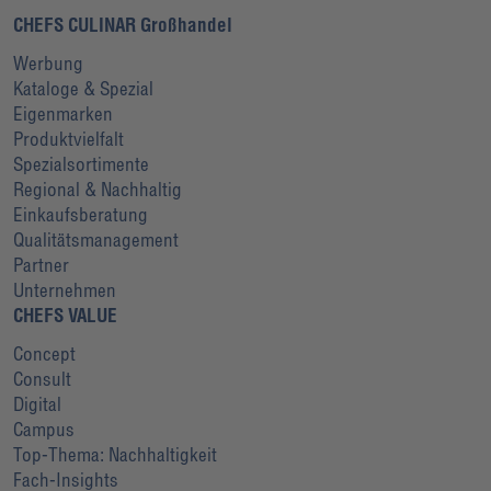
CHEFS CULINAR Großhandel
Werbung
Kataloge & Spezial
Eigenmarken
Produktvielfalt
Spezialsortimente
Regional & Nachhaltig
Einkaufsberatung
Qualitätsmanagement
Partner
Unternehmen
CHEFS VALUE
Concept
Consult
Digital
Campus
Top-Thema: Nachhaltigkeit
Fach-Insights