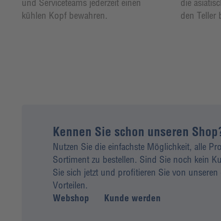
und Serviceteams jederzeit einen
die asiatis
kühlen Kopf bewahren.
den Teller 
Kennen Sie schon unseren Shop
Nutzen Sie die einfachste Möglichkeit, alle P
Sortiment zu bestellen. Sind Sie noch kein
Sie sich jetzt und profitieren Sie von unseren 
Vorteilen.
Webshop
Kunde werden