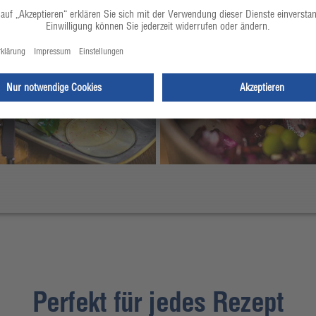
Perfekt für jedes Rezept