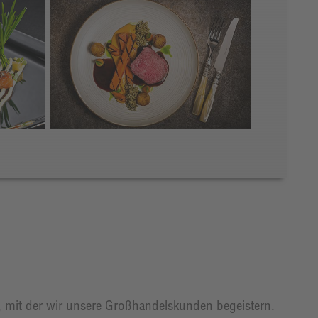
t, mit der wir unsere Großhandelskunden begeistern.