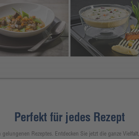
Perfekt für jedes Rezept
 gelungenen Rezeptes. Entdecken Sie jetzt die ganze Vielfal