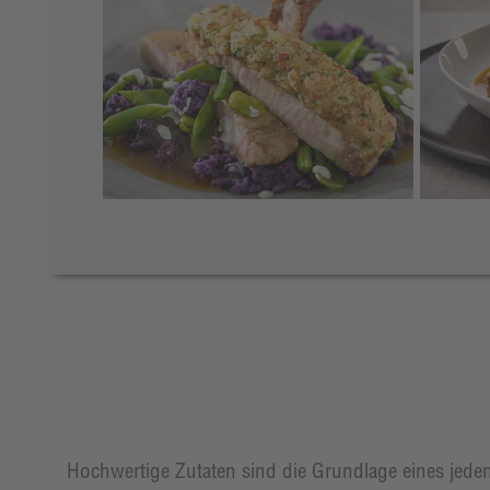
Hochwertige Zutaten sind die Grundlage eines jeden