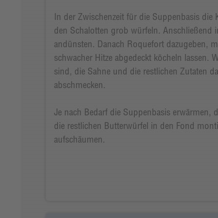
In der Zwischenzeit für die Suppenbasis die 
den Schalotten grob würfeln. Anschließend in
andünsten. Danach Roquefort dazugeben, mit
schwacher Hitze abgedeckt köcheln lassen. W
sind, die Sahne und die restlichen Zutaten 
abschmecken.
Je nach Bedarf die Suppenbasis erwärmen, 
die restlichen Butterwürfel in den Fond monti
aufschäumen.