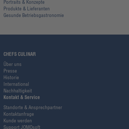
Portraits & Konzepte
Produkte & Lieferanten
Gesunde Betriebsgastronomie
CHEFS CULINAR
Über uns
Presse
Historie
International
Nachhaltigkeit
Kontakt & Service
Standorte & Ansprechpartner
Kontaktanfrage
Kunde werden
Support JOMOsoft