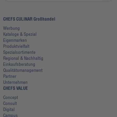
CHEFS CULINAR Großhandel
Werbung
Kataloge & Spezial
Eigenmarken
Produktvielfalt
Spezialsortimente
Regional & Nachhaltig
Einkaufsberatung
Qualitätsmanagement
Partner
Unternehmen
CHEFS VALUE
Concept
Consult
Digital
Campus