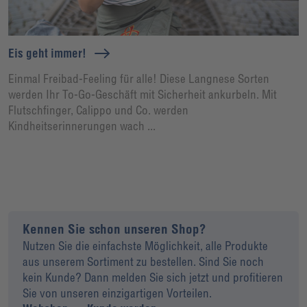
Eis geht immer!
Einmal Freibad-Feeling für alle! Diese Langnese Sorten
werden Ihr To-Go-Geschäft mit Sicherheit ankurbeln. Mit
Flutschfinger, Calippo und Co. werden
Kindheitserinnerungen wach ...
Kennen Sie schon unseren Shop?
Nutzen Sie die einfachste Möglichkeit, alle Produkte
aus unserem Sortiment zu bestellen. Sind Sie noch
kein Kunde? Dann melden Sie sich jetzt und profitieren
Sie von unseren einzigartigen Vorteilen.