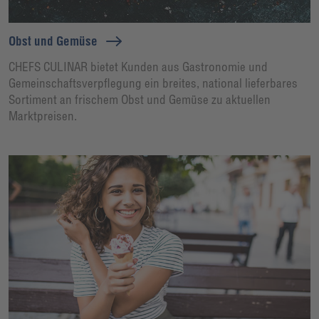
Obst und Gemüse
CHEFS CULINAR bietet Kunden aus Gastronomie und
Gemeinschaftsverpflegung ein breites, national lieferbares
Sortiment an frischem Obst und Gemüse zu aktuellen
Marktpreisen.