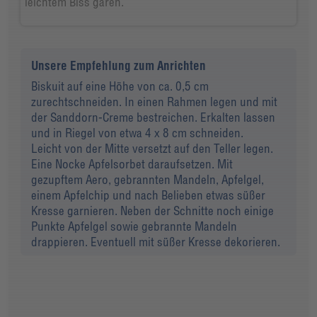
leichtem Biss garen.
Unsere Empfehlung zum Anrichten
Biskuit auf eine Höhe von ca. 0,5 cm
zurechtschneiden. In einen Rahmen legen und mit
der Sanddorn-Creme bestreichen. Erkalten lassen
und in Riegel von etwa 4 x 8 cm schneiden.
Leicht von der Mitte versetzt auf den Teller legen.
Eine Nocke Apfelsorbet daraufsetzen. Mit
gezupftem Aero, gebrannten Mandeln, Apfelgel,
einem Apfelchip und nach Belieben etwas süßer
Kresse garnieren. Neben der Schnitte noch einige
Punkte Apfelgel sowie gebrannte Mandeln
drappieren. Eventuell mit süßer Kresse dekorieren.