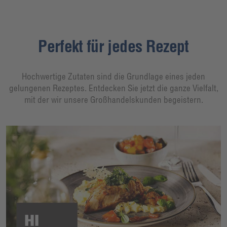
Perfekt für jedes Rezept
Hochwertige Zutaten sind die Grundlage eines jeden
gelungenen Rezeptes. Entdecken Sie jetzt die ganze Vielfalt,
mit der wir unsere Großhandelskunden begeistern.