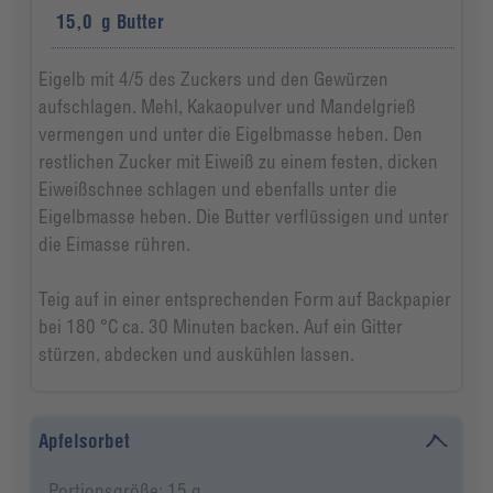
15,0
g
Butter
Eigelb mit 4/5 des Zuckers und den Gewürzen
aufschlagen. Mehl, Kakaopulver und Mandelgrieß
vermengen und unter die Eigelbmasse heben. Den
restlichen Zucker mit Eiweiß zu einem festen, dicken
Eiweißschnee schlagen und ebenfalls unter die
Eigelbmasse heben. Die Butter verflüssigen und unter
die Eimasse rühren.
Teig auf in einer entsprechenden Form auf Backpapier
bei 180 °C ca. 30 Minuten backen. Auf ein Gitter
stürzen, abdecken und auskühlen lassen.
Apfelsorbet
Portionsgröße: 15 g