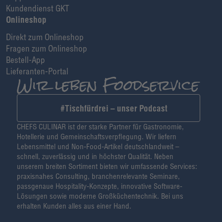
Kundendienst GKT
Onlineshop
Direkt zum Onlineshop
Fragen zum Onlineshop
Bestell-App
Lieferanten-Portal
#Tischfürdrei – unser Podcast
CHEFS CULINAR ist der starke Partner für Gastronomie,
Hotellerie und Gemeinschaftsverpflegung. Wir liefern
Lebensmittel und Non-Food-Artikel deutschlandweit –
schnell, zuverlässig und in höchster Qualität. Neben
unserem breiten Sortiment bieten wir umfassende Services:
praxisnahes Consulting, branchenrelevante Seminare,
passgenaue Hospitality-Konzepte, innovative Software-
Lösungen sowie moderne Großküchentechnik. Bei uns
erhalten Kunden alles aus einer Hand.