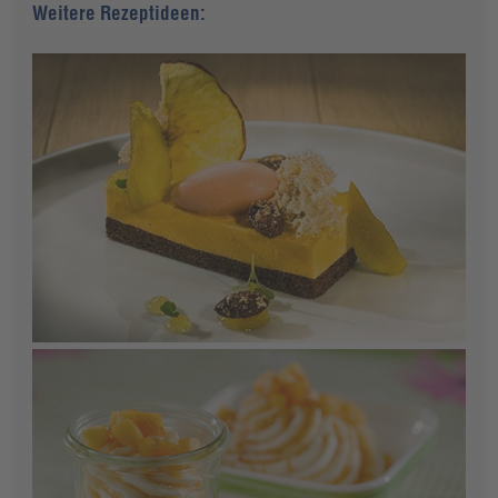
Weitere Rezeptideen: