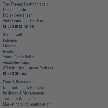
Top-Thema: Nachhaltigkeit
Fach-Insights
Projektreferenzen
Viele Experten - Ein Team
CHEFS Inspiration
Genusswelt
Kalender
Messen
Events
Young Chefs Battle
Aussteller-Login
#Tischfürdrei - unser Podcast
CHEFS Stories
Food & Beverage
Unternehmen & Branche
Business & Management
Trends & Kreativität
Marketing & Kommunikation