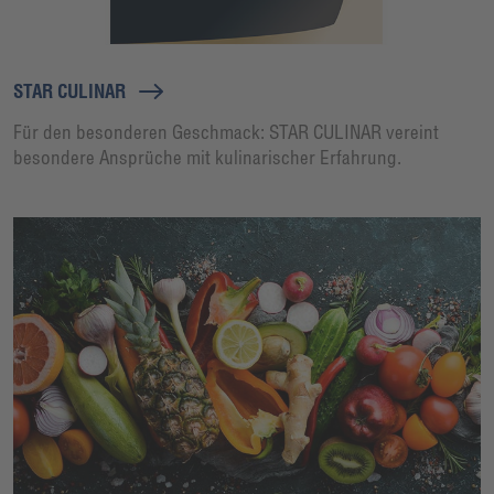
STAR CULINAR
Für den besonderen Geschmack: STAR CULINAR vereint
besondere Ansprüche mit kulinarischer Erfahrung.