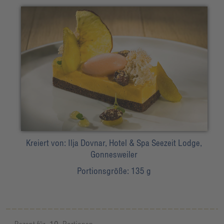
Kreiert von:
Ilja Dovnar, Hotel & Spa Seezeit Lodge,
Gonnesweiler
Portionsgröße:
135 g