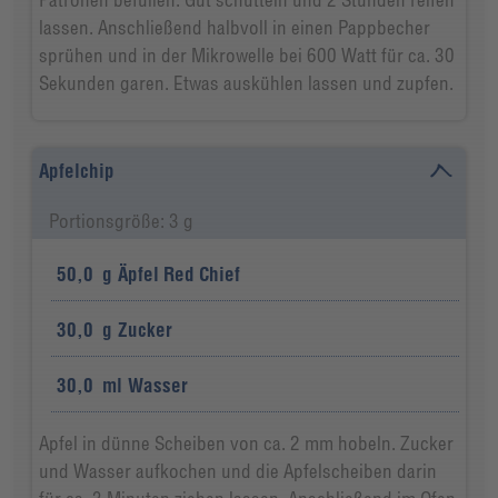
lassen. Anschließend halbvoll in einen Pappbecher
sprühen und in der Mikrowelle bei 600 Watt für ca. 30
Sekunden garen. Etwas auskühlen lassen und zupfen.
Apfelchip
Portionsgröße: 3 g
50,0
g
Äpfel Red Chief
30,0
g
Zucker
30,0
ml
Wasser
Apfel in dünne Scheiben von ca. 2 mm hobeln. Zucker
und Wasser aufkochen und die Apfelscheiben darin