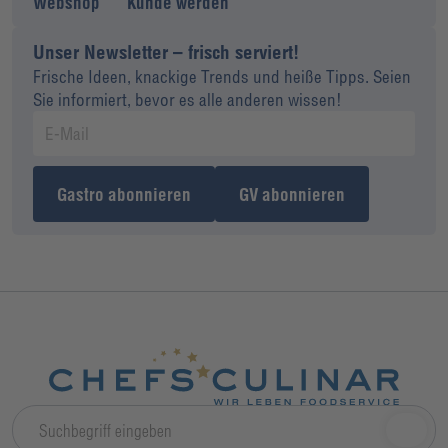
Webshop
Kunde werden
Unser Newsletter – frisch serviert!
Frische Ideen, knackige Trends und heiße Tipps. Seien
Sie informiert, bevor es alle anderen wissen!
Gastro abonnieren
GV abonnieren