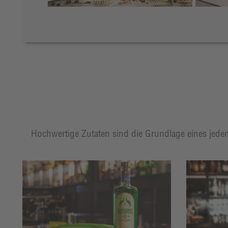
Hochwertige Zutaten sind die Grundlage eines jeden