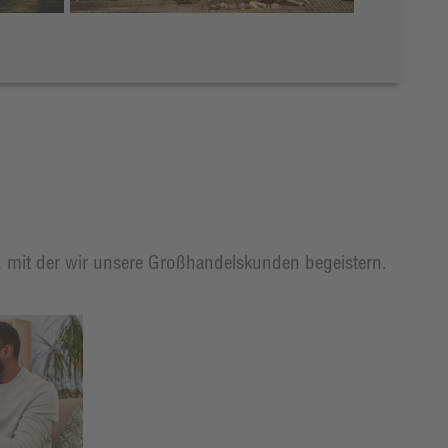
t, mit der wir unsere Großhandelskunden begeistern.