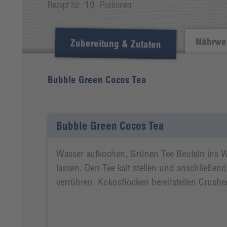
Rezept für
10
Portionen
Nährwer
Zubereitung & Zutaten
Bubble Green Cocos Tea
Bubble Green Cocos Tea
Wasser aufkochen, Grünen Tee Beuteln ins W
lassen. Den Tee kalt stellen und anschließe
verrühren. Kokosflocken bereitstellen Crushed 