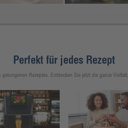
Perfekt für jedes Rezept
 gelungenen Rezeptes. Entdecken Sie jetzt die ganze Vielfal