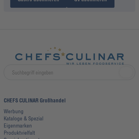
CHEFS CULINAR Großhandel
Werbung
Kataloge & Spezial
Eigenmarken
Produktvielfalt