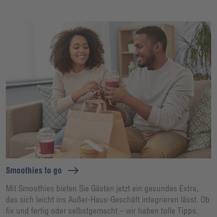
Smoothies to go
Mit Smoothies bieten Sie Gästen jetzt ein gesundes Extra,
das sich leicht ins Außer-Haus-Geschäft integrieren lässt. Ob
fix und fertig oder selbstgemacht – wir haben tolle Tipps.