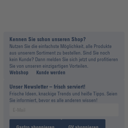
Kennen Sie schon unseren Shop?
Nutzen Sie die einfachste Möglichkeit, alle Produkte
aus unserem Sortiment zu bestellen. Sind Sie noch
kein Kunde? Dann melden Sie sich jetzt und profitieren
Sie von unseren einzigartigen Vorteilen.
Webshop
Kunde werden
Unser Newsletter – frisch serviert!
Frische Ideen, knackige Trends und heiße Tipps. Seien
Sie informiert, bevor es alle anderen wissen!
Gastro abonnieren
GV abonnieren