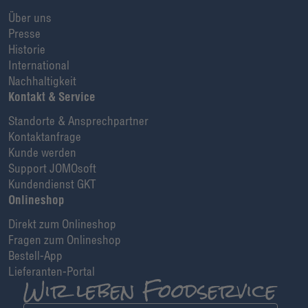
Über uns
Presse
Historie
International
Nachhaltigkeit
Kontakt & Service
Standorte & Ansprechpartner
Kontaktanfrage
Kunde werden
Support JOMOsoft
Kundendienst GKT
Onlineshop
Direkt zum Onlineshop
Fragen zum Onlineshop
Bestell-App
Lieferanten-Portal