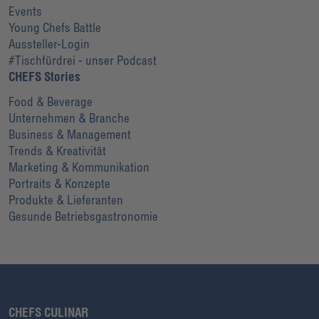
Events
Young Chefs Battle
Aussteller-Login
#Tischfürdrei - unser Podcast
CHEFS Stories
Food & Beverage
Unternehmen & Branche
Business & Management
Trends & Kreativität
Marketing & Kommunikation
Portraits & Konzepte
Produkte & Lieferanten
Gesunde Betriebsgastronomie
CHEFS CULINAR