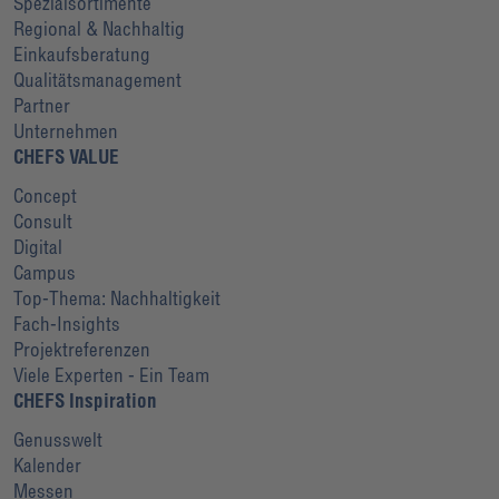
Spezialsortimente
Regional & Nachhaltig
Einkaufsberatung
Qualitätsmanagement
Partner
Unternehmen
CHEFS VALUE
Concept
Consult
Digital
Campus
Top-Thema: Nachhaltigkeit
Fach-Insights
Projektreferenzen
Viele Experten - Ein Team
CHEFS Inspiration
Genusswelt
Kalender
Messen