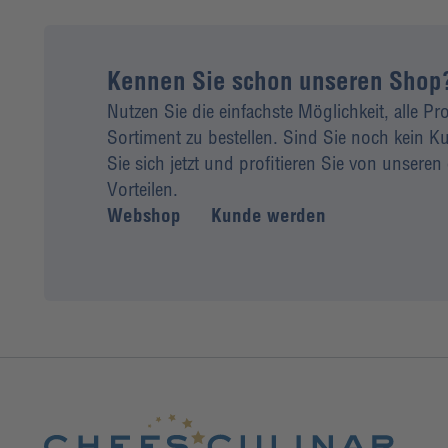
Kennen Sie schon unseren Shop
Nutzen Sie die einfachste Möglichkeit, alle P
Sortiment zu bestellen. Sind Sie noch kein
Sie sich jetzt und profitieren Sie von unseren 
Vorteilen.
Webshop
Kunde werden