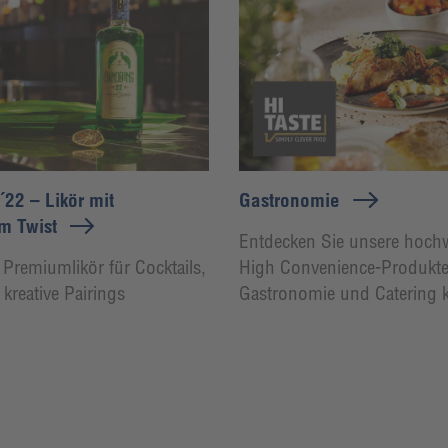
22 – Likör mit
Gastronomie
m Twist
Entdecken Sie unsere hoch
r Premiumlikör für Cocktails,
High Convenience-Produkte 
kreative Pairings
Gastronomie und Catering 