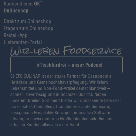
Kundendienst GKT
Onlineshop
Direkt zum Onlineshop
Fragen zum Onlineshop
Bestell-App
Lieferanten-Portal
#Tischfürdrei – unser Podcast
CHEFS CULINAR ist der starke Partner für Gastronomie,
Hotellerie und Gemeinschaftsverpflegung. Wir liefern
Lebensmittel und Non-Food-Artikel deutschlandweit –
schnell, zuverlässig und in höchster Qualität. Neben
unserem breiten Sortiment bieten wir umfassende Services:
praxisnahes Consulting, branchenrelevante Seminare,
passgenaue Hospitality-Konzepte, innovative Software-
Lösungen sowie moderne Großküchentechnik. Bei uns
erhalten Kunden alles aus einer Hand.