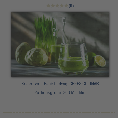
(0)
Kreiert von:
René Ludwig, CHEFS CULINAR
Portionsgröße:
200 Milliliter