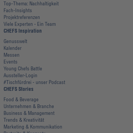
Top-Thema: Nachhaltigkeit
Fach-Insights
Projektreferenzen
Viele Experten - Ein Team
CHEFS Inspiration
Genusswelt
Kalender
Messen
Events
Young Chefs Battle
Aussteller-Login
#Tischfürdrei - unser Podcast
CHEFS Stories
Food & Beverage
Unternehmen & Branche
Business & Management
Trends & Kreativität
Marketing & Kommunikation