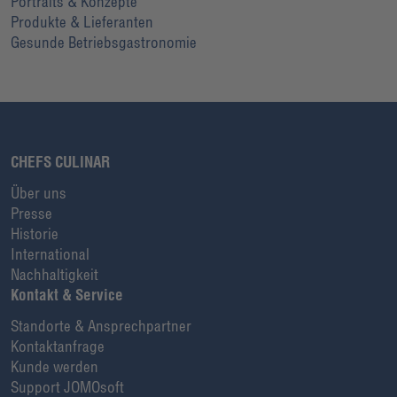
Portraits & Konzepte
Produkte & Lieferanten
Gesunde Betriebsgastronomie
CHEFS CULINAR
Über uns
Presse
Historie
International
Nachhaltigkeit
Kontakt & Service
Standorte & Ansprechpartner
Kontaktanfrage
Kunde werden
Support JOMOsoft