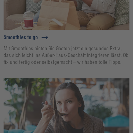
Smoothies to go
Mit Smoothies bieten Sie Gästen jetzt ein gesundes Extra,
das sich leicht ins Außer-Haus-Geschäft integrieren lässt. Ob
fix und fertig oder selbstgemacht – wir haben tolle Tipps.