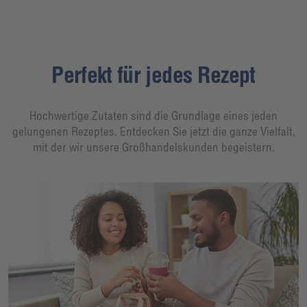
Perfekt für jedes Rezept
Hochwertige Zutaten sind die Grundlage eines jeden
gelungenen Rezeptes. Entdecken Sie jetzt die ganze Vielfalt,
mit der wir unsere Großhandelskunden begeistern.