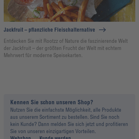
Jackfruit – pflanzliche Fleischalternative
Entdecken Sie mit Rootzz of Nature die faszinierende Welt
der Jackfruit – der größten Frucht der Welt mit echtem
Mehrwert für moderne Speisekarten.
Kennen Sie schon unseren Shop?
Nutzen Sie die einfachste Möglichkeit, alle Produkte
aus unserem Sortiment zu bestellen. Sind Sie noch
kein Kunde? Dann melden Sie sich jetzt und profitieren
Sie von unseren einzigartigen Vorteilen.
Webshop
Kunde werden