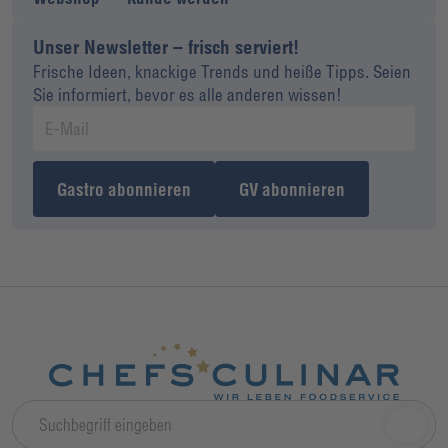
Unser Newsletter – frisch serviert!
Frische Ideen, knackige Trends und heiße Tipps. Seien
Sie informiert, bevor es alle anderen wissen!
Gastro abonnieren
GV abonnieren