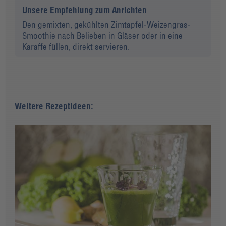
Unsere Empfehlung zum Anrichten
Den gemixten, gekühlten Zimtapfel-Weizengras-
Smoothie nach Belieben in Gläser oder in eine
Karaffe füllen, direkt servieren.
Weitere Rezeptideen: