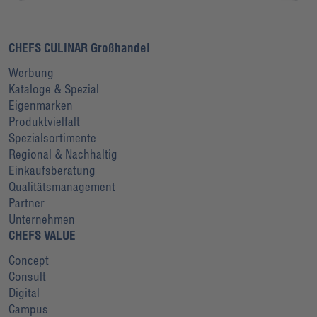
CHEFS CULINAR Großhandel
Werbung
Kataloge & Spezial
Eigenmarken
Produktvielfalt
Spezialsortimente
Regional & Nachhaltig
Einkaufsberatung
Qualitätsmanagement
Partner
Unternehmen
CHEFS VALUE
Concept
Consult
Digital
Campus