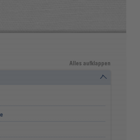
Alles aufklappen
ie