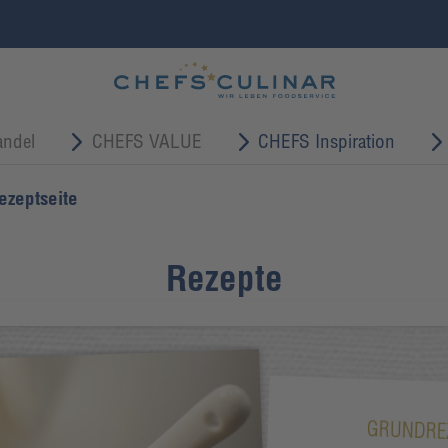
ndel
CHEFS VALUE
CHEFS Inspiration
ezeptseite
Rezepte
GRUNDRE