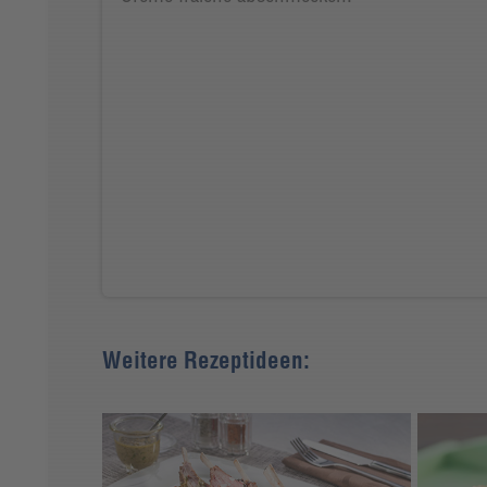
Weitere Rezeptideen: