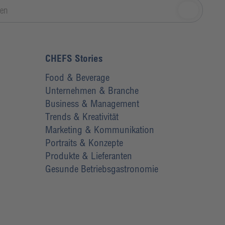
CHEFS Stories
Food & Beverage
Unternehmen & Branche
Business & Management
Trends & Kreativität
Marketing & Kommunikation
Portraits & Konzepte
Produkte & Lieferanten
Gesunde Betriebsgastronomie