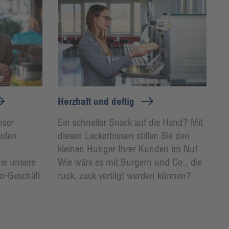
Herzhaft und deftig
nser
Ein schneller Snack auf die Hand? Mit
jeden
diesen Leckerbissen stillen Sie den
kleinen Hunger Ihrer Kunden im Nu!
Sie unsere
Wie wäre es mit Burgern und Co., die
Go-Geschäft
ruck, zuck vertilgt werden können?