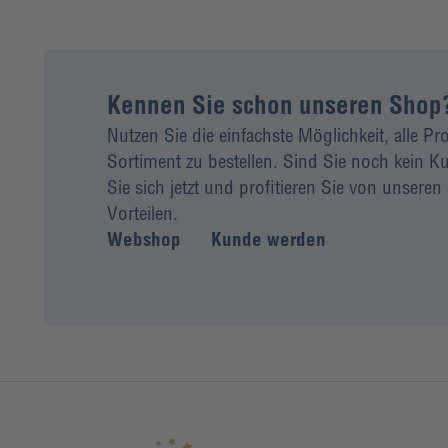
Kennen Sie schon unseren Shop
Nutzen Sie die einfachste Möglichkeit, alle P
Sortiment zu bestellen. Sind Sie noch kein
Sie sich jetzt und profitieren Sie von unseren 
Vorteilen.
Webshop
Kunde werden