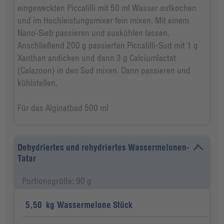
eingeweckten Piccalilli mit 50 ml Wasser aufkochen
und im Hochleistungsmixer fein mixen. Mit einem
Nano-Sieb passieren und auskühlen lassen.
Anschließend 200 g passierten Piccalilli-Sud mit 1 g
Xanthan andicken und dann 3 g Calciumlactat
(Calazoon) in den Sud mixen. Dann passieren und
kühlstellen.
Für das Alginatbad 500 ml
Dehydriertes und rehydriertes Wassermelonen-
Tatar
Portionsgröße: 90 g
5,50
kg
Wassermelone Stück