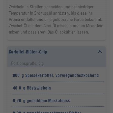
Zwiebeln in Streifen schneiden und bei niedriger
Temperatur in Erdnussöl anrösten, bis diese ihr
Aroma entfaltet und eine goldbraune Farbe bekommt.
Zwiebel-Öl mit dem Alba-Öl mischen und im Mixer fein
mixen und passieren. Das Öl abkühlen lassen.
Kartoffel-Blüten-Chip
Portionsgröße: 5 g
800
g
Speisekartoffel, vorwiegendfestkochend
40,0
g
Röstzwiebeln
0,20
g
gemahlene Muskatnuss