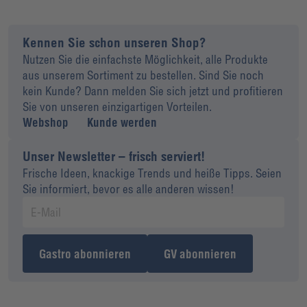
Kennen Sie schon unseren Shop?
Nutzen Sie die einfachste Möglichkeit, alle Produkte
aus unserem Sortiment zu bestellen. Sind Sie noch
kein Kunde? Dann melden Sie sich jetzt und profitieren
Sie von unseren einzigartigen Vorteilen.
Webshop
Kunde werden
Unser Newsletter – frisch serviert!
Frische Ideen, knackige Trends und heiße Tipps. Seien
Sie informiert, bevor es alle anderen wissen!
Gastro abonnieren
GV abonnieren