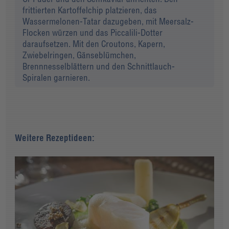
frittierten Kartoffelchip platzieren, das
Wassermelonen-Tatar dazugeben, mit Meersalz-
Flocken würzen und das Piccalili-Dotter
daraufsetzen. Mit den Croutons, Kapern,
Zwiebelringen, Gänseblümchen,
Brennnesselblättern und den Schnittlauch-
Spiralen garnieren.
Weitere Rezeptideen: