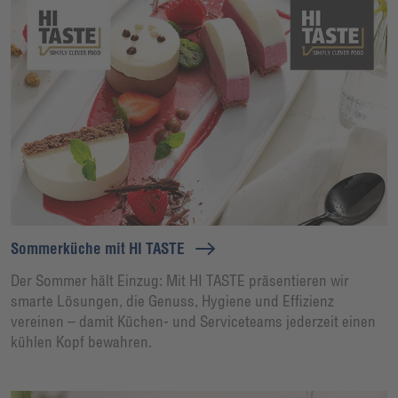
Sommerküche mit HI TASTE
Der Sommer hält Einzug: Mit HI TASTE präsentieren wir
smarte Lösungen, die Genuss, Hygiene und Effizienz
vereinen – damit Küchen- und Serviceteams jederzeit einen
kühlen Kopf bewahren.