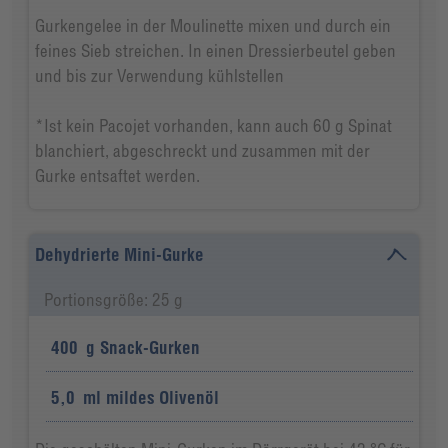
Gurkengelee in der Moulinette mixen und durch ein
feines Sieb streichen. In einen Dressierbeutel geben
und bis zur Verwendung kühlstellen
*Ist kein Pacojet vorhanden, kann auch 60 g Spinat
blanchiert, abgeschreckt und zusammen mit der
Gurke entsaftet werden.
Dehydrierte Mini-Gurke
Portionsgröße: 25 g
400
g
Snack-Gurken
5,0
ml
mildes Olivenöl