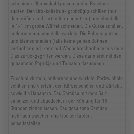
schneiden. Blumenkohl putzen und in Röschen
zupfen. Den Brokkolistrunk großzügig schälen (nur
den weißen und zarten Kern benutzen) und ebenfalls
in 1x1 cm große Würfel schneiden. Die Gurke schälen,
entkernen und ebenfalls würfeln. Die Bohnen putzen
und kleinschneiden (falls keine gelben Bohnen
verfügbar sind, kann auf Wachsbrechbohnen aus dem
Glas zurückgegriffen werden. Diese dann erst mit den
gehäuteten Paprikja und Tomaten dazugeben.
Zucchini vierteln, entkernen und würfeln. Perlzwiebeln
schälen und vierteln, den Kürbis schälen und würfeln,
sowie die Habanero. Das Gemüse mit dem Salz
einsalzen und abgedeckt in der Kühlung für 16
Stunden ziehen lassen. Das gesalzene Gemüse
mehrfach waschen und trocken tupfen,
beiseitestellen.