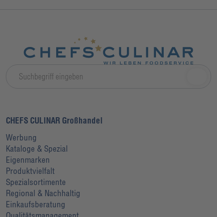
CHEFS CULINAR Großhandel
Werbung
Kataloge & Spezial
Eigenmarken
Produktvielfalt
Spezialsortimente
Regional & Nachhaltig
Einkaufsberatung
Qualitätsmanagement