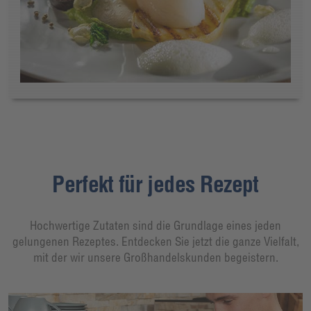
Perfekt für jedes Rezept
Hochwertige Zutaten sind die Grundlage eines jeden
gelungenen Rezeptes. Entdecken Sie jetzt die ganze Vielfalt,
mit der wir unsere Großhandelskunden begeistern.