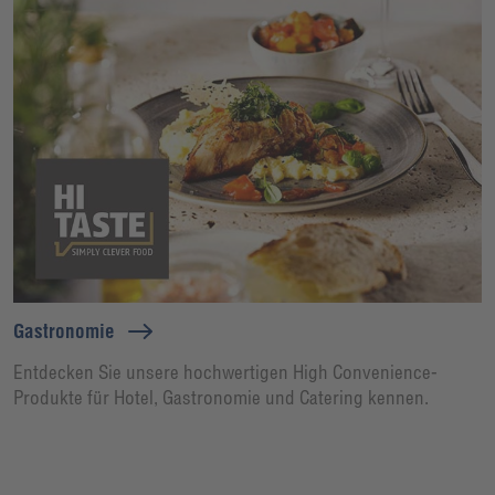
Gastronomie
Entdecken Sie unsere hochwertigen High Convenience-
Produkte für Hotel, Gastronomie und Catering kennen.