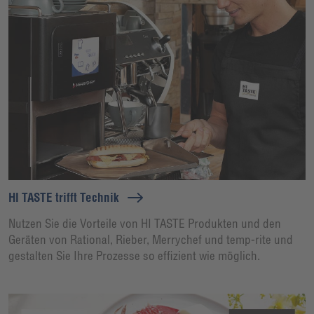
HI TASTE trifft Technik
Nutzen Sie die Vorteile von HI TASTE Produkten und den
Geräten von Rational, Rieber, Merrychef und temp-rite und
gestalten Sie Ihre Prozesse so effizient wie möglich.