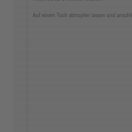
Auf einem Tuch abtropfen lassen und anschli