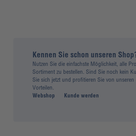
Kennen Sie schon unseren Shop
Nutzen Sie die einfachste Möglichkeit, alle P
Sortiment zu bestellen. Sind Sie noch kein
Sie sich jetzt und profitieren Sie von unseren 
Vorteilen.
Webshop
Kunde werden