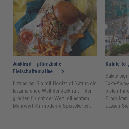
Jackfruit – pflanzliche
Salate to 
Fleischalternative
Salate eign
Entdecken Sie mit Rootzz of Nature die
Take-Away-
faszinierende Welt der Jackfruit – der
bieten Ihn
größten Frucht der Welt mit echtem
Produkten 
Mehrwert für moderne Speisekarten.
Lassen Sie 