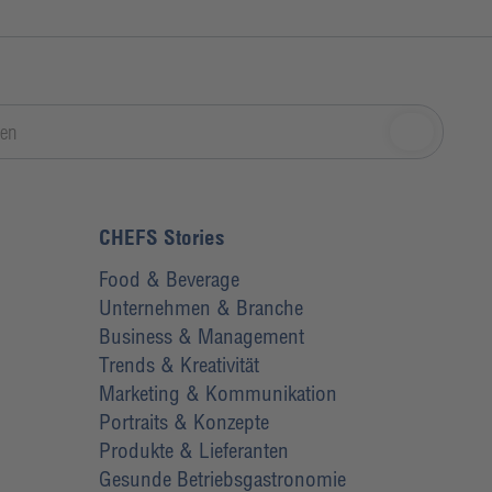
CHEFS Stories
Food & Beverage
Unternehmen & Branche
Business & Management
Trends & Kreativität
Marketing & Kommunikation
Portraits & Konzepte
Produkte & Lieferanten
Gesunde Betriebsgastronomie