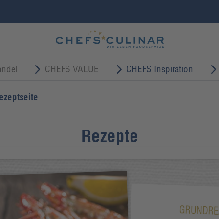
ndel
CHEFS VALUE
CHEFS Inspiration
ezeptseite
Rezepte
GRUNDRE