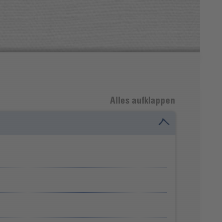
Alles aufklappen