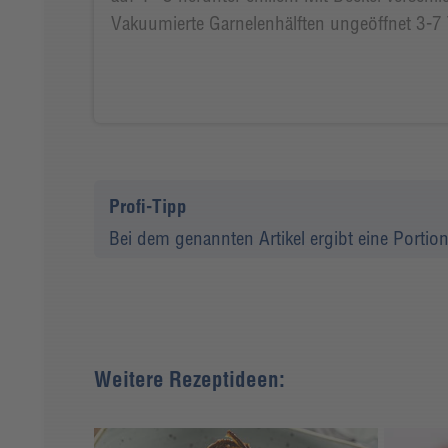
Vakuumierte Garnelenhälften ungeöffnet 3-7 
Profi-Tipp
Bei dem genannten Artikel ergibt eine Portion
Weitere Rezeptideen: