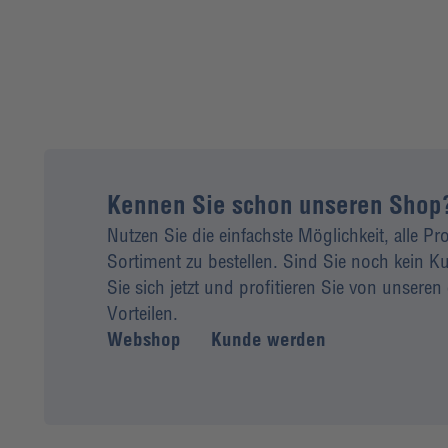
Kennen Sie schon unseren Shop
Nutzen Sie die einfachste Möglichkeit, alle P
Sortiment zu bestellen. Sind Sie noch kein
Sie sich jetzt und profitieren Sie von unseren 
Vorteilen.
Webshop
Kunde werden