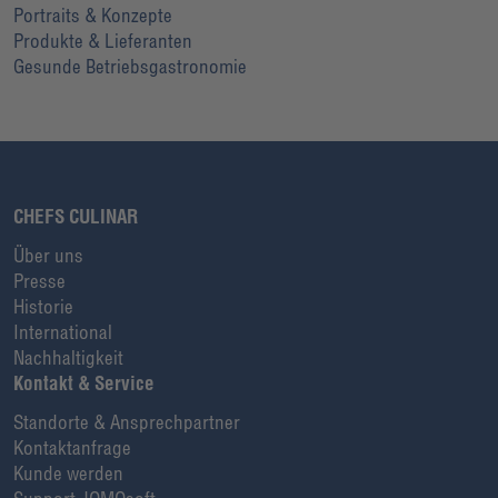
Portraits & Konzepte
Produkte & Lieferanten
Gesunde Betriebsgastronomie
CHEFS CULINAR
Über uns
Presse
Historie
International
Nachhaltigkeit
Kontakt & Service
Standorte & Ansprechpartner
Kontaktanfrage
Kunde werden