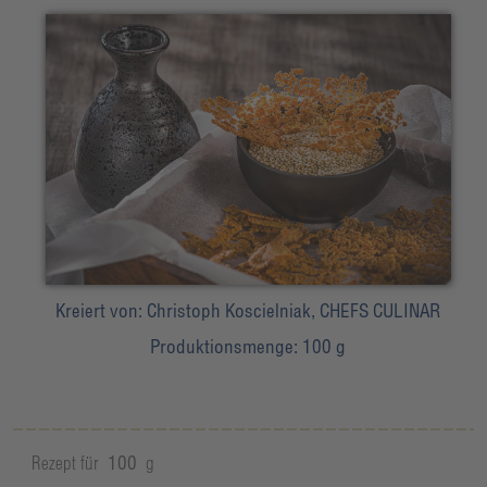
Kreiert von:
Christoph Koscielniak, CHEFS CULINAR
Produktionsmenge:
100 g
Rezept für
100
g