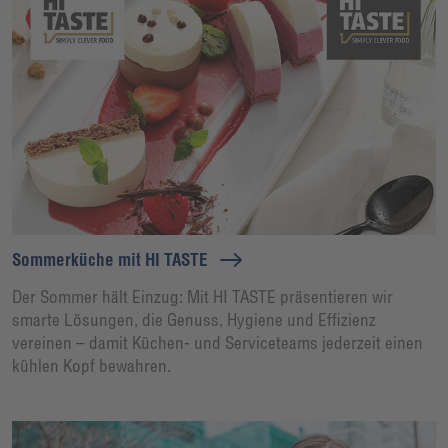
Sommerküche mit HI TASTE
Der Sommer hält Einzug: Mit HI TASTE präsentieren wir
smarte Lösungen, die Genuss, Hygiene und Effizienz
vereinen – damit Küchen- und Serviceteams jederzeit einen
kühlen Kopf bewahren.