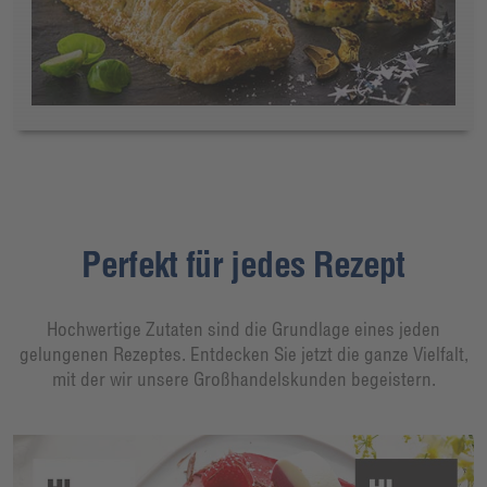
Perfekt für jedes Rezept
Hochwertige Zutaten sind die Grundlage eines jeden
gelungenen Rezeptes. Entdecken Sie jetzt die ganze Vielfalt,
mit der wir unsere Großhandelskunden begeistern.