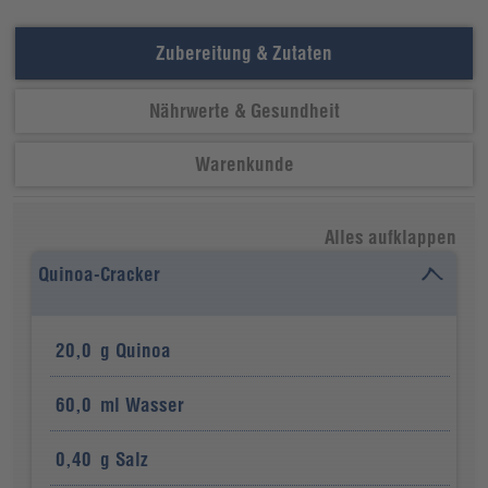
Zubereitung & Zutaten
Nährwerte & Gesundheit
Warenkunde
Alles aufklappen
Quinoa-Cracker
20,0
g
Quinoa
60,0
ml
Wasser
0,40
g
Salz