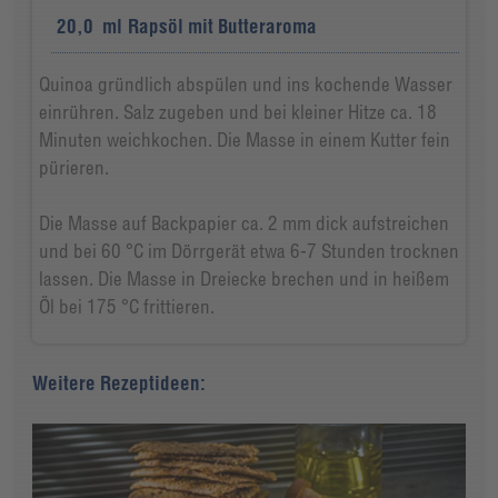
20,0
ml
Rapsöl mit Butteraroma
Quinoa gründlich abspülen und ins kochende Wasser
einrühren. Salz zugeben und bei kleiner Hitze ca. 18
Minuten weichkochen. Die Masse in einem Kutter fein
pürieren.
Die Masse auf Backpapier ca. 2 mm dick aufstreichen
und bei 60 °C im Dörrgerät etwa 6-7 Stunden trocknen
lassen. Die Masse in Dreiecke brechen und in heißem
Öl bei 175 °C frittieren.
Weitere Rezeptideen: