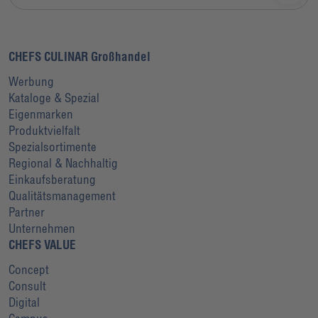
CHEFS CULINAR Großhandel
Werbung
Kataloge & Spezial
Eigenmarken
Produktvielfalt
Spezialsortimente
Regional & Nachhaltig
Einkaufsberatung
Qualitätsmanagement
Partner
Unternehmen
CHEFS VALUE
Concept
Consult
Digital