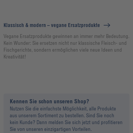
Klassisch & modern – vegane Ersatzprodukte
Vegane Ersatzprodukte gewinnen an immer mehr Bedeutung.
Kein Wunder: Sie ersetzen nicht nur klassische Fleisch- und
Fischgerichte, sondern ermöglichen viele neue Ideen und
Kreativität!
Kennen Sie schon unseren Shop?
Nutzen Sie die einfachste Möglichkeit, alle Produkte
aus unserem Sortiment zu bestellen. Sind Sie noch
kein Kunde? Dann melden Sie sich jetzt und profitieren
Sie von unseren einzigartigen Vorteilen.