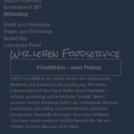
Support JOMOsoft
Kundendienst GKT
Onlineshop
Direkt zum Onlineshop
Fragen zum Onlineshop
Bestell-App
Lieferanten-Portal
#Tischfürdrei – unser Podcast
CHEFS CULINAR ist der starke Partner für Gastronomie,
Hotellerie und Gemeinschaftsverpflegung. Wir liefern
Lebensmittel und Non-Food-Artikel deutschlandweit –
schnell, zuverlässig und in höchster Qualität. Neben
unserem breiten Sortiment bieten wir umfassende Services:
praxisnahes Consulting, branchenrelevante Seminare,
passgenaue Hospitality-Konzepte, innovative Software-
Lösungen sowie moderne Großküchentechnik. Bei uns
erhalten Kunden alles aus einer Hand.