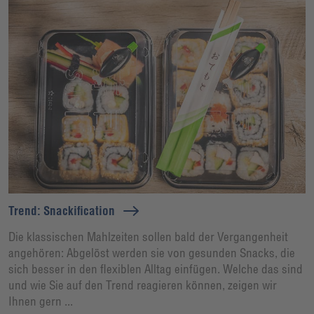
Trend: Snackification
Die klassischen Mahlzeiten sollen bald der Vergangenheit
angehören: Abgelöst werden sie von gesunden Snacks, die
sich besser in den flexiblen Alltag einfügen. Welche das sind
und wie Sie auf den Trend reagieren können, zeigen wir
Ihnen gern ...