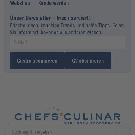
Webshop
Kunde werden
Unser Newsletter – frisch serviert!
Frische Ideen, knackige Trends und heiße Tipps. Seien
Sie informiert, bevor es alle anderen wissen!
Gastro abonnieren
GV abonnieren