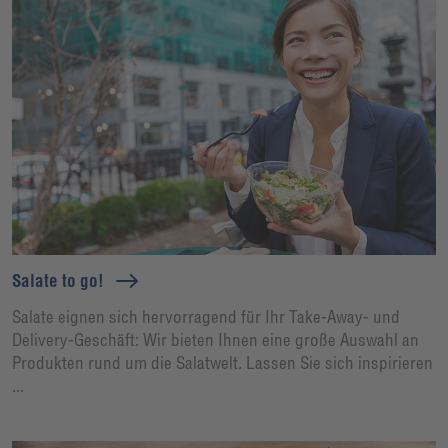
Salate to go!
Salate eignen sich hervorragend für Ihr Take-Away- und
Delivery-Geschäft: Wir bieten Ihnen eine große Auswahl an
Produkten rund um die Salatwelt. Lassen Sie sich inspirieren
...