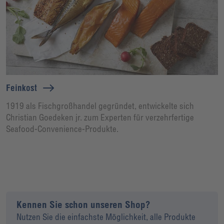
Feinkost
1919 als Fischgroßhandel gegründet, entwickelte sich
Christian Goedeken jr. zum Experten für verzehrfertige
Seafood-Convenience-Produkte.
Kennen Sie schon unseren Shop?
Nutzen Sie die einfachste Möglichkeit, alle Produkte