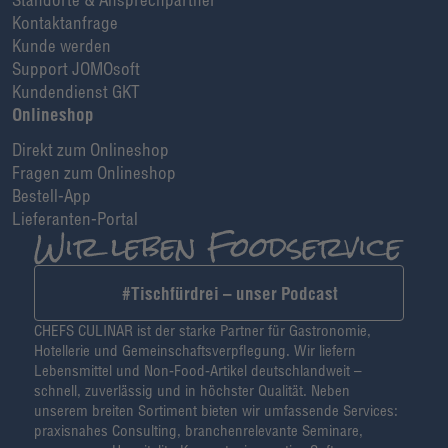
Kontaktanfrage
Kunde werden
Support JOMOsoft
Kundendienst GKT
Onlineshop
Direkt zum Onlineshop
Fragen zum Onlineshop
Bestell-App
Lieferanten-Portal
#Tischfürdrei – unser Podcast
CHEFS CULINAR ist der starke Partner für Gastronomie,
Hotellerie und Gemeinschaftsverpflegung. Wir liefern
Lebensmittel und Non-Food-Artikel deutschlandweit –
schnell, zuverlässig und in höchster Qualität. Neben
unserem breiten Sortiment bieten wir umfassende Services:
praxisnahes Consulting, branchenrelevante Seminare,