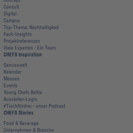
Consult
Digital
Campus
Top-Thema: Nachhaltigkeit
Fach-Insights
Projektreferenzen
Viele Experten - Ein Team
CHEFS Inspiration
Genusswelt
Kalender
Messen
Events
Young Chefs Battle
Aussteller-Login
#Tischfürdrei - unser Podcast
CHEFS Stories
Food & Beverage
Unternehmen & Branche