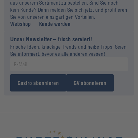
aus unserem Sortiment zu bestellen. Sind Sie noch
kein Kunde? Dann melden Sie sich jetzt und profitieren
Sie von unseren einzigartigen Vorteilen.
Webshop
Kunde werden
Unser Newsletter – frisch serviert!
Frische Ideen, knackige Trends und heiße Tipps. Seien
Sie informiert, bevor es alle anderen wissen!
Gastro abonnieren
GV abonnieren