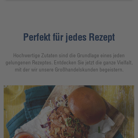
Perfekt für jedes Rezept
Hochwertige Zutaten sind die Grundlage eines jeden
gelungenen Rezeptes. Entdecken Sie jetzt die ganze Vielfalt,
mit der wir unsere Großhandelskunden begeistern.