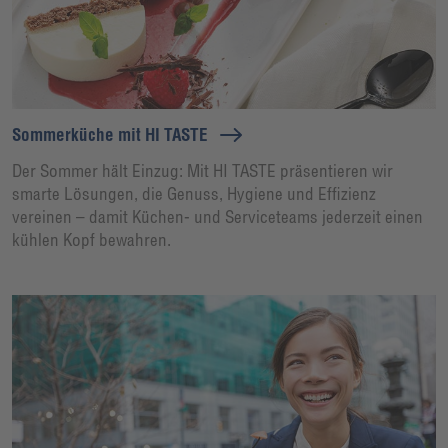
Sommerküche mit HI TASTE
Der Sommer hält Einzug: Mit HI TASTE präsentieren wir
smarte Lösungen, die Genuss, Hygiene und Effizienz
vereinen – damit Küchen- und Serviceteams jederzeit einen
kühlen Kopf bewahren.