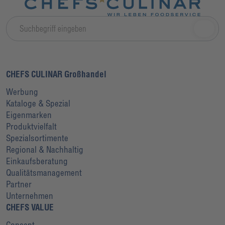
CHEFS CULINAR Großhandel
Werbung
Kataloge & Spezial
Eigenmarken
Produktvielfalt
Spezialsortimente
Regional & Nachhaltig
Einkaufsberatung
Qualitätsmanagement
Partner
Unternehmen
CHEFS VALUE
Concept