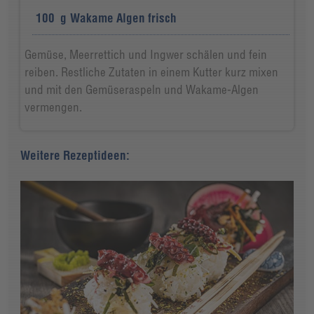
100
g
Wakame Algen frisch
Gemüse, Meerrettich und Ingwer schälen und fein
reiben. Restliche Zutaten in einem Kutter kurz mixen
und mit den Gemüseraspeln und Wakame-Algen
vermengen.
Weitere Rezeptideen: