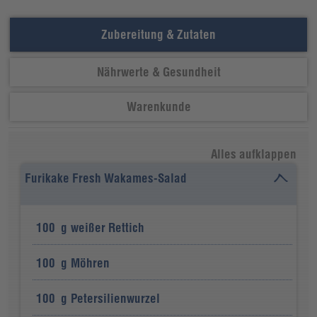
Zubereitung & Zutaten
Nährwerte & Gesundheit
Warenkunde
Alles aufklappen
Furikake Fresh Wakames-Salad
100
g
weißer Rettich
100
g
Möhren
100
g
Petersilienwurzel