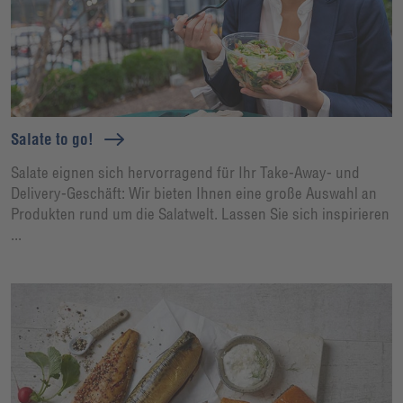
Salate to go!
Salate eignen sich hervorragend für Ihr Take-Away- und
Delivery-Geschäft: Wir bieten Ihnen eine große Auswahl an
Produkten rund um die Salatwelt. Lassen Sie sich inspirieren
...