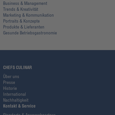
Business & Management
Trends & Kreativität
Marketing & Kommunikation
Portraits & Konzepte
Produkte & Lieferanten
Gesunde Betriebsgastronomie
CHEFS CULINAR
Über uns
Presse
Historie
International
Nachhaltigkeit
Kontakt & Service
Standorte & Ansprechpartner