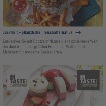
Jackfruit – pflanzliche Fleischalternative
Entdecken Sie mit Rootzz of Nature die faszinierende Welt
der Jackfruit – der größten Frucht der Welt mit echtem
Mehrwert für moderne Speisekarten.