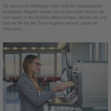
Die klassischen Mahlzeiten sollen bald der Vergangenheit
angehören: Abgelöst werden sie von gesunden Snacks, die
sich besser in den flexiblen Alltag einfügen. Welche das sind
und wie Sie auf den Trend reagieren können, zeigen wir
Ihnen gern ...