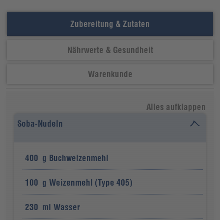
Zubereitung & Zutaten
Nährwerte & Gesundheit
Warenkunde
Alles aufklappen
Soba-Nudeln
400
g
Buchweizenmehl
100
g
Weizenmehl (Type 405)
230
ml
Wasser