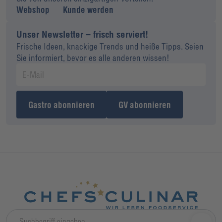
Webshop
Kunde werden
Unser Newsletter – frisch serviert!
Frische Ideen, knackige Trends und heiße Tipps. Seien
Sie informiert, bevor es alle anderen wissen!
Gastro abonnieren
GV abonnieren