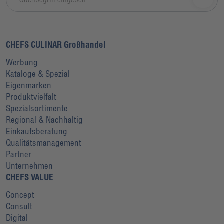
CHEFS CULINAR Großhandel
Werbung
Kataloge & Spezial
Eigenmarken
Produktvielfalt
Spezialsortimente
Regional & Nachhaltig
Einkaufsberatung
Qualitätsmanagement
Partner
Unternehmen
CHEFS VALUE
Concept
Consult
Digital