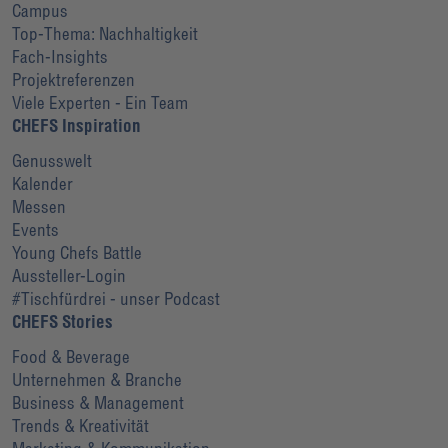
Campus
Top-Thema: Nachhaltigkeit
Fach-Insights
Projektreferenzen
Viele Experten - Ein Team
CHEFS Inspiration
Genusswelt
Kalender
Messen
Events
Young Chefs Battle
Aussteller-Login
#Tischfürdrei - unser Podcast
CHEFS Stories
Food & Beverage
Unternehmen & Branche
Business & Management
Trends & Kreativität