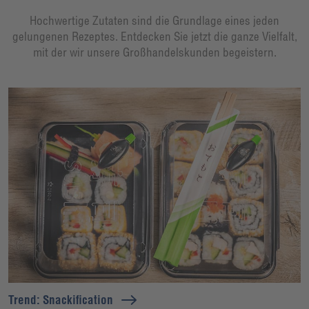
Hochwertige Zutaten sind die Grundlage eines jeden
gelungenen Rezeptes. Entdecken Sie jetzt die ganze Vielfalt,
mit der wir unsere Großhandelskunden begeistern.
Trend: Snackification