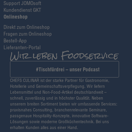
Support JOMOsoft
Kundendienst GKT
Onlineshop
Direkt zum Onlineshop
Fragen zum Onlineshop
Bestell-App
Lieferanten-Portal
#Tischfürdrei – unser Podcast
CHEFS CULINAR ist der starke Partner für Gastronomie,
Hotellerie und Gemeinschaftsverpflegung. Wir liefern
Lebensmittel und Non-Food-Artikel deutschlandweit –
schnell, zuverlässig und in höchster Qualität. Neben
unserem breiten Sortiment bieten wir umfassende Services:
praxisnahes Consulting, branchenrelevante Seminare,
passgenaue Hospitality-Konzepte, innovative Software-
Lösungen sowie moderne Großküchentechnik. Bei uns
erhalten Kunden alles aus einer Hand.