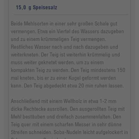
15,0
g
Speisesalz
Beide Mehlsorten in einer sehr großen Schale gut
vermengen. Etwa ein Viertel des Wassers dazugeben
und zu einem krümmeligen Teig vermengen.
Restliches Wasser nach und nach dazugeben und
weiterkneten. Der Teig ist weiterhin krümmelig und
muss weiter geknetet werden, um zu einem
kompakten Teig zu werden. Den Teig mindestens 150
mal kneten, bis er zu einer Kugel geformt werden
kann. Den Teig abgedeckt etwa 20 min ruhen lassen.
Anschließend mit einem Wellholz in etwa 1-2 mm
dicke Rechtecke ausrollen. Den ausgerollten Teig mit
Mehl bestäuben und dreifach zusammenfalten. Den
Teig quer mit einem scharfen Messer in sehr dünne
Streifen schneiden. Soba-Nudeln leicht aufgelockert in