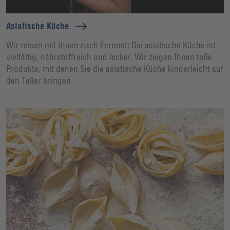
Asiatische Küche
Wir reisen mit Ihnen nach Fernost: Die asiatische Küche ist
vielfältig, nährstoffreich und lecker. Wir zeigen Ihnen tolle
Produkte, mit denen Sie die asiatische Küche kinderleicht auf
den Teller bringen.