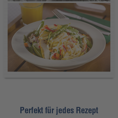
Perfekt für jedes Rezept