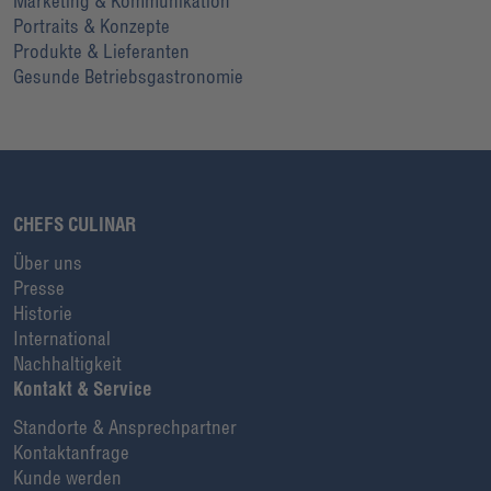
Marketing & Kommunikation
Portraits & Konzepte
Produkte & Lieferanten
Gesunde Betriebsgastronomie
CHEFS CULINAR
Über uns
Presse
Historie
International
Nachhaltigkeit
Kontakt & Service
Standorte & Ansprechpartner
Kontaktanfrage
Kunde werden