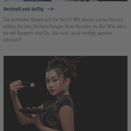
Herzhaft und deftig
Ein schneller Snack auf die Hand? Mit diesen Leckerbissen
stillen Sie den kleinen Hunger Ihrer Kunden im Nu! Wie wäre
es mit Burgern und Co., die ruck, zuck vertilgt werden
können?