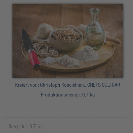
Kreiert von:
Christoph Koscielniak, CHEFS CULINAR
Produktionsmenge:
0,7 kg
Rezept für
0,7
kg