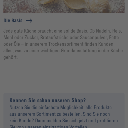
Die Basis
Jede gute Küche braucht eine solide Basis. Ob Nudeln, Reis,
Mehl oder Zucker, Brotaufstriche oder Saucenpulver, Fette
oder Öle – in unserem Trockensortiment finden Kunden
alles, was zu einer wichtigen Grundausstattung in der Küche
gehört.
Kennen Sie schon unseren Shop?
Nutzen Sie die einfachste Möglichkeit, alle Produkte
aus unserem Sortiment zu bestellen. Sind Sie noch
kein Kunde? Dann melden Sie sich jetzt und profitieren
Sie von unseren einzigartigen Vorteilen.