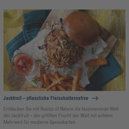
Jackfruit – pflanzliche Fleischalternative
Entdecken Sie mit Rootzz of Nature die faszinierende Welt
der Jackfruit – der größten Frucht der Welt mit echtem
Mehrwert für moderne Speisekarten.