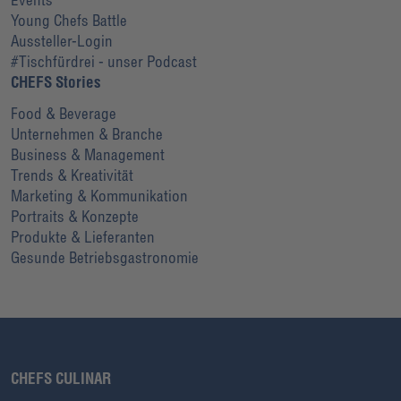
Young Chefs Battle
Aussteller-Login
#Tischfürdrei - unser Podcast
CHEFS Stories
Food & Beverage
Unternehmen & Branche
Business & Management
Trends & Kreativität
Marketing & Kommunikation
Portraits & Konzepte
Produkte & Lieferanten
Gesunde Betriebsgastronomie
CHEFS CULINAR