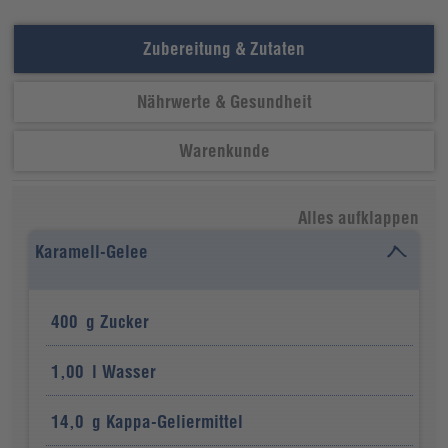
Zubereitung & Zutaten
Nährwerte & Gesundheit
Warenkunde
Alles aufklappen
Karamell-Gelee
400
g
Zucker
1,00
l
Wasser
14,0
g
Kappa-Geliermittel