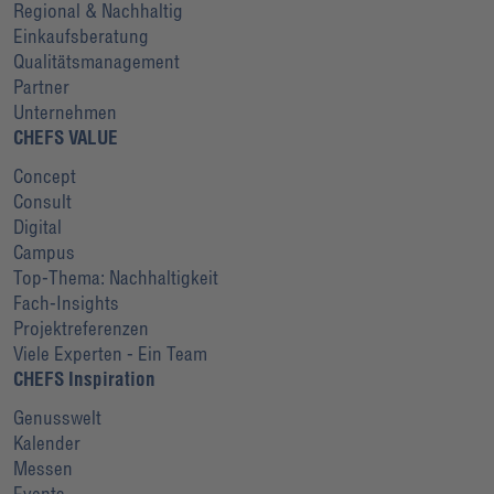
Regional & Nachhaltig
Einkaufsberatung
Qualitätsmanagement
Partner
Unternehmen
CHEFS VALUE
Concept
Consult
Digital
Campus
Top-Thema: Nachhaltigkeit
Fach-Insights
Projektreferenzen
Viele Experten - Ein Team
CHEFS Inspiration
Genusswelt
Kalender
Messen
Events