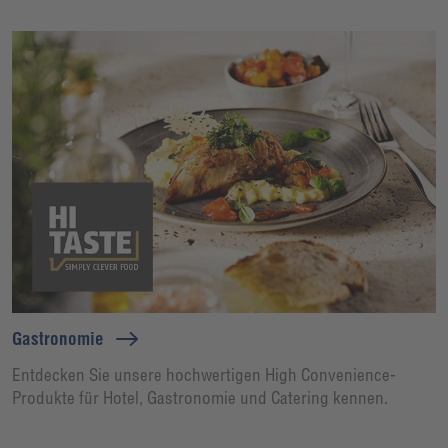
Gastronomie
Entdecken Sie unsere hochwertigen High Convenience-
Produkte für Hotel, Gastronomie und Catering kennen.