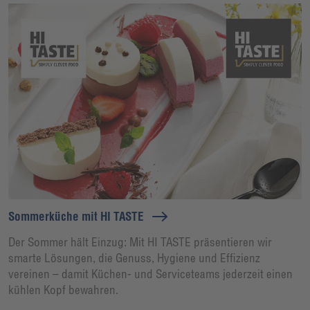
Sommerküche mit HI TASTE
Der Sommer hält Einzug: Mit HI TASTE präsentieren wir
smarte Lösungen, die Genuss, Hygiene und Effizienz
vereinen – damit Küchen- und Serviceteams jederzeit einen
kühlen Kopf bewahren.