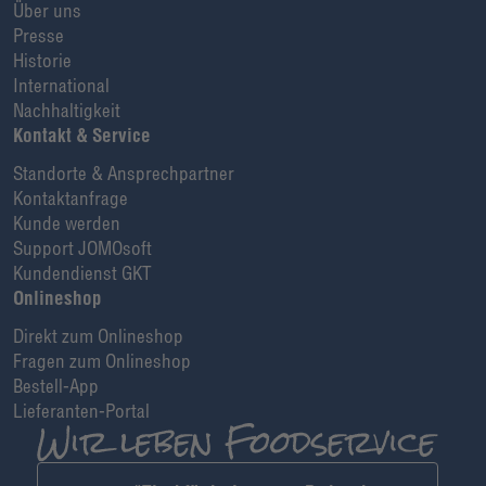
Über uns
Presse
Historie
International
Nachhaltigkeit
Kontakt & Service
Standorte & Ansprechpartner
Kontaktanfrage
Kunde werden
Support JOMOsoft
Kundendienst GKT
Onlineshop
Direkt zum Onlineshop
Fragen zum Onlineshop
Bestell-App
Lieferanten-Portal