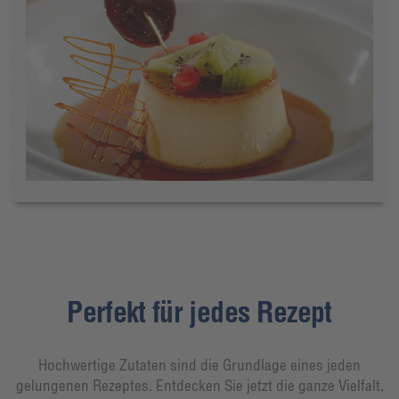
Perfekt für jedes Rezept
Hochwertige Zutaten sind die Grundlage eines jeden
gelungenen Rezeptes. Entdecken Sie jetzt die ganze Vielfalt,