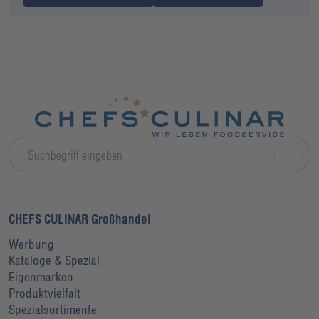
CHEFS CULINAR Großhandel
Werbung
Kataloge & Spezial
Eigenmarken
Produktvielfalt
Spezialsortimente