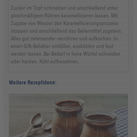
Zucker im Topf schmelzen und anschließend unter
gleichmäßigem Rühren karamellisieren lassen. Mit
Zugabe von Wasser den Karamellisierungsprozess
stoppen und anschließend das Geliermittel zugeben.
Alles gut miteinander verrühren und aufkochen. In
einen G/N-Behälter umfüllen, auskühlen und fest
werden lassen. Bei Bedarf in feine Würfel schneiden
oder hacken. Kühl aufbewahren.
Weitere Rezeptideen: