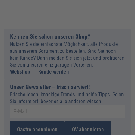
Kennen Sie schon unseren Shop?
Nutzen Sie die einfachste Möglichkeit, alle Produkte
aus unserem Sortiment zu bestellen. Sind Sie noch
kein Kunde? Dann melden Sie sich jetzt und profitieren
Sie von unseren einzigartigen Vorteilen.
Webshop
Kunde werden
Unser Newsletter – frisch serviert!
Frische Ideen, knackige Trends und heiße Tipps. Seien
Sie informiert, bevor es alle anderen wissen!
Gastro abonnieren
GV abonnieren