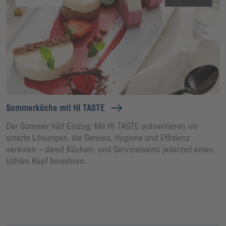
Sommerküche mit HI TASTE
Der Sommer hält Einzug: Mit HI TASTE präsentieren wir
smarte Lösungen, die Genuss, Hygiene und Effizienz
vereinen – damit Küchen- und Serviceteams jederzeit einen
kühlen Kopf bewahren.