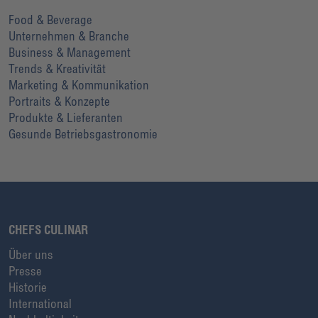
Food & Beverage
Unternehmen & Branche
Business & Management
Trends & Kreativität
Marketing & Kommunikation
Portraits & Konzepte
Produkte & Lieferanten
Gesunde Betriebsgastronomie
CHEFS CULINAR
Über uns
Presse
Historie
International