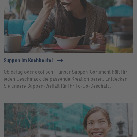
Suppen im Kochbeutel
Ob deftig oder exotisch – unser Suppen-Sortiment hält für
jeden Geschmack die passende Kreation bereit. Entdecken
Sie unsere Suppen-Vielfalt für Ihr To-Go-Geschäft ...