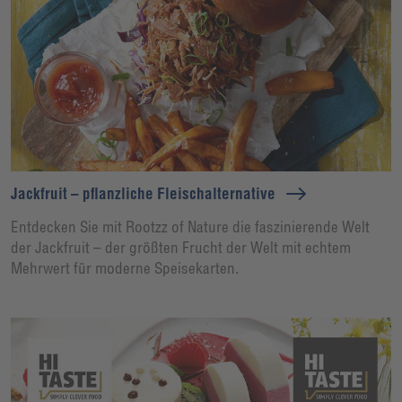
Jackfruit – pflanzliche Fleischalternative
Entdecken Sie mit Rootzz of Nature die faszinierende Welt
der Jackfruit – der größten Frucht der Welt mit echtem
Mehrwert für moderne Speisekarten.