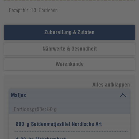
Rezept für
10
Portionen
Zubereitung & Zutaten
Nährwerte & Gesundheit
Warenkunde
Alles aufklappen
Matjes
Portionsgröße: 80 g
800
g
Seidenmatjesfilet Nordische Art