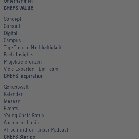
Unternehmen
CHEFS VALUE
Concept
Consult
Digital
Campus
Top-Thema: Nachhaltigkeit
Fach-Insights
Projektreferenzen
Viele Experten - Ein Team
CHEFS Inspiration
Genusswelt
Kalender
Messen
Events
Young Chefs Battle
Aussteller-Login
#Tischfürdrei - unser Podcast
CHEFS Stories