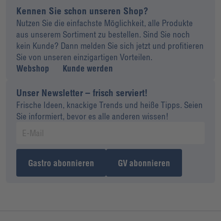
Kennen Sie schon unseren Shop?
Nutzen Sie die einfachste Möglichkeit, alle Produkte
aus unserem Sortiment zu bestellen. Sind Sie noch
kein Kunde? Dann melden Sie sich jetzt und profitieren
Sie von unseren einzigartigen Vorteilen.
Webshop
Kunde werden
Unser Newsletter – frisch serviert!
Frische Ideen, knackige Trends und heiße Tipps. Seien
Sie informiert, bevor es alle anderen wissen!
Gastro abonnieren
GV abonnieren