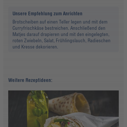
Unsere Empfehlung zum Anrichten
Brotscheiben auf einen Teller legen und mit dem
Curryfrischkäse bestreichen. Anschließend den
Matjes darauf drapieren und mit den eingelegten,
roten Zwiebeln, Salat, Frühlingslauch, Radieschen
und Kresse dekorieren.
Weitere Rezeptideen: