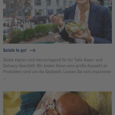
Salate to go!
Salate eignen sich hervorragend für Ihr Take-Away- und
Delivery-Geschäft: Wir bieten Ihnen eine große Auswahl an
Produkten rund um die Salatwelt. Lassen Sie sich inspirieren
...