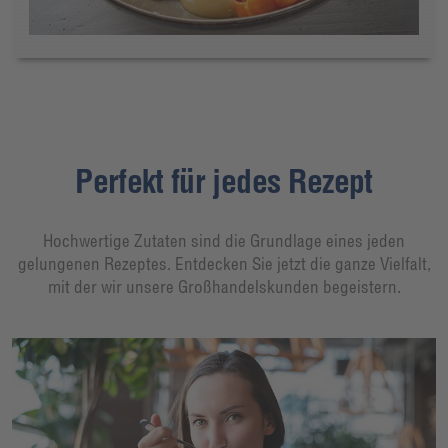
Perfekt für jedes Rezept
Hochwertige Zutaten sind die Grundlage eines jeden
gelungenen Rezeptes. Entdecken Sie jetzt die ganze Vielfalt,
mit der wir unsere Großhandelskunden begeistern.