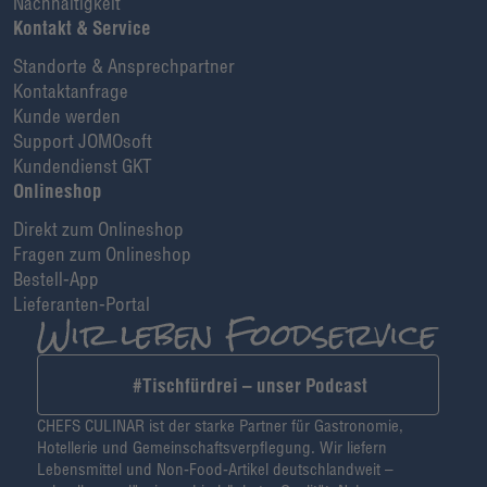
Nachhaltigkeit
Kontakt & Service
Standorte & Ansprechpartner
Kontaktanfrage
Kunde werden
Support JOMOsoft
Kundendienst GKT
Onlineshop
Direkt zum Onlineshop
Fragen zum Onlineshop
Bestell-App
Lieferanten-Portal
#Tischfürdrei – unser Podcast
CHEFS CULINAR ist der starke Partner für Gastronomie,
Hotellerie und Gemeinschaftsverpflegung. Wir liefern
Lebensmittel und Non-Food-Artikel deutschlandweit –