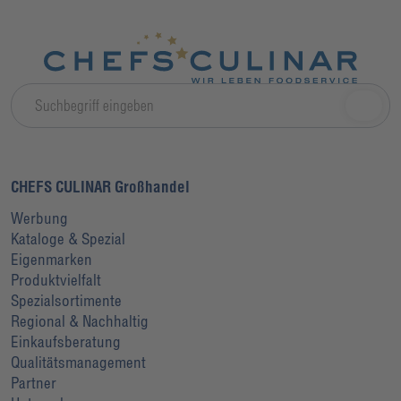
CHEFS CULINAR Großhandel
Werbung
Kataloge & Spezial
Eigenmarken
Produktvielfalt
Spezialsortimente
Regional & Nachhaltig
Einkaufsberatung
Qualitätsmanagement
Partner