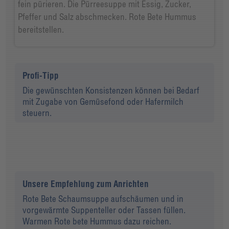
fein pürieren. Die Pürreesuppe mit Essig, Zucker,
Pfeffer und Salz abschmecken. Rote Bete Hummus
bereitstellen.
Profi-Tipp
Die gewünschten Konsistenzen können bei Bedarf
mit Zugabe von Gemüsefond oder Hafermilch
steuern.
Unsere Empfehlung zum Anrichten
Rote Bete Schaumsuppe aufschäumen und in
vorgewärmte Suppenteller oder Tassen füllen.
Warmen Rote bete Hummus dazu reichen.