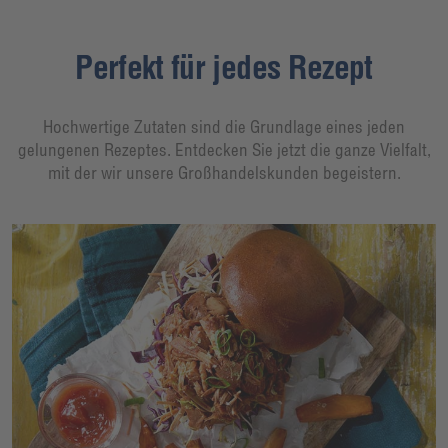
Perfekt für jedes Rezept
Hochwertige Zutaten sind die Grundlage eines jeden
gelungenen Rezeptes. Entdecken Sie jetzt die ganze Vielfalt,
mit der wir unsere Großhandelskunden begeistern.