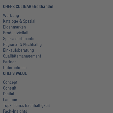
CHEFS CULINAR Großhandel
Werbung
Kataloge & Spezial
Eigenmarken
Produktvielfalt
Spezialsortimente
Regional & Nachhaltig
Einkaufsberatung
Qualitätsmanagement
Partner
Unternehmen
CHEFS VALUE
Concept
Consult
Digital
Campus
Top-Thema: Nachhaltigkeit
Fach-Insights