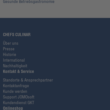
Gesunde Betriebsgastronomie
CHEFS CULINAR
Über uns
Presse
Historie
International
Nachhaltigkeit
Kontakt & Service
Standorte & Ansprechpartner
Kontaktanfrage
Kunde werden
Support JOMOsoft
Kundendienst GKT
Onlineshop