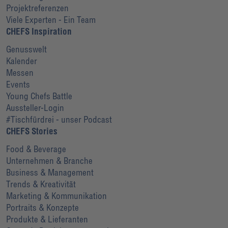
Projektreferenzen
Viele Experten - Ein Team
CHEFS Inspiration
Genusswelt
Kalender
Messen
Events
Young Chefs Battle
Aussteller-Login
#Tischfürdrei - unser Podcast
CHEFS Stories
Food & Beverage
Unternehmen & Branche
Business & Management
Trends & Kreativität
Marketing & Kommunikation
Portraits & Konzepte
Produkte & Lieferanten