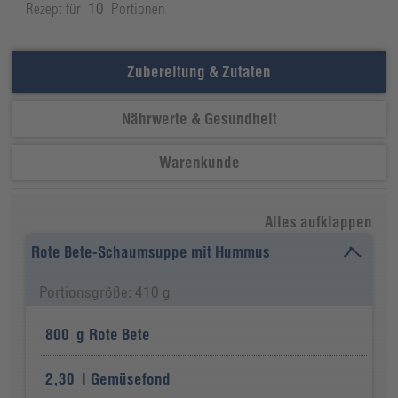
Rezept für
10
Portionen
Zubereitung & Zutaten
Nährwerte & Gesundheit
Warenkunde
Alles aufklappen
Rote Bete-Schaumsuppe mit Hummus
Portionsgröße: 410 g
800
g
Rote Bete
2,30
l
Gemüsefond