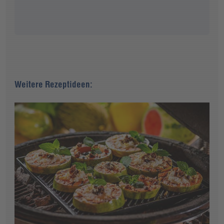
Weitere Rezeptideen: