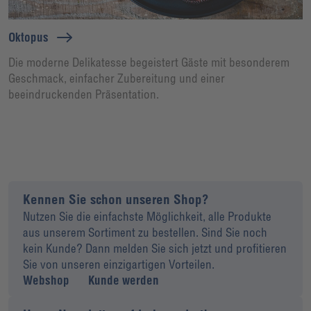
Oktopus
Die moderne Delikatesse begeistert Gäste mit besonderem
Geschmack, einfacher Zubereitung und einer
beeindruckenden Präsentation.
Kennen Sie schon unseren Shop?
Nutzen Sie die einfachste Möglichkeit, alle Produkte
aus unserem Sortiment zu bestellen. Sind Sie noch
kein Kunde? Dann melden Sie sich jetzt und profitieren
Sie von unseren einzigartigen Vorteilen.
Webshop
Kunde werden