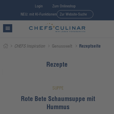
Login
Zum Onlineshop
NEU: mit KI-Funktionen
Zur Website-Suche
CHEFS Inspiration
Genusswelt
Rezeptseite
Rezepte
SUPPE
Rote Bete Schaumsuppe mit
Hummus