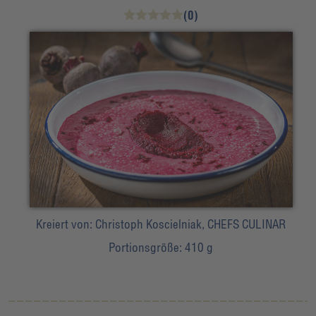
(0)
Kreiert von:
Christoph Koscielniak, CHEFS CULINAR
Portionsgröße:
410 g