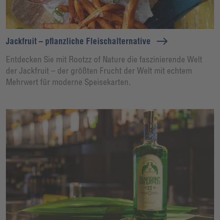
Jackfruit – pflanzliche Fleischalternative
Entdecken Sie mit Rootzz of Nature die faszinierende Welt
der Jackfruit – der größten Frucht der Welt mit echtem
Mehrwert für moderne Speisekarten.