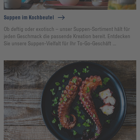
Suppen im Kochbeutel
Ob deftig oder exotisch – unser Suppen-Sortiment hält für
jeden Geschmack die passende Kreation bereit. Entdecken
Sie unsere Suppen-Vielfalt für Ihr To-Go-Geschäft ...