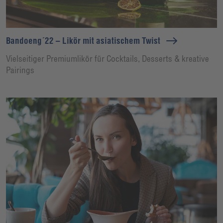
Bandoeng´22 – Likör mit asiatischem Twist
Vielseitiger Premiumlikör für Cocktails, Desserts & kreative
Pairings