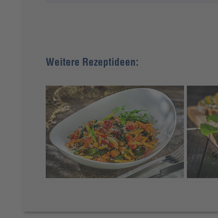
Weitere Rezeptideen: