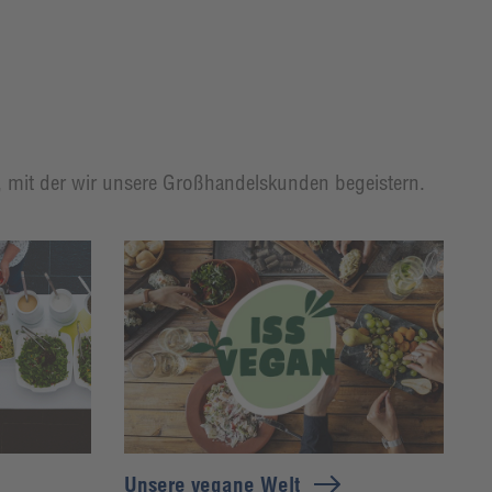
t, mit der wir unsere Großhandelskunden begeistern.
Unsere vegane Welt